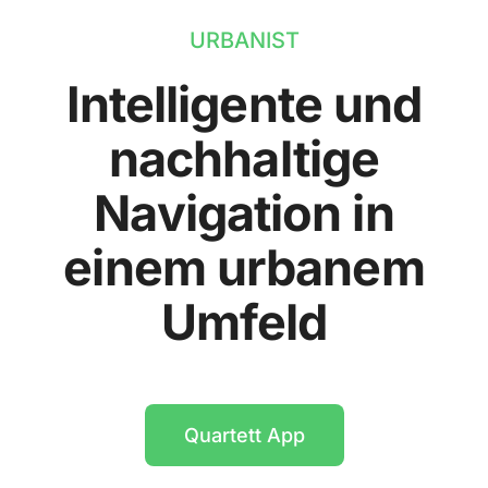
URBANIST
Intelligente und
nachhaltige
Navigation in
einem urbanem
Umfeld
Quartett App