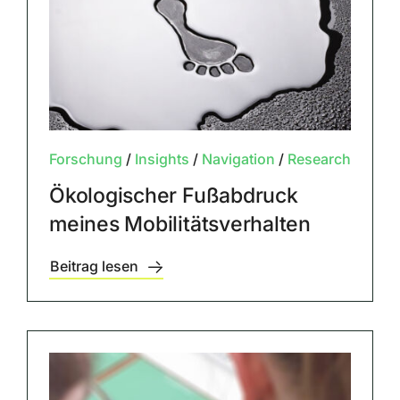
Forschung
/
Insights
/
Navigation
/
Research
Ökologischer Fußabdruck
meines Mobilitätsverhalten
Beitrag lesen