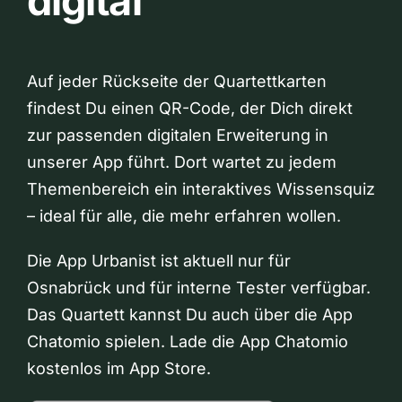
digital
Auf jeder Rückseite der Quartettkarten
findest Du einen QR-Code, der Dich direkt
zur passenden digitalen Erweiterung in
unserer App führt. Dort wartet zu jedem
Themenbereich ein interaktives Wissensquiz
– ideal für alle, die mehr erfahren wollen.
Die App Urbanist ist aktuell nur für
Osnabrück und für interne Tester verfügbar.
Das Quartett kannst Du auch über die App
Chatomio spielen. Lade die App Chatomio
kostenlos im App Store.