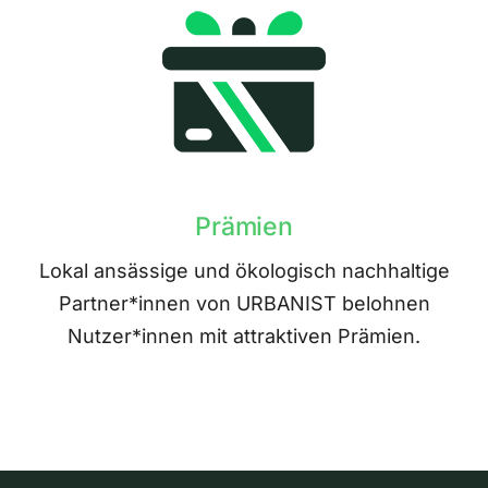
Prämien
Lokal ansässige und ökologisch nachhaltige
Partner*innen von URBANIST belohnen
Nutzer*innen mit attraktiven Prämien.