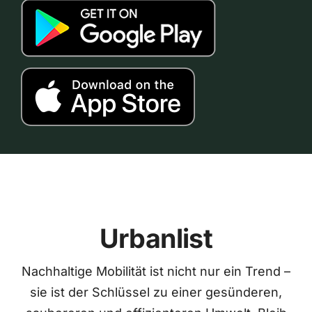
Urbanlist
Nachhaltige Mobilität ist nicht nur ein Trend –
sie ist der Schlüssel zu einer gesünderen,