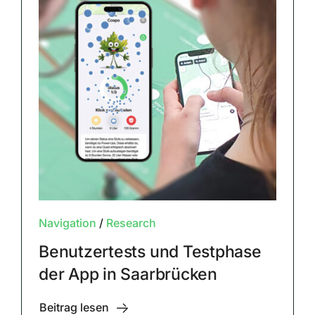
Navigation
/
Research
Benutzertests und Testphase
der App in Saarbrücken
Beitrag lesen