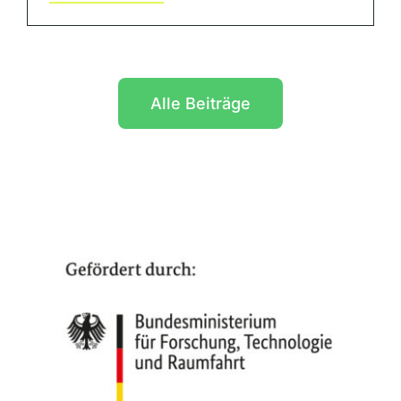
Alle Beiträge