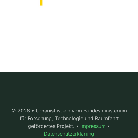
© 2026 • Urbanist ist ein vom Bundesministerium
für Forschung, Technologie und Raumfahrt
gefördertes Projekt. •
Impressum
•
Datenschutzerklärung