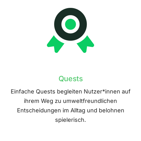
Quests
Einfache Quests begleiten Nutzer*innen auf
ihrem Weg zu umweltfreundlichen
Entscheidungen im Alltag und belohnen
spielerisch.