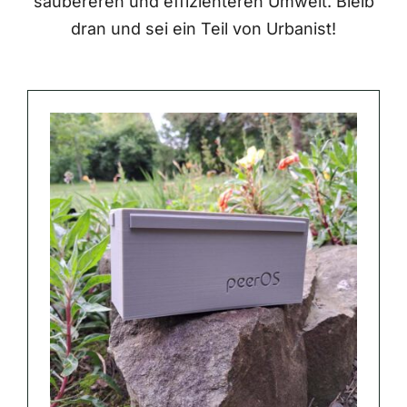
saubereren und effizienteren Umwelt. Bleib
dran und sei ein Teil von Urbanist!