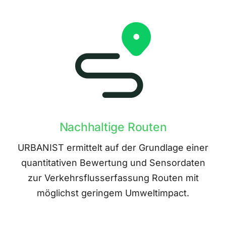
Nachhaltige Routen
URBANIST ermittelt auf der Grundlage einer
quantitativen Bewertung und Sensordaten
zur Verkehrsflusserfassung Routen mit
möglichst geringem Umweltimpact.