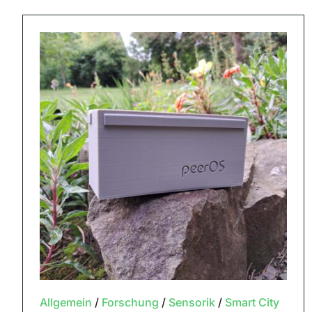
Allgemein
/
Forschung
/
Sensorik
/
Smart City