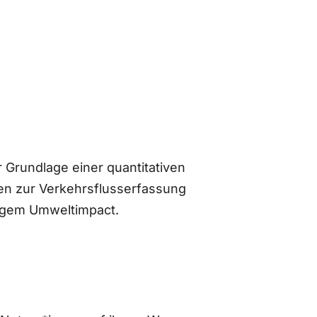
 Grundlage einer quantitativen
n zur Verkehrsflusserfassung
ingem Umweltimpact.