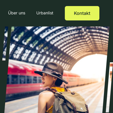
Über uns
Urbanlist
Kontakt