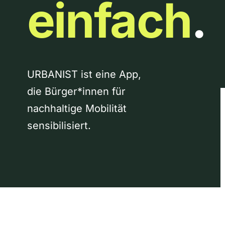
einfach
.
URBANIST ist eine App,
die Bürger*innen für
nachhaltige Mobilität
sensibilisiert.