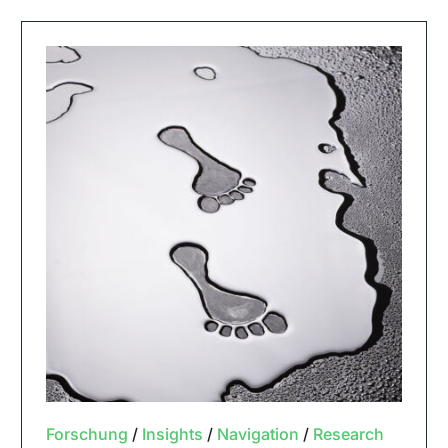
Forschung
/
Insights
/
Navigation
/
Research