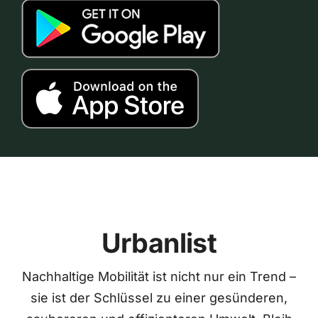
Urbanlist
Nachhaltige Mobilität ist nicht nur ein Trend –
sie ist der Schlüssel zu einer gesünderen,