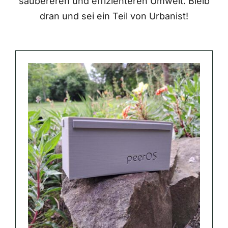
saubereren und effizienteren Umwelt. Bleib
dran und sei ein Teil von Urbanist!