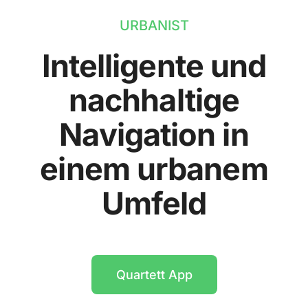
URBANIST
Intelligente und
nachhaltige
Navigation in
einem urbanem
Umfeld
Quartett App