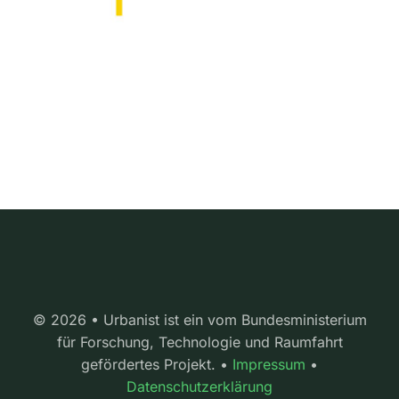
© 2026 • Urbanist ist ein vom Bundesministerium
für Forschung, Technologie und Raumfahrt
gefördertes Projekt. •
Impressum
•
Datenschutzerklärung