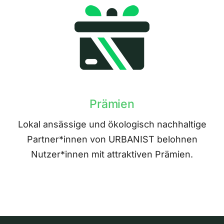
Prämien
Lokal ansässige und ökologisch nachhaltige
Partner*innen von URBANIST belohnen
Nutzer*innen mit attraktiven Prämien.