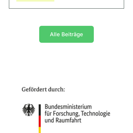
Alle Beiträge