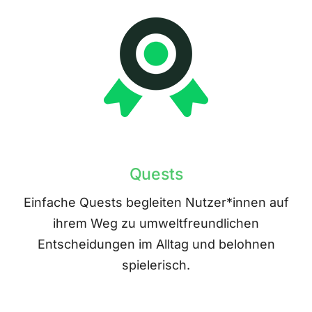
Quests
Einfache Quests begleiten Nutzer*innen auf
ihrem Weg zu umweltfreundlichen
Entscheidungen im Alltag und belohnen
spielerisch.