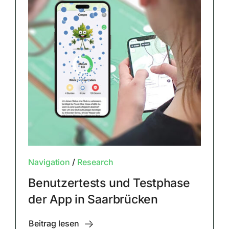
Navigation
/
Research
Benutzertests und Testphase
der App in Saarbrücken
Beitrag lesen