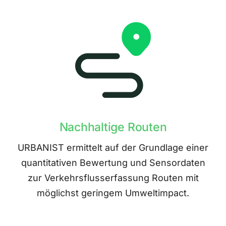
Nachhaltige Routen
URBANIST ermittelt auf der Grundlage einer
quantitativen Bewertung und Sensordaten
zur Verkehrsflusserfassung Routen mit
möglichst geringem Umweltimpact.