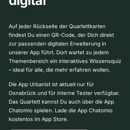
digital
Auf jeder Rückseite der Quartettkarten
findest Du einen QR-Code, der Dich direkt
zur passenden digitalen Erweiterung in
unserer App führt. Dort wartet zu jedem
Themenbereich ein interaktives Wissensquiz
– ideal für alle, die mehr erfahren wollen.
Die App Urbanist ist aktuell nur für
Osnabrück und für interne Tester verfügbar.
Das Quartett kannst Du auch über die App
Chatomio spielen. Lade die App Chatomio
kostenlos im App Store.