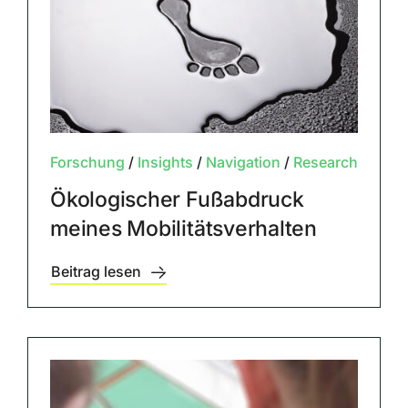
Forschung
/
Insights
/
Navigation
/
Research
Ökologischer Fußabdruck
meines Mobilitätsverhalten
Beitrag lesen