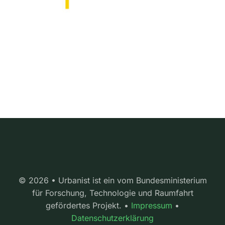
© 2026 • Urbanist ist ein vom Bundesministerium
für Forschung, Technologie und Raumfahrt
gefördertes Projekt. •
Impressum
•
Datenschutzerklärung