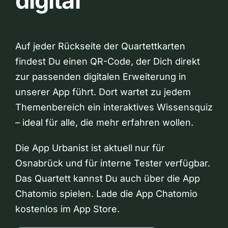
digital
Auf jeder Rückseite der Quartettkarten
findest Du einen QR-Code, der Dich direkt
zur passenden digitalen Erweiterung in
unserer App führt. Dort wartet zu jedem
Themenbereich ein interaktives Wissensquiz
– ideal für alle, die mehr erfahren wollen.
Die App Urbanist ist aktuell nur für
Osnabrück und für interne Tester verfügbar.
Das Quartett kannst Du auch über die App
Chatomio spielen. Lade die App Chatomio
kostenlos im App Store.