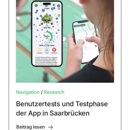
Navigation
/
Research
Benutzertests und Testphase
der App in Saarbrücken
Beitrag lesen