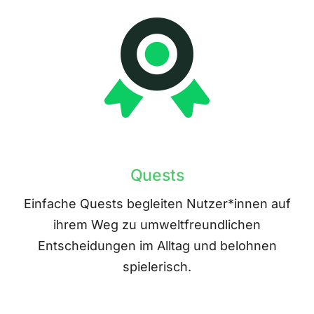
Quests
Einfache Quests begleiten Nutzer*innen auf
ihrem Weg zu umweltfreundlichen
Entscheidungen im Alltag und belohnen
spielerisch.