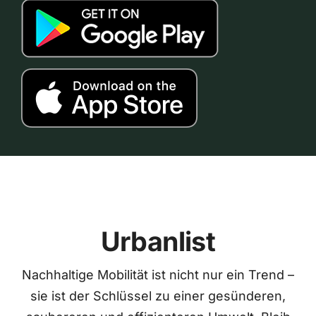
Urbanlist
Nachhaltige Mobilität ist nicht nur ein Trend –
sie ist der Schlüssel zu einer gesünderen,