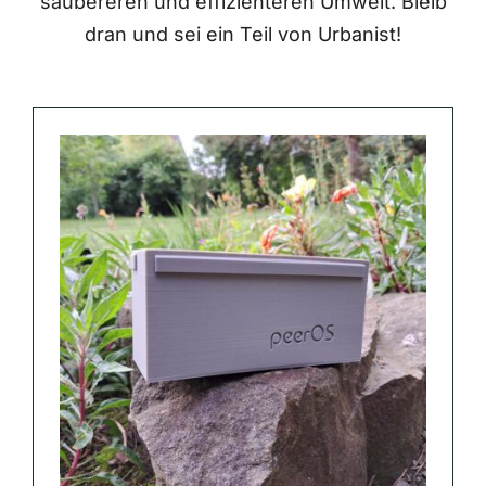
saubereren und effizienteren Umwelt. Bleib
dran und sei ein Teil von Urbanist!