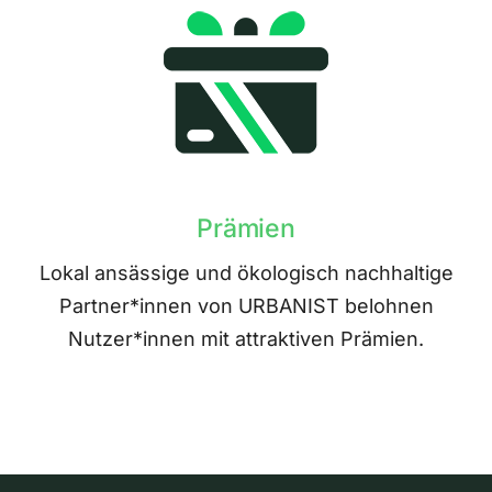
Prämien
Lokal ansässige und ökologisch nachhaltige
Partner*innen von URBANIST belohnen
Nutzer*innen mit attraktiven Prämien.