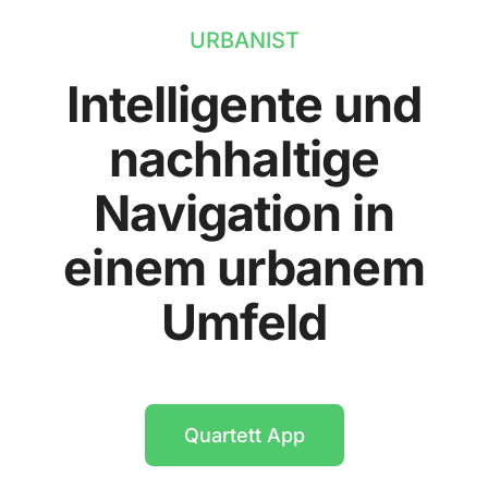
URBANIST
Intelligente und
nachhaltige
Navigation in
einem urbanem
Umfeld
Quartett App