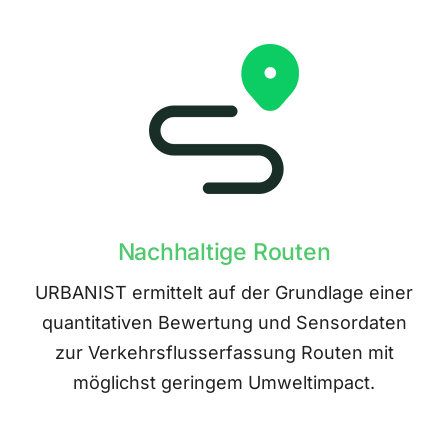
Nachhaltige Routen
URBANIST ermittelt auf der Grundlage einer
quantitativen Bewertung und Sensordaten
zur Verkehrsflusserfassung Routen mit
möglichst geringem Umweltimpact.