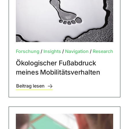
Forschung
/
Insights
/
Navigation
/
Research
Ökologischer Fußabdruck
meines Mobilitätsverhalten
Beitrag lesen