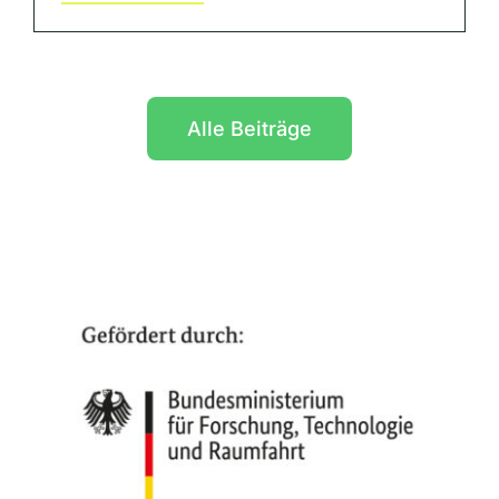
Alle Beiträge