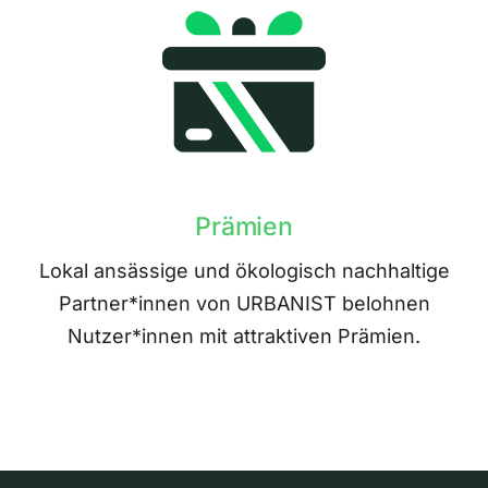
Prämien
Lokal ansässige und ökologisch nachhaltige
Partner*innen von URBANIST belohnen
Nutzer*innen mit attraktiven Prämien.