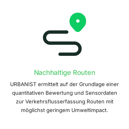
Nachhaltige Routen
URBANIST ermittelt auf der Grundlage einer
quantitativen Bewertung und Sensordaten
zur Verkehrsflusserfassung Routen mit
möglichst geringem Umweltimpact.