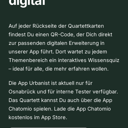
digital
Auf jeder Rückseite der Quartettkarten
findest Du einen QR-Code, der Dich direkt
zur passenden digitalen Erweiterung in
unserer App führt. Dort wartet zu jedem
Themenbereich ein interaktives Wissensquiz
– ideal für alle, die mehr erfahren wollen.
Die App Urbanist ist aktuell nur für
Osnabrück und für interne Tester verfügbar.
Das Quartett kannst Du auch über die App
Chatomio spielen. Lade die App Chatomio
kostenlos im App Store.