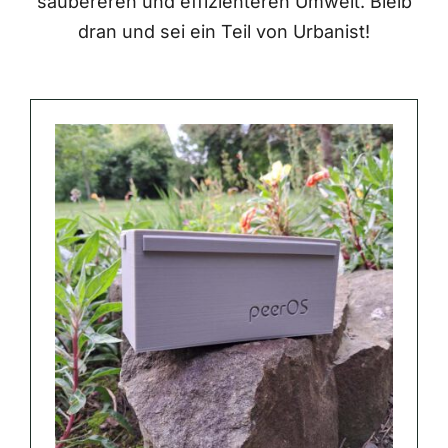
saubereren und effizienteren Umwelt. Bleib
dran und sei ein Teil von Urbanist!