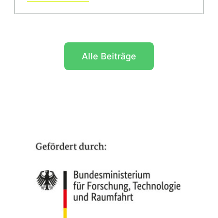
Alle Beiträge