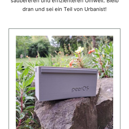
saubereren und effizienteren Umwelt. Bleib
dran und sei ein Teil von Urbanist!