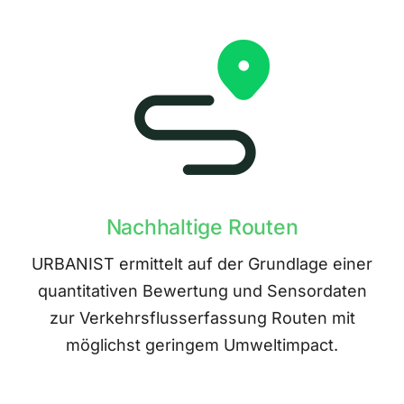
Nachhaltige Routen
URBANIST ermittelt auf der Grundlage einer
quantitativen Bewertung und Sensordaten
zur Verkehrsflusserfassung Routen mit
möglichst geringem Umweltimpact.