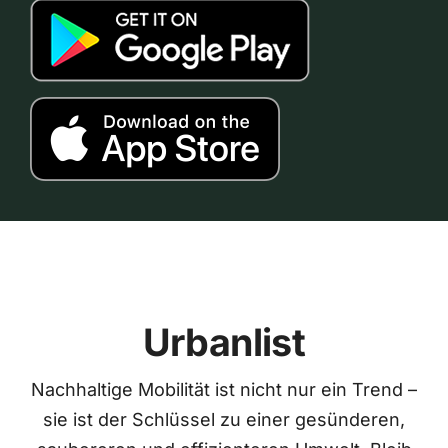
Urbanlist
Nachhaltige Mobilität ist nicht nur ein Trend –
sie ist der Schlüssel zu einer gesünderen,