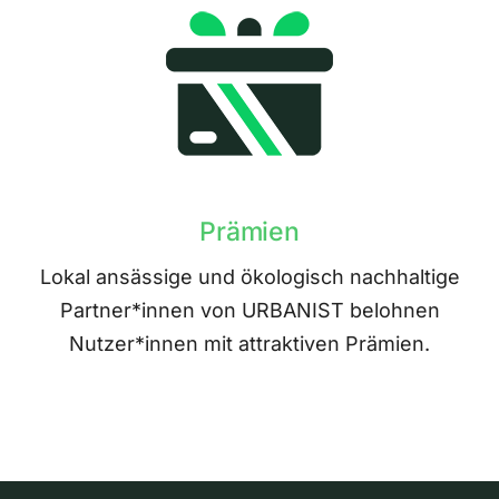
Prämien
Lokal ansässige und ökologisch nachhaltige
Partner*innen von URBANIST belohnen
Nutzer*innen mit attraktiven Prämien.