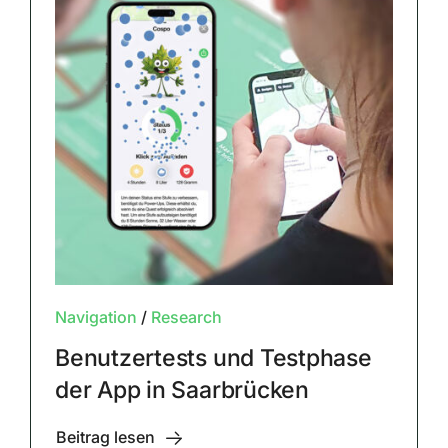
Navigation
/
Research
Benutzertests und Testphase
der App in Saarbrücken
Beitrag lesen