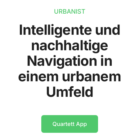
URBANIST
Intelligente und
nachhaltige
Navigation in
einem urbanem
Umfeld
Quartett App