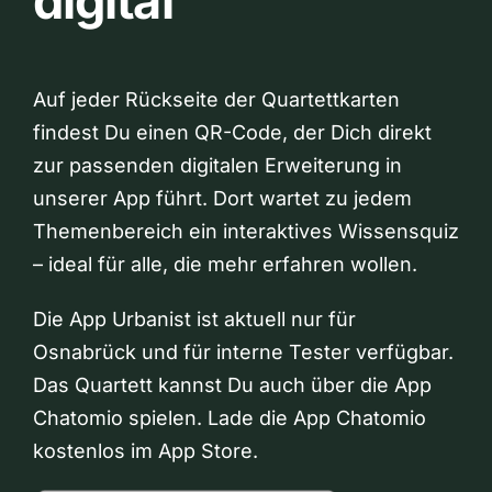
digital
Auf jeder Rückseite der Quartettkarten
findest Du einen QR-Code, der Dich direkt
zur passenden digitalen Erweiterung in
unserer App führt. Dort wartet zu jedem
Themenbereich ein interaktives Wissensquiz
– ideal für alle, die mehr erfahren wollen.
Die App Urbanist ist aktuell nur für
Osnabrück und für interne Tester verfügbar.
Das Quartett kannst Du auch über die App
Chatomio spielen. Lade die App Chatomio
kostenlos im App Store.