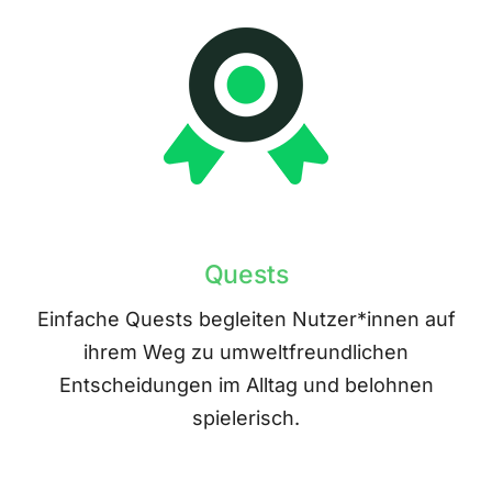
Quests
Einfache Quests begleiten Nutzer*innen auf
ihrem Weg zu umweltfreundlichen
Entscheidungen im Alltag und belohnen
spielerisch.