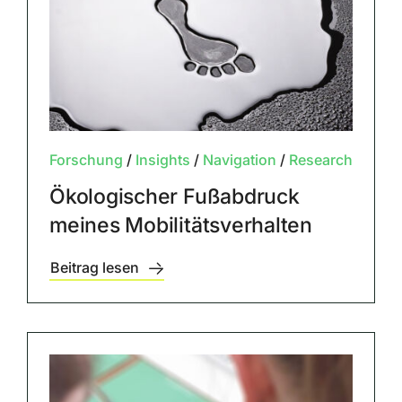
Forschung
/
Insights
/
Navigation
/
Research
Ökologischer Fußabdruck
meines Mobilitätsverhalten
Beitrag lesen