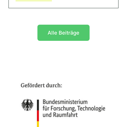
Alle Beiträge