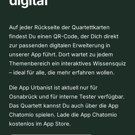
digital
Auf jeder Rückseite der Quartettkarten
findest Du einen QR-Code, der Dich direkt
zur passenden digitalen Erweiterung in
unserer App führt. Dort wartet zu jedem
Themenbereich ein interaktives Wissensquiz
– ideal für alle, die mehr erfahren wollen.
Die App Urbanist ist aktuell nur für
Osnabrück und für interne Tester verfügbar.
Das Quartett kannst Du auch über die App
Chatomio spielen. Lade die App Chatomio
kostenlos im App Store.