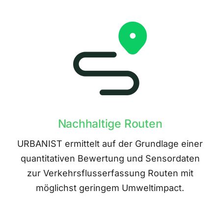
Nachhaltige Routen
URBANIST ermittelt auf der Grundlage einer
quantitativen Bewertung und Sensordaten
zur Verkehrsflusserfassung Routen mit
möglichst geringem Umweltimpact.