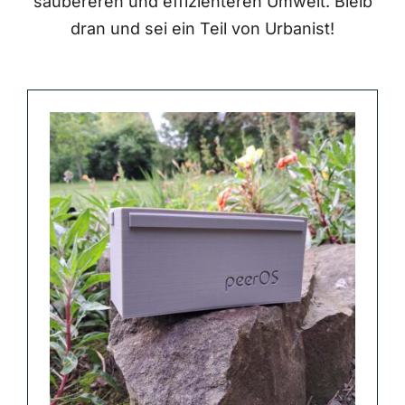
saubereren und effizienteren Umwelt. Bleib
dran und sei ein Teil von Urbanist!