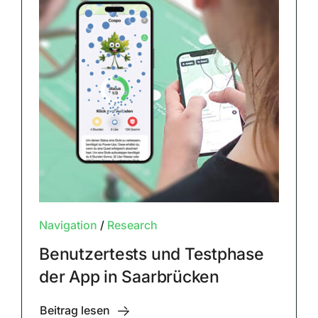
Navigation
/
Research
Benutzertests und Testphase
der App in Saarbrücken
Beitrag lesen