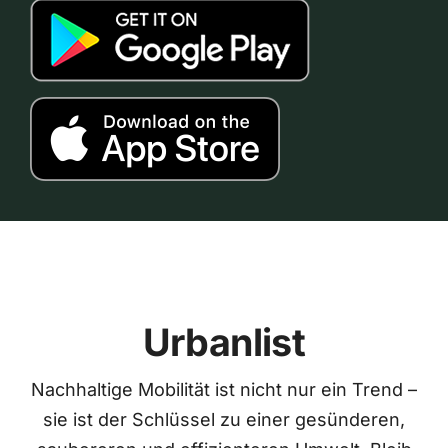
Urbanlist
Nachhaltige Mobilität ist nicht nur ein Trend –
sie ist der Schlüssel zu einer gesünderen,