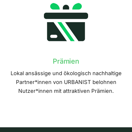
Prämien
Lokal ansässige und ökologisch nachhaltige
Partner*innen von URBANIST belohnen
Nutzer*innen mit attraktiven Prämien.