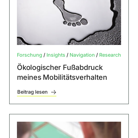
Forschung
/
Insights
/
Navigation
/
Research
Ökologischer Fußabdruck
meines Mobilitätsverhalten
Beitrag lesen