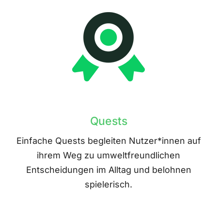
Quests
Einfache Quests begleiten Nutzer*innen auf
ihrem Weg zu umweltfreundlichen
Entscheidungen im Alltag und belohnen
spielerisch.