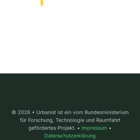
© 2026 • Urbanist ist ein vom Bundesministerium
für Forschung, Technologie und Raumfahrt
gefördertes Projekt. •
Impressum
•
Datenschutzerklärung