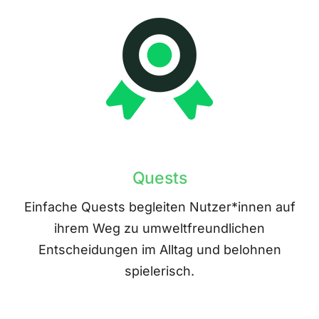
Quests
Einfache Quests begleiten Nutzer*innen auf
ihrem Weg zu umweltfreundlichen
Entscheidungen im Alltag und belohnen
spielerisch.