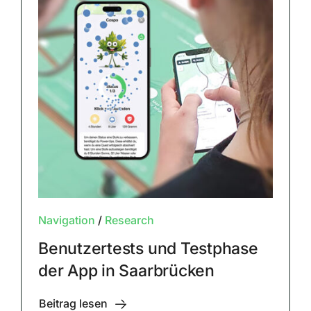
Navigation
/
Research
Benutzertests und Testphase
der App in Saarbrücken
Beitrag lesen