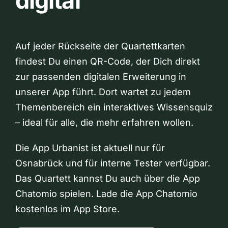
digital
Auf jeder Rückseite der Quartettkarten
findest Du einen QR-Code, der Dich direkt
zur passenden digitalen Erweiterung in
unserer App führt. Dort wartet zu jedem
Themenbereich ein interaktives Wissensquiz
– ideal für alle, die mehr erfahren wollen.
Die App Urbanist ist aktuell nur für
Osnabrück und für interne Tester verfügbar.
Das Quartett kannst Du auch über die App
Chatomio spielen. Lade die App Chatomio
kostenlos im App Store.