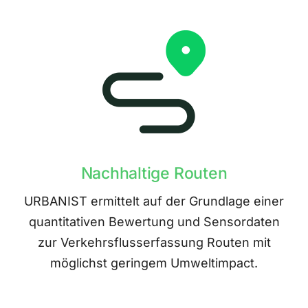
Nachhaltige Routen
URBANIST ermittelt auf der Grundlage einer
quantitativen Bewertung und Sensordaten
zur Verkehrsflusserfassung Routen mit
möglichst geringem Umweltimpact.