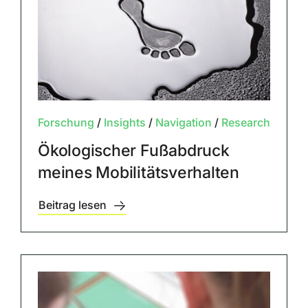
Forschung
/
Insights
/
Navigation
/
Research
Ökologischer Fußabdruck
meines Mobilitätsverhalten
Beitrag lesen