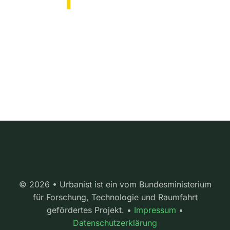
© 2026 • Urbanist ist ein vom Bundesministerium
für Forschung, Technologie und Raumfahrt
gefördertes Projekt. •
Impressum
•
Datenschutzerklärung