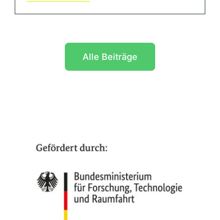
Alle Beiträge