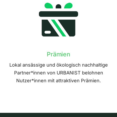
Prämien
Lokal ansässige und ökologisch nachhaltige
Partner*innen von URBANIST belohnen
Nutzer*innen mit attraktiven Prämien.