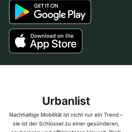
Urbanlist
Nachhaltige Mobilität ist nicht nur ein Trend –
sie ist der Schlüssel zu einer gesünderen,