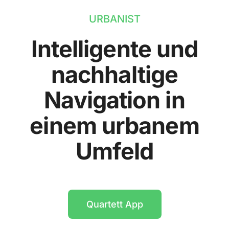
URBANIST
Intelligente und
nachhaltige
Navigation in
einem urbanem
Umfeld
Quartett App