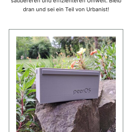
saubereren und effizienteren Umwelt. Bleib
dran und sei ein Teil von Urbanist!