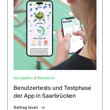
Navigation
/
Research
Benutzertests und Testphase
der App in Saarbrücken
Beitrag lesen