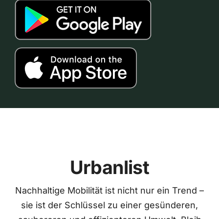
Urbanlist
Nachhaltige Mobilität ist nicht nur ein Trend –
sie ist der Schlüssel zu einer gesünderen,