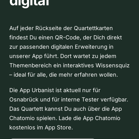
digital
Auf jeder Rückseite der Quartettkarten
findest Du einen QR-Code, der Dich direkt
zur passenden digitalen Erweiterung in
unserer App führt. Dort wartet zu jedem
Themenbereich ein interaktives Wissensquiz
– ideal für alle, die mehr erfahren wollen.
Die App Urbanist ist aktuell nur für
Osnabrück und für interne Tester verfügbar.
Das Quartett kannst Du auch über die App
Chatomio spielen. Lade die App Chatomio
kostenlos im App Store.