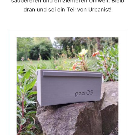
saubereren und effizienteren Umwelt. Bleib
dran und sei ein Teil von Urbanist!