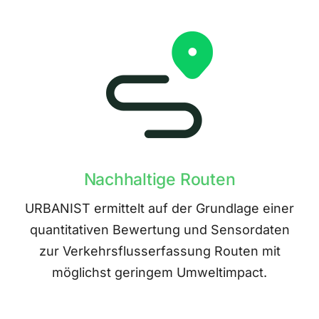
Nachhaltige Routen
URBANIST ermittelt auf der Grundlage einer
quantitativen Bewertung und Sensordaten
zur Verkehrsflusserfassung Routen mit
möglichst geringem Umweltimpact.