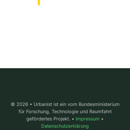
© 2026 • Urbanist ist ein vom Bundesministerium
für Forschung, Technologie und Raumfahrt
gefördertes Projekt. •
Impressum
•
Datenschutzerklärung