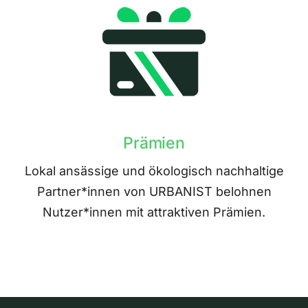
Prämien
Lokal ansässige und ökologisch nachhaltige
Partner*innen von URBANIST belohnen
Nutzer*innen mit attraktiven Prämien.