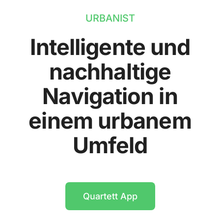
URBANIST
Intelligente und
nachhaltige
Navigation in
einem urbanem
Umfeld
Quartett App