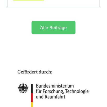
Alle Beiträge