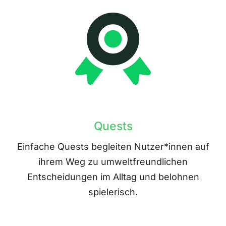
Quests
Einfache Quests begleiten Nutzer*innen auf
ihrem Weg zu umweltfreundlichen
Entscheidungen im Alltag und belohnen
spielerisch.