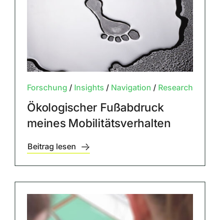
Forschung
/
Insights
/
Navigation
/
Research
Ökologischer Fußabdruck
meines Mobilitätsverhalten
Beitrag lesen