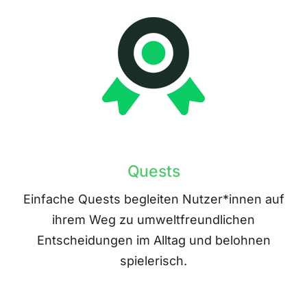
Quests
Einfache Quests begleiten Nutzer*innen auf
ihrem Weg zu umweltfreundlichen
Entscheidungen im Alltag und belohnen
spielerisch.