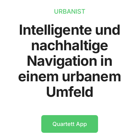
URBANIST
Intelligente und
nachhaltige
Navigation in
einem urbanem
Umfeld
Quartett App