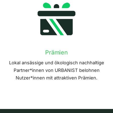
Prämien
Lokal ansässige und ökologisch nachhaltige
Partner*innen von URBANIST belohnen
Nutzer*innen mit attraktiven Prämien.