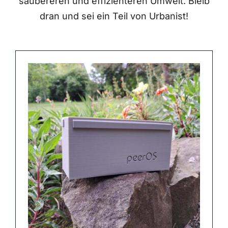
saubereren und effizienteren Umwelt. Bleib
dran und sei ein Teil von Urbanist!