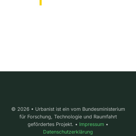
© 2026 • Urbanist ist ein vom Bundesministerium
für Forschung, Technologie und Raumfahrt
gefördertes Projekt. •
Impressum
•
Datenschutzerklärung