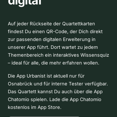
digital
Auf jeder Rückseite der Quartettkarten
findest Du einen QR-Code, der Dich direkt
zur passenden digitalen Erweiterung in
unserer App führt. Dort wartet zu jedem
Themenbereich ein interaktives Wissensquiz
– ideal für alle, die mehr erfahren wollen.
Die App Urbanist ist aktuell nur für
Osnabrück und für interne Tester verfügbar.
Das Quartett kannst Du auch über die App
Chatomio spielen. Lade die App Chatomio
kostenlos im App Store.