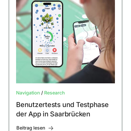
Navigation
/
Research
Benutzertests und Testphase
der App in Saarbrücken
Beitrag lesen