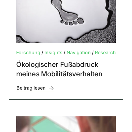
Forschung
/
Insights
/
Navigation
/
Research
Ökologischer Fußabdruck
meines Mobilitätsverhalten
Beitrag lesen