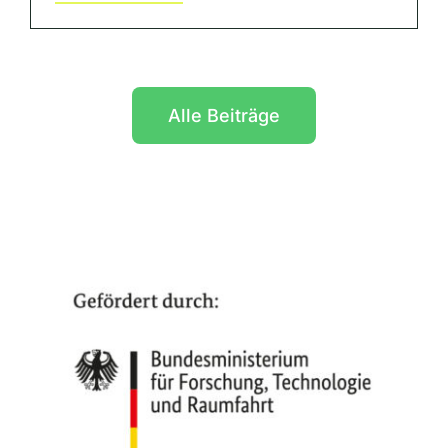
Alle Beiträge