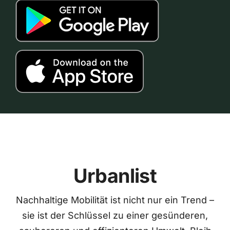
Urbanlist
Nachhaltige Mobilität ist nicht nur ein Trend –
sie ist der Schlüssel zu einer gesünderen,