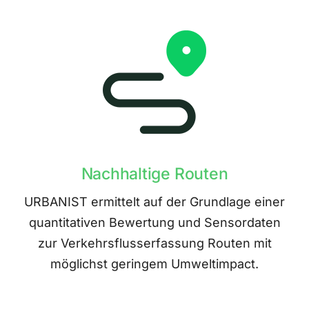
Nachhaltige Routen
URBANIST ermittelt auf der Grundlage einer
quantitativen Bewertung und Sensordaten
zur Verkehrsflusserfassung Routen mit
möglichst geringem Umweltimpact.