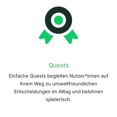
Quests
Einfache Quests begleiten Nutzer*innen auf
ihrem Weg zu umweltfreundlichen
Entscheidungen im Alltag und belohnen
spielerisch.