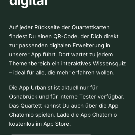
digital
Auf jeder Rückseite der Quartettkarten
findest Du einen QR-Code, der Dich direkt
zur passenden digitalen Erweiterung in
unserer App führt. Dort wartet zu jedem
Themenbereich ein interaktives Wissensquiz
– ideal für alle, die mehr erfahren wollen.
Die App Urbanist ist aktuell nur für
Osnabrück und für interne Tester verfügbar.
Das Quartett kannst Du auch über die App
Chatomio spielen. Lade die App Chatomio
kostenlos im App Store.