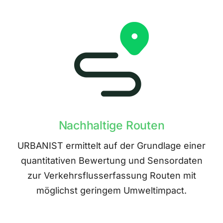
Nachhaltige Routen
URBANIST ermittelt auf der Grundlage einer
quantitativen Bewertung und Sensordaten
zur Verkehrsflusserfassung Routen mit
möglichst geringem Umweltimpact.