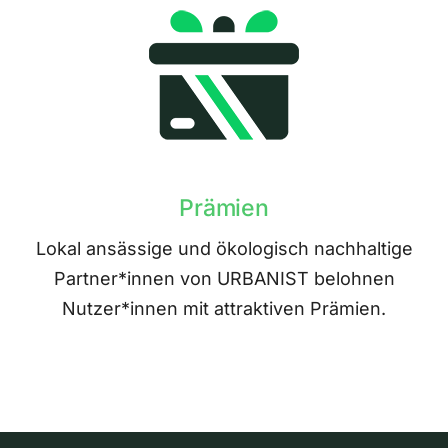
Prämien
Lokal ansässige und ökologisch nachhaltige
Partner*innen von URBANIST belohnen
Nutzer*innen mit attraktiven Prämien.