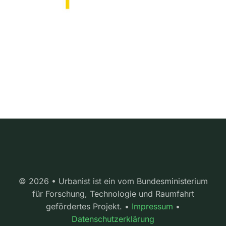
© 2026 • Urbanist ist ein vom Bundesministerium
für Forschung, Technologie und Raumfahrt
gefördertes Projekt. •
Impressum
•
Datenschutzerklärung