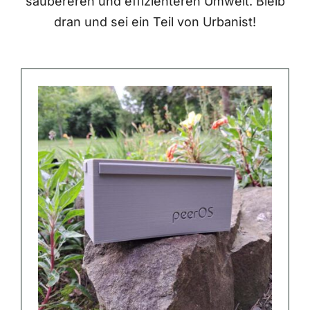
saubereren und effizienteren Umwelt. Bleib
dran und sei ein Teil von Urbanist!