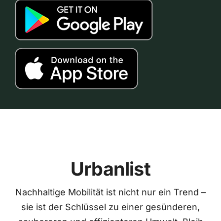
Urbanlist
Nachhaltige Mobilität ist nicht nur ein Trend –
sie ist der Schlüssel zu einer gesünderen,