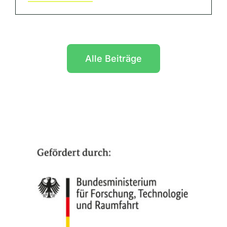
Alle Beiträge