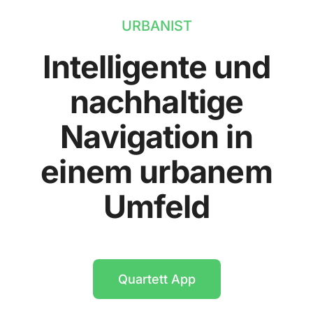
URBANIST
Intelligente und
nachhaltige
Navigation in
einem urbanem
Umfeld
Quartett App