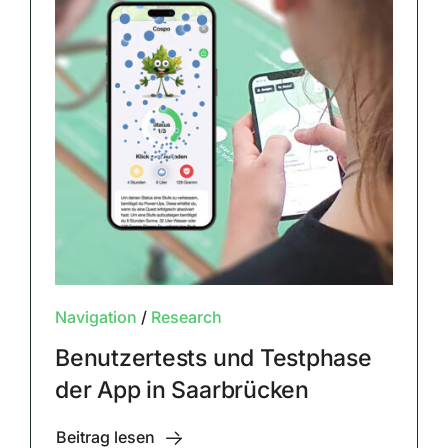
Navigation
/
Research
Benutzertests und Testphase
der App in Saarbrücken
Beitrag lesen