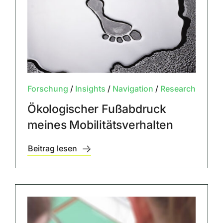
Forschung
/
Insights
/
Navigation
/
Research
Ökologischer Fußabdruck
meines Mobilitätsverhalten
Beitrag lesen