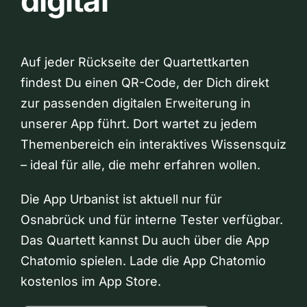
digital
Auf jeder Rückseite der Quartettkarten
findest Du einen QR-Code, der Dich direkt
zur passenden digitalen Erweiterung in
unserer App führt. Dort wartet zu jedem
Themenbereich ein interaktives Wissensquiz
– ideal für alle, die mehr erfahren wollen.
Die App Urbanist ist aktuell nur für
Osnabrück und für interne Tester verfügbar.
Das Quartett kannst Du auch über die App
Chatomio spielen. Lade die App Chatomio
kostenlos im App Store.