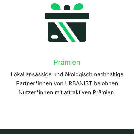
Prämien
Lokal ansässige und ökologisch nachhaltige
Partner*innen von URBANIST belohnen
Nutzer*innen mit attraktiven Prämien.