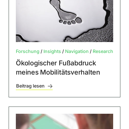
Forschung
/
Insights
/
Navigation
/
Research
Ökologischer Fußabdruck
meines Mobilitätsverhalten
Beitrag lesen