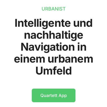
URBANIST
Intelligente und
nachhaltige
Navigation in
einem urbanem
Umfeld
Quartett App