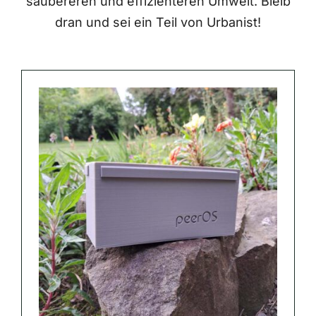
saubereren und effizienteren Umwelt. Bleib
dran und sei ein Teil von Urbanist!