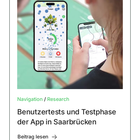
Navigation
/
Research
Benutzertests und Testphase
der App in Saarbrücken
Beitrag lesen