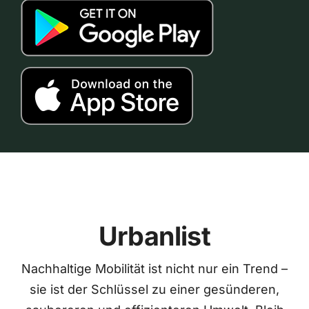
Urbanlist
Nachhaltige Mobilität ist nicht nur ein Trend –
sie ist der Schlüssel zu einer gesünderen,