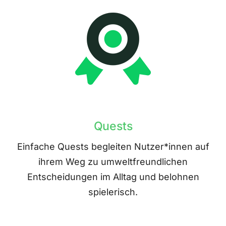
Quests
Einfache Quests begleiten Nutzer*innen auf
ihrem Weg zu umweltfreundlichen
Entscheidungen im Alltag und belohnen
spielerisch.