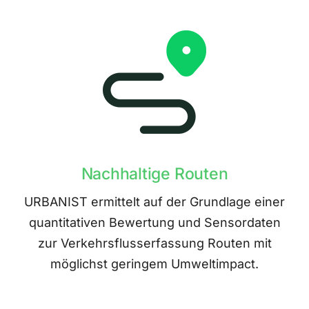
Nachhaltige Routen
URBANIST ermittelt auf der Grundlage einer
quantitativen Bewertung und Sensordaten
zur Verkehrsflusserfassung Routen mit
möglichst geringem Umweltimpact.