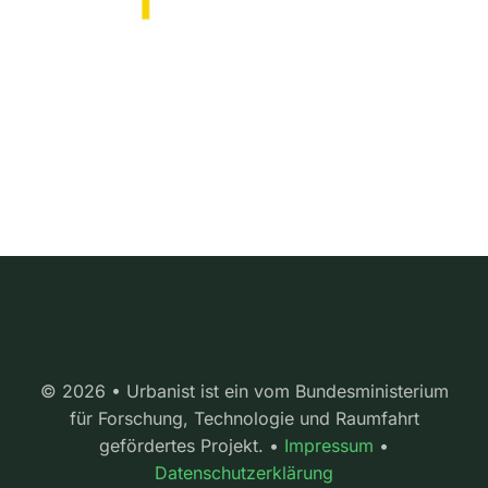
© 2026 • Urbanist ist ein vom Bundesministerium
für Forschung, Technologie und Raumfahrt
gefördertes Projekt. •
Impressum
•
Datenschutzerklärung