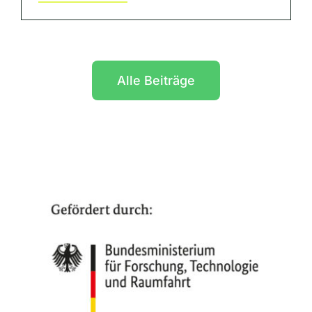
Alle Beiträge