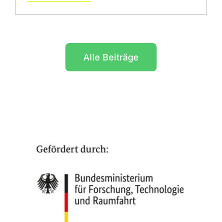
Alle Beiträge