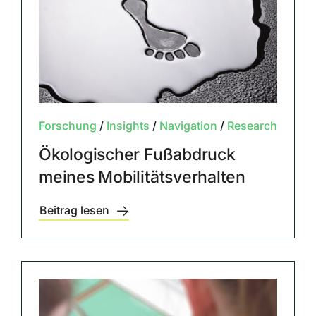
Forschung
/
Insights
/
Navigation
/
Research
Ökologischer Fußabdruck
meines Mobilitätsverhalten
Beitrag lesen