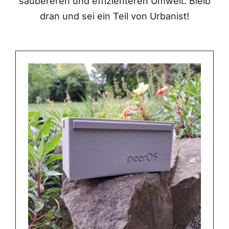
saubereren und effizienteren Umwelt. Bleib
dran und sei ein Teil von Urbanist!