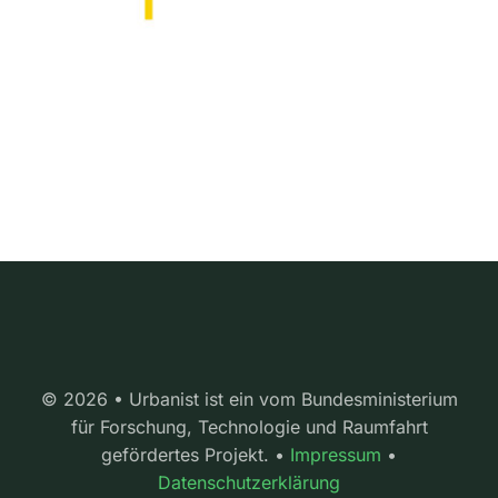
© 2026 • Urbanist ist ein vom Bundesministerium
für Forschung, Technologie und Raumfahrt
gefördertes Projekt. •
Impressum
•
Datenschutzerklärung