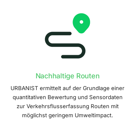
Nachhaltige Routen
URBANIST ermittelt auf der Grundlage einer
quantitativen Bewertung und Sensordaten
zur Verkehrsflusserfassung Routen mit
möglichst geringem Umweltimpact.