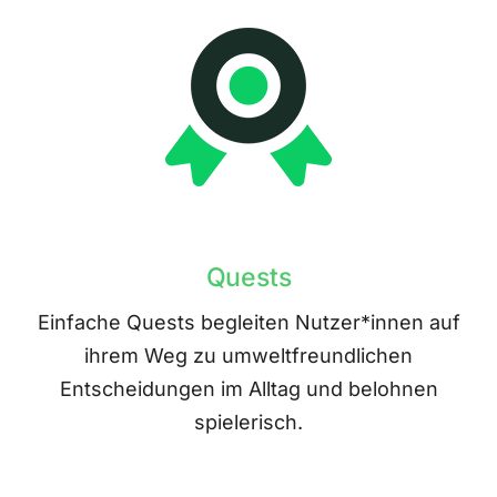
Quests
Einfache Quests begleiten Nutzer*innen auf
ihrem Weg zu umweltfreundlichen
Entscheidungen im Alltag und belohnen
spielerisch.