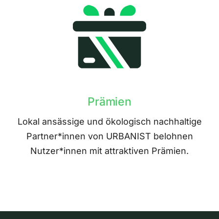
Prämien
Lokal ansässige und ökologisch nachhaltige
Partner*innen von URBANIST belohnen
Nutzer*innen mit attraktiven Prämien.