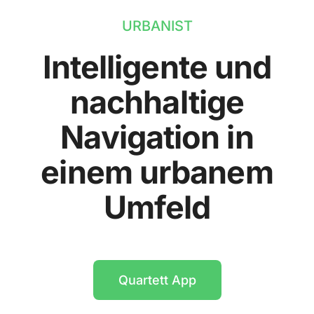
URBANIST
Intelligente und
nachhaltige
Navigation in
einem urbanem
Umfeld
Quartett App