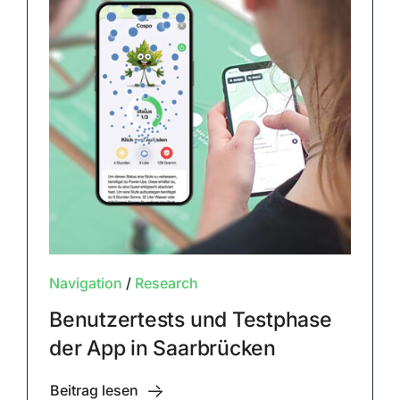
Navigation
/
Research
Benutzertests und Testphase
der App in Saarbrücken
Beitrag lesen