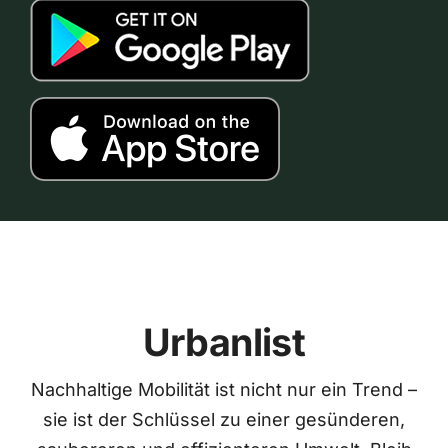
Urbanlist
Nachhaltige Mobilität ist nicht nur ein Trend –
sie ist der Schlüssel zu einer gesünderen,