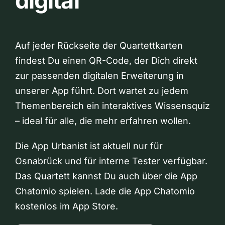
digital
Auf jeder Rückseite der Quartettkarten
findest Du einen QR-Code, der Dich direkt
zur passenden digitalen Erweiterung in
unserer App führt. Dort wartet zu jedem
Themenbereich ein interaktives Wissensquiz
– ideal für alle, die mehr erfahren wollen.
Die App Urbanist ist aktuell nur für
Osnabrück und für interne Tester verfügbar.
Das Quartett kannst Du auch über die App
Chatomio spielen. Lade die App Chatomio
kostenlos im App Store.