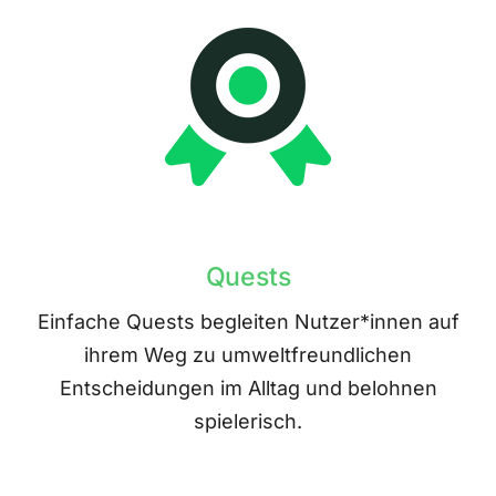
Quests
Einfache Quests begleiten Nutzer*innen auf
ihrem Weg zu umweltfreundlichen
Entscheidungen im Alltag und belohnen
spielerisch.