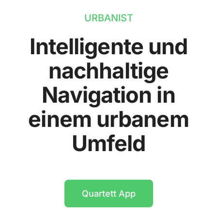
URBANIST
Intelligente und
nachhaltige
Navigation in
einem urbanem
Umfeld
Quartett App