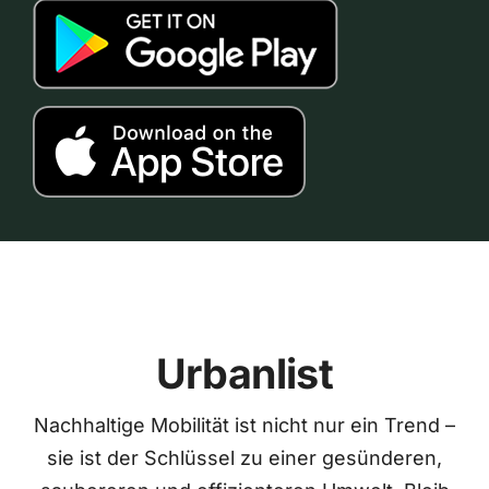
Urbanlist
Nachhaltige Mobilität ist nicht nur ein Trend –
sie ist der Schlüssel zu einer gesünderen,