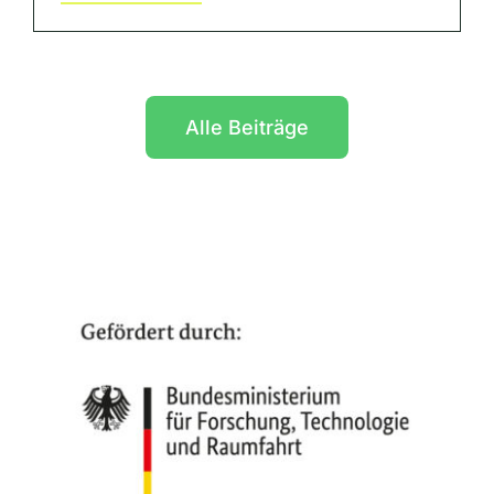
Alle Beiträge