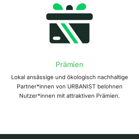
Prämien
Lokal ansässige und ökologisch nachhaltige
Partner*innen von URBANIST belohnen
Nutzer*innen mit attraktiven Prämien.