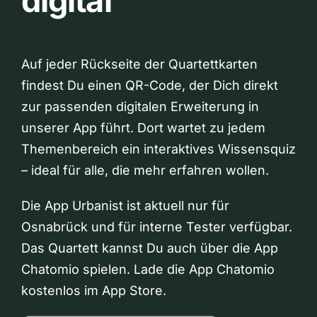
digital
Auf jeder Rückseite der Quartettkarten
findest Du einen QR-Code, der Dich direkt
zur passenden digitalen Erweiterung in
unserer App führt. Dort wartet zu jedem
Themenbereich ein interaktives Wissensquiz
– ideal für alle, die mehr erfahren wollen.
Die App Urbanist ist aktuell nur für
Osnabrück und für interne Tester verfügbar.
Das Quartett kannst Du auch über die App
Chatomio spielen. Lade die App Chatomio
kostenlos im App Store.