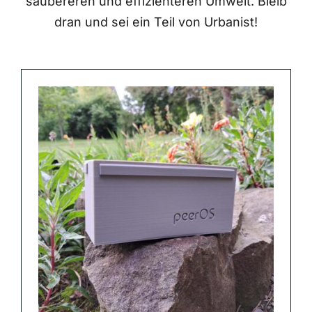
saubereren und effizienteren Umwelt. Bleib
dran und sei ein Teil von Urbanist!