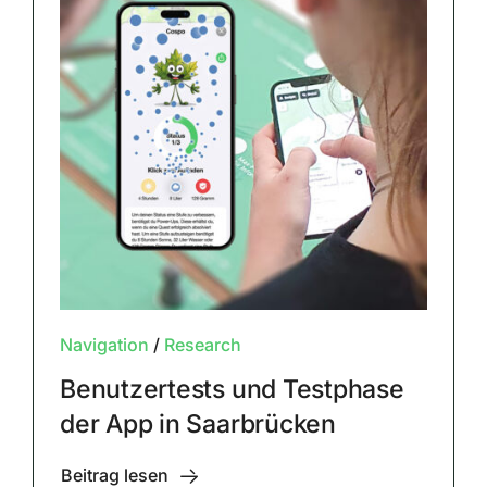
Navigation
/
Research
Benutzertests und Testphase
der App in Saarbrücken
Beitrag lesen