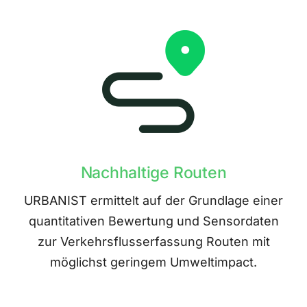
Nachhaltige Routen
URBANIST ermittelt auf der Grundlage einer
quantitativen Bewertung und Sensordaten
zur Verkehrsflusserfassung Routen mit
möglichst geringem Umweltimpact.