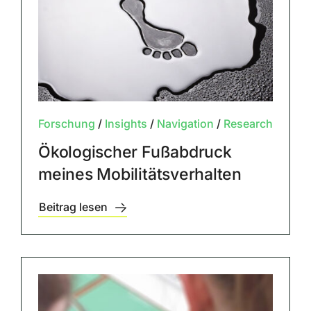
Forschung
/
Insights
/
Navigation
/
Research
Ökologischer Fußabdruck
meines Mobilitätsverhalten
Beitrag lesen