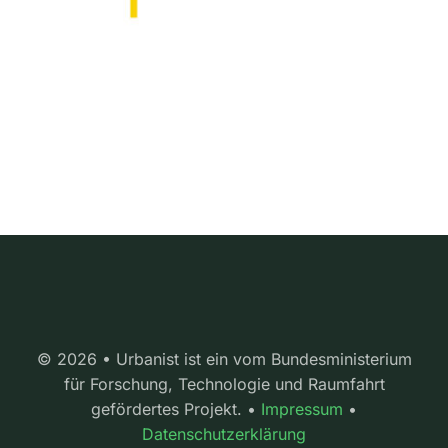
© 2026 • Urbanist ist ein vom Bundesministerium
für Forschung, Technologie und Raumfahrt
gefördertes Projekt. •
Impressum
•
Datenschutzerklärung