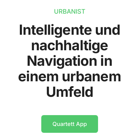
URBANIST
Intelligente und
nachhaltige
Navigation in
einem urbanem
Umfeld
Quartett App