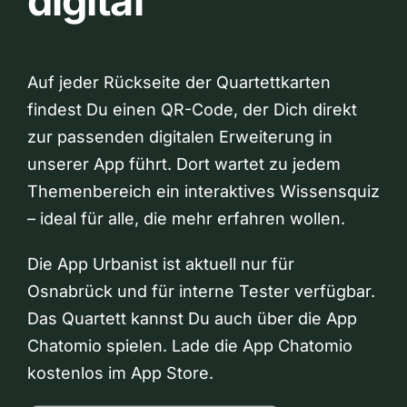
digital
Auf jeder Rückseite der Quartettkarten
findest Du einen QR-Code, der Dich direkt
zur passenden digitalen Erweiterung in
unserer App führt. Dort wartet zu jedem
Themenbereich ein interaktives Wissensquiz
– ideal für alle, die mehr erfahren wollen.
Die App Urbanist ist aktuell nur für
Osnabrück und für interne Tester verfügbar.
Das Quartett kannst Du auch über die App
Chatomio spielen. Lade die App Chatomio
kostenlos im App Store.