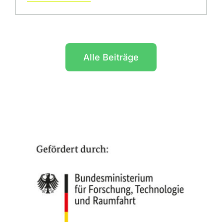
Alle Beiträge