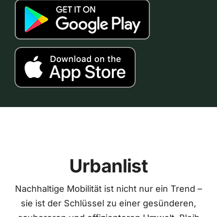
Urbanlist
Nachhaltige Mobilität ist nicht nur ein Trend –
sie ist der Schlüssel zu einer gesünderen,