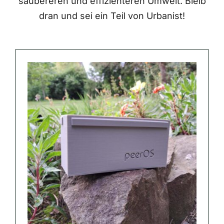
saubereren und effizienteren Umwelt. Bleib
dran und sei ein Teil von Urbanist!