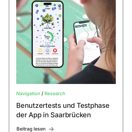
Navigation
/
Research
Benutzertests und Testphase
der App in Saarbrücken
Beitrag lesen