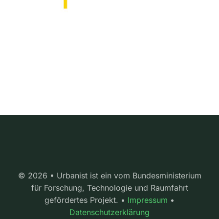
© 2026 • Urbanist ist ein vom Bundesministerium
für Forschung, Technologie und Raumfahrt
gefördertes Projekt. •
Impressum
•
Datenschutzerklärung