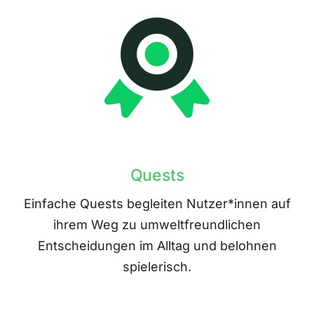
Quests
Einfache Quests begleiten Nutzer*innen auf
ihrem Weg zu umweltfreundlichen
Entscheidungen im Alltag und belohnen
spielerisch.