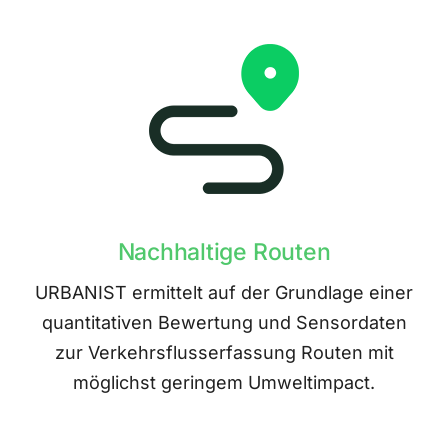
Nachhaltige Routen
URBANIST ermittelt auf der Grundlage einer
quantitativen Bewertung und Sensordaten
zur Verkehrsflusserfassung Routen mit
möglichst geringem Umweltimpact.