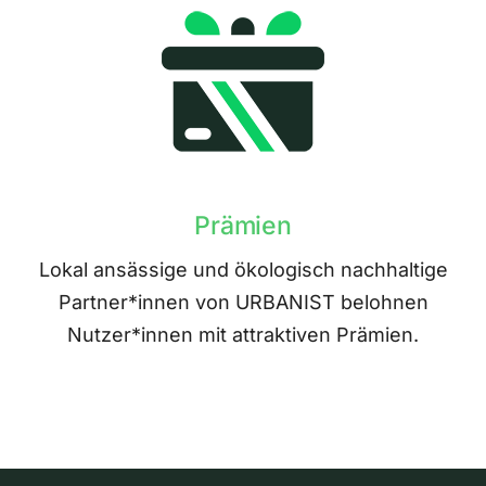
Prämien
Lokal ansässige und ökologisch nachhaltige
Partner*innen von URBANIST belohnen
Nutzer*innen mit attraktiven Prämien.