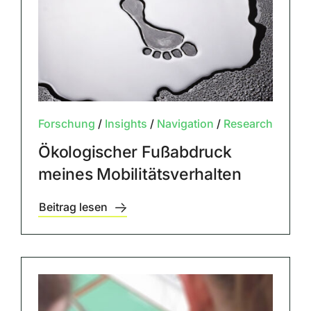
Forschung
/
Insights
/
Navigation
/
Research
Ökologischer Fußabdruck
meines Mobilitätsverhalten
Beitrag lesen