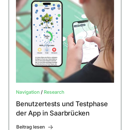
Navigation
/
Research
Benutzertests und Testphase
der App in Saarbrücken
Beitrag lesen