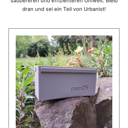
saubereren und effizienteren Umwelt. Bleib
dran und sei ein Teil von Urbanist!