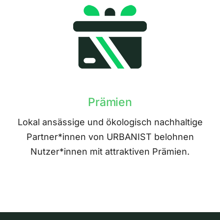
Prämien
Lokal ansässige und ökologisch nachhaltige
Partner*innen von URBANIST belohnen
Nutzer*innen mit attraktiven Prämien.