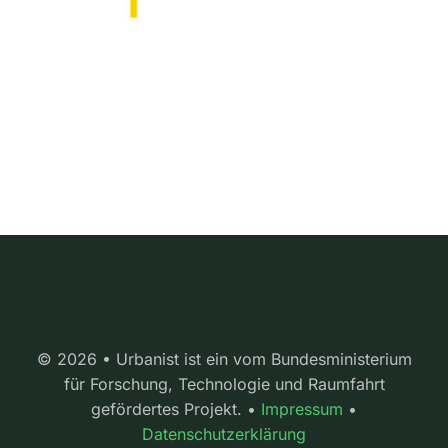
© 2026 • Urbanist ist ein vom Bundesministerium
für Forschung, Technologie und Raumfahrt
gefördertes Projekt. •
Impressum
•
Datenschutzerklärung