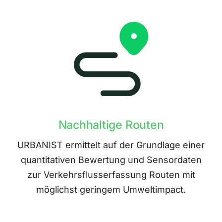
Nachhaltige Routen
URBANIST ermittelt auf der Grundlage einer
quantitativen Bewertung und Sensordaten
zur Verkehrsflusserfassung Routen mit
möglichst geringem Umweltimpact.