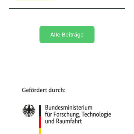
Alle Beiträge