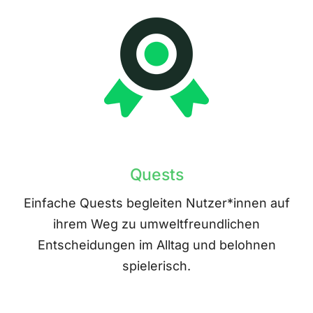
Quests
Einfache Quests begleiten Nutzer*innen auf
ihrem Weg zu umweltfreundlichen
Entscheidungen im Alltag und belohnen
spielerisch.