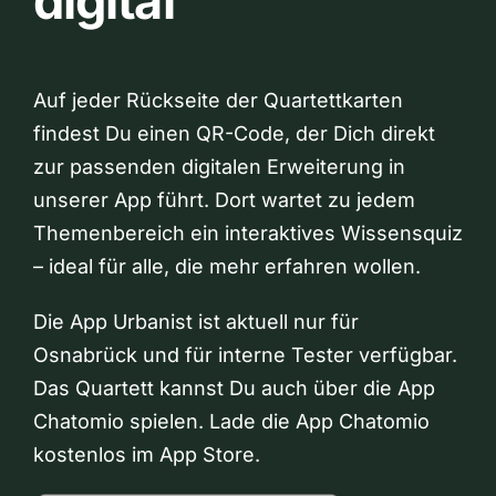
digital
Auf jeder Rückseite der Quartettkarten
findest Du einen QR-Code, der Dich direkt
zur passenden digitalen Erweiterung in
unserer App führt. Dort wartet zu jedem
Themenbereich ein interaktives Wissensquiz
– ideal für alle, die mehr erfahren wollen.
Die App Urbanist ist aktuell nur für
Osnabrück und für interne Tester verfügbar.
Das Quartett kannst Du auch über die App
Chatomio spielen. Lade die App Chatomio
kostenlos im App Store.