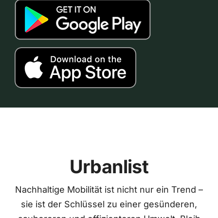
Urbanlist
Nachhaltige Mobilität ist nicht nur ein Trend –
sie ist der Schlüssel zu einer gesünderen,