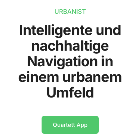
URBANIST
Intelligente und
nachhaltige
Navigation in
einem urbanem
Umfeld
Quartett App