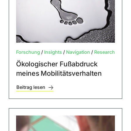
Forschung
/
Insights
/
Navigation
/
Research
Ökologischer Fußabdruck
meines Mobilitätsverhalten
Beitrag lesen