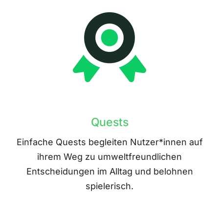
Quests
Einfache Quests begleiten Nutzer*innen auf
ihrem Weg zu umweltfreundlichen
Entscheidungen im Alltag und belohnen
spielerisch.