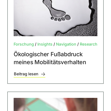
Forschung
/
Insights
/
Navigation
/
Research
Ökologischer Fußabdruck
meines Mobilitätsverhalten
Beitrag lesen