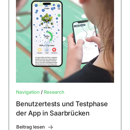
Navigation
/
Research
Benutzertests und Testphase
der App in Saarbrücken
Beitrag lesen