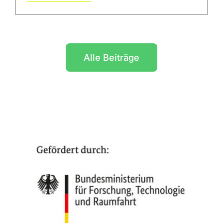
Alle Beiträge