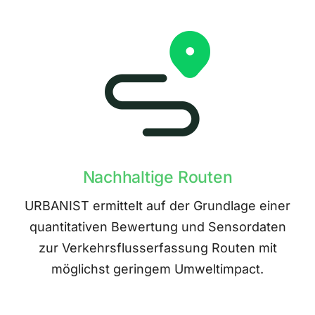
Nachhaltige Routen
URBANIST ermittelt auf der Grundlage einer
quantitativen Bewertung und Sensordaten
zur Verkehrsflusserfassung Routen mit
möglichst geringem Umweltimpact.