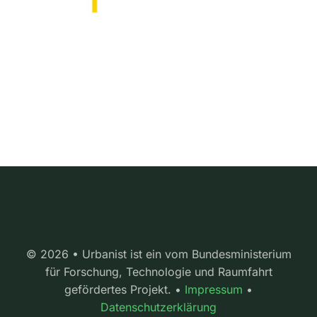
© 2026 • Urbanist ist ein vom Bundesministerium
für Forschung, Technologie und Raumfahrt
gefördertes Projekt. •
Impressum
•
Datenschutzerklärung