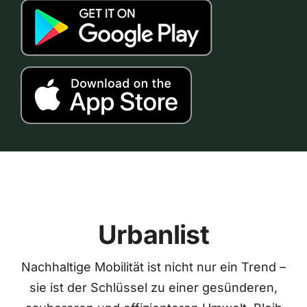
Urbanlist
Nachhaltige Mobilität ist nicht nur ein Trend –
sie ist der Schlüssel zu einer gesünderen,