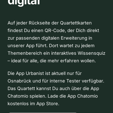
digital
Auf jeder Rückseite der Quartettkarten
findest Du einen QR-Code, der Dich direkt
zur passenden digitalen Erweiterung in
unserer App führt. Dort wartet zu jedem
Themenbereich ein interaktives Wissensquiz
– ideal für alle, die mehr erfahren wollen.
Die App Urbanist ist aktuell nur für
Osnabrück und für interne Tester verfügbar.
Das Quartett kannst Du auch über die App
Chatomio spielen. Lade die App Chatomio
kostenlos im App Store.