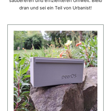
saubereren und effizienteren Umwelt. Bleib
dran und sei ein Teil von Urbanist!