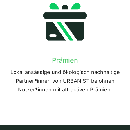
Prämien
Lokal ansässige und ökologisch nachhaltige
Partner*innen von URBANIST belohnen
Nutzer*innen mit attraktiven Prämien.