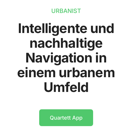
URBANIST
Intelligente und
nachhaltige
Navigation in
einem urbanem
Umfeld
Quartett App