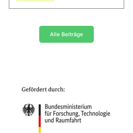
Alle Beiträge