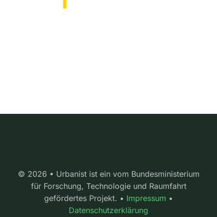
© 2026 • Urbanist ist ein vom Bundesministerium
für Forschung, Technologie und Raumfahrt
gefördertes Projekt. •
Impressum
•
Datenschutzerklärung