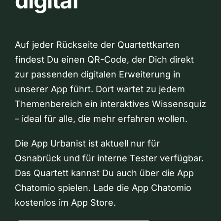
digital
Auf jeder Rückseite der Quartettkarten
findest Du einen QR-Code, der Dich direkt
zur passenden digitalen Erweiterung in
unserer App führt. Dort wartet zu jedem
Themenbereich ein interaktives Wissensquiz
– ideal für alle, die mehr erfahren wollen.
Die App Urbanist ist aktuell nur für
Osnabrück und für interne Tester verfügbar.
Das Quartett kannst Du auch über die App
Chatomio spielen. Lade die App Chatomio
kostenlos im App Store.