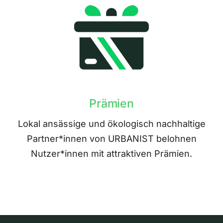
Prämien
Lokal ansässige und ökologisch nachhaltige
Partner*innen von URBANIST belohnen
Nutzer*innen mit attraktiven Prämien.