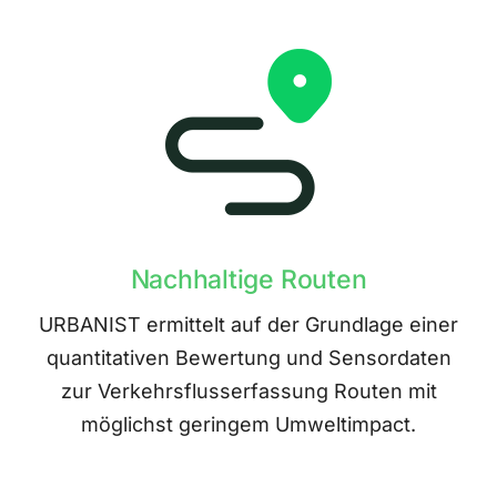
Nachhaltige Routen
URBANIST ermittelt auf der Grundlage einer
quantitativen Bewertung und Sensordaten
zur Verkehrsflusserfassung Routen mit
möglichst geringem Umweltimpact.