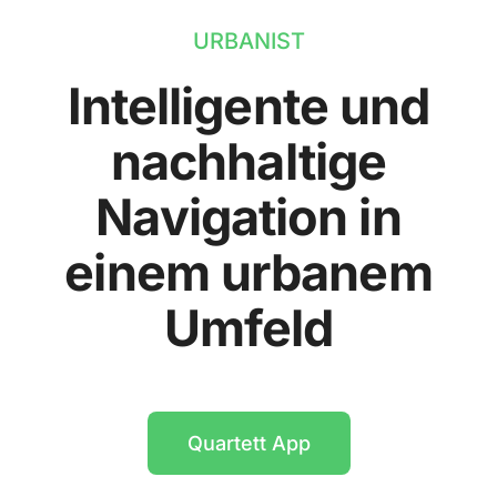
URBANIST
Intelligente und
nachhaltige
Navigation in
einem urbanem
Umfeld
Quartett App