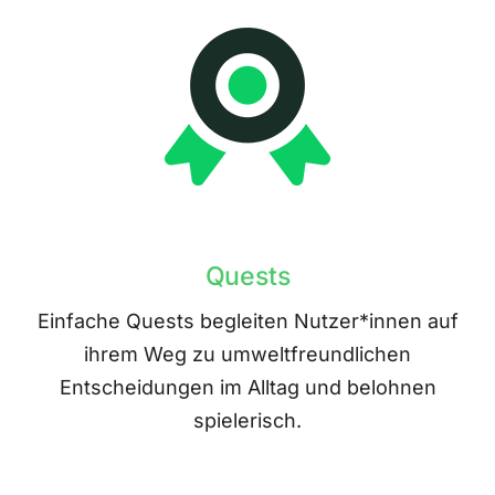
Quests
Einfache Quests begleiten Nutzer*innen auf
ihrem Weg zu umweltfreundlichen
Entscheidungen im Alltag und belohnen
spielerisch.