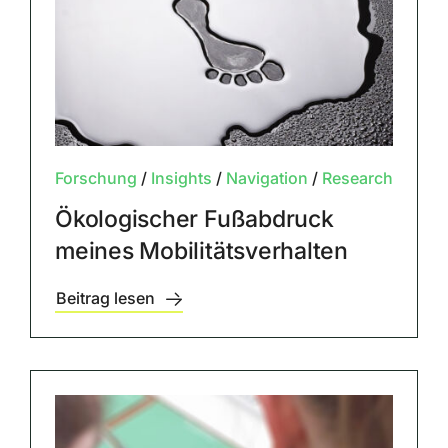
Forschung
/
Insights
/
Navigation
/
Research
Ökologischer Fußabdruck
meines Mobilitätsverhalten
Beitrag lesen