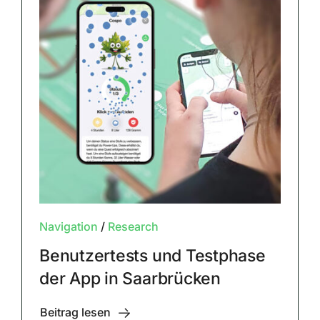
Navigation
/
Research
Benutzertests und Testphase
der App in Saarbrücken
Beitrag lesen