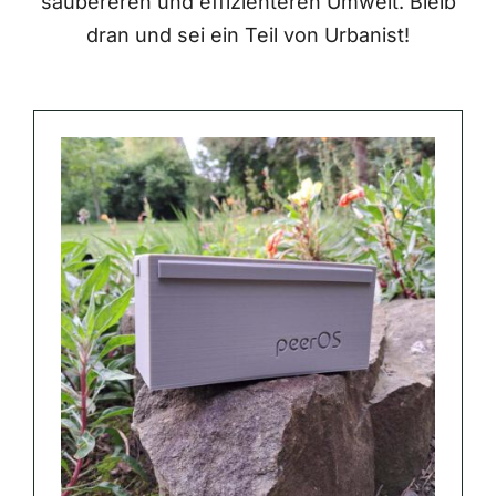
saubereren und effizienteren Umwelt. Bleib
dran und sei ein Teil von Urbanist!