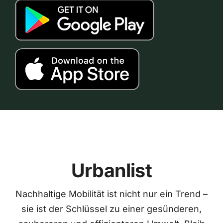
Urbanlist
Nachhaltige Mobilität ist nicht nur ein Trend –
sie ist der Schlüssel zu einer gesünderen,