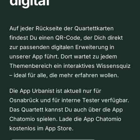
digital
Auf jeder Rückseite der Quartettkarten
findest Du einen QR-Code, der Dich direkt
zur passenden digitalen Erweiterung in
unserer App führt. Dort wartet zu jedem
Themenbereich ein interaktives Wissensquiz
– ideal für alle, die mehr erfahren wollen.
Die App Urbanist ist aktuell nur für
Osnabrück und für interne Tester verfügbar.
Das Quartett kannst Du auch über die App
Chatomio spielen. Lade die App Chatomio
kostenlos im App Store.