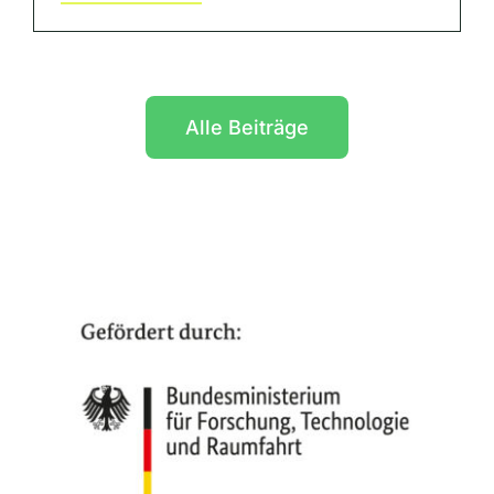
Alle Beiträge