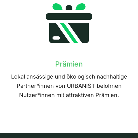
Prämien
Lokal ansässige und ökologisch nachhaltige
Partner*innen von URBANIST belohnen
Nutzer*innen mit attraktiven Prämien.