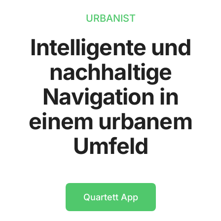
URBANIST
Intelligente und
nachhaltige
Navigation in
einem urbanem
Umfeld
Quartett App