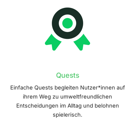
Quests
Einfache Quests begleiten Nutzer*innen auf
ihrem Weg zu umweltfreundlichen
Entscheidungen im Alltag und belohnen
spielerisch.