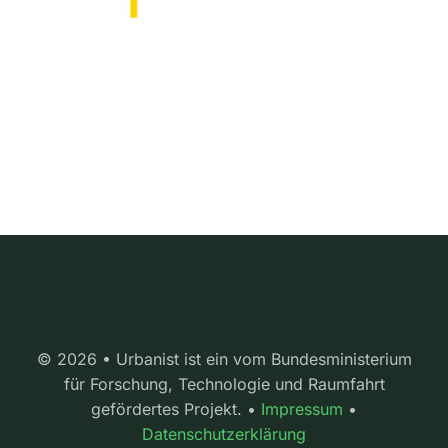
© 2026 • Urbanist ist ein vom Bundesministerium
für Forschung, Technologie und Raumfahrt
gefördertes Projekt. •
Impressum
•
Datenschutzerklärung