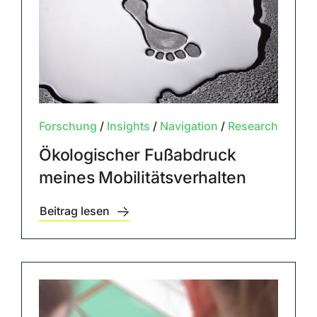
Forschung
/
Insights
/
Navigation
/
Research
Ökologischer Fußabdruck
meines Mobilitätsverhalten
Beitrag lesen