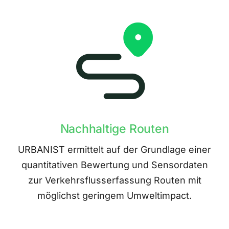
Nachhaltige Routen
URBANIST ermittelt auf der Grundlage einer
quantitativen Bewertung und Sensordaten
zur Verkehrsflusserfassung Routen mit
möglichst geringem Umweltimpact.