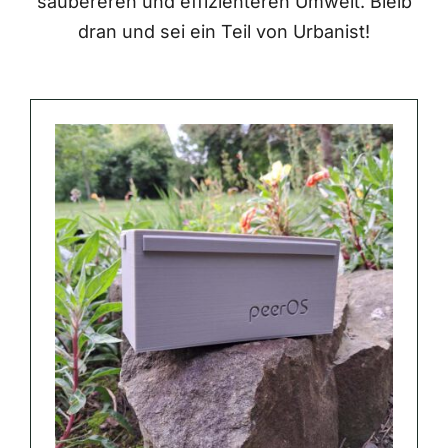
saubereren und effizienteren Umwelt. Bleib
dran und sei ein Teil von Urbanist!