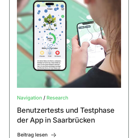
Navigation
/
Research
Benutzertests und Testphase
der App in Saarbrücken
Beitrag lesen