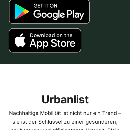
Urbanlist
Nachhaltige Mobilität ist nicht nur ein Trend –
sie ist der Schlüssel zu einer gesünderen,