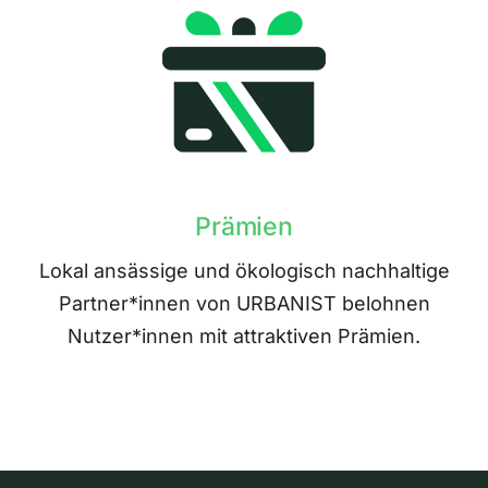
Prämien
Lokal ansässige und ökologisch nachhaltige
Partner*innen von URBANIST belohnen
Nutzer*innen mit attraktiven Prämien.