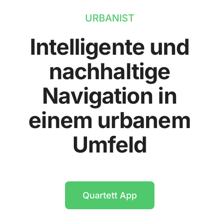
URBANIST
Intelligente und
nachhaltige
Navigation in
einem urbanem
Umfeld
Quartett App