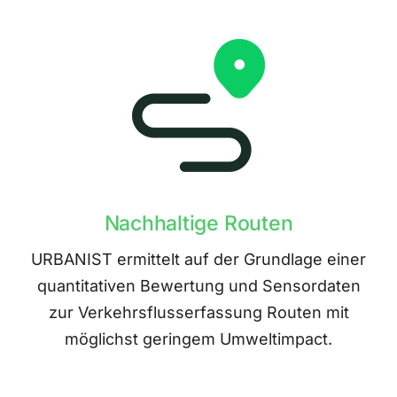
Nachhaltige Routen
URBANIST ermittelt auf der Grundlage einer
quantitativen Bewertung und Sensordaten
zur Verkehrsflusserfassung Routen mit
möglichst geringem Umweltimpact.