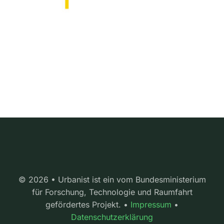
© 2026 • Urbanist ist ein vom Bundesministerium
für Forschung, Technologie und Raumfahrt
gefördertes Projekt. •
Impressum
•
Datenschutzerklärung