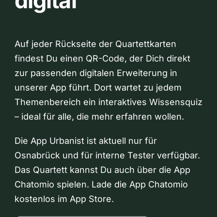
digital
Auf jeder Rückseite der Quartettkarten
findest Du einen QR-Code, der Dich direkt
zur passenden digitalen Erweiterung in
unserer App führt. Dort wartet zu jedem
Themenbereich ein interaktives Wissensquiz
– ideal für alle, die mehr erfahren wollen.
Die App Urbanist ist aktuell nur für
Osnabrück und für interne Tester verfügbar.
Das Quartett kannst Du auch über die App
Chatomio spielen. Lade die App Chatomio
kostenlos im App Store.