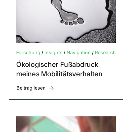
Forschung
/
Insights
/
Navigation
/
Research
Ökologischer Fußabdruck
meines Mobilitätsverhalten
Beitrag lesen