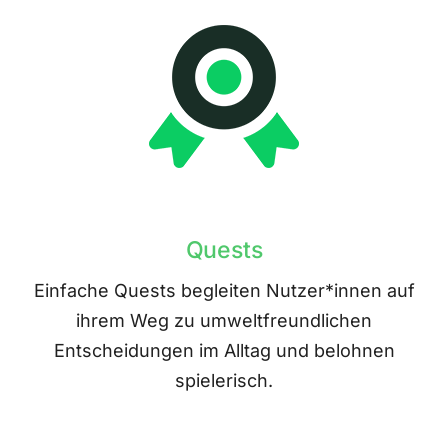
Quests
Einfache Quests begleiten Nutzer*innen auf
ihrem Weg zu umweltfreundlichen
Entscheidungen im Alltag und belohnen
spielerisch.