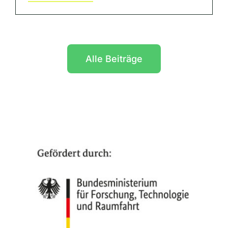
Alle Beiträge