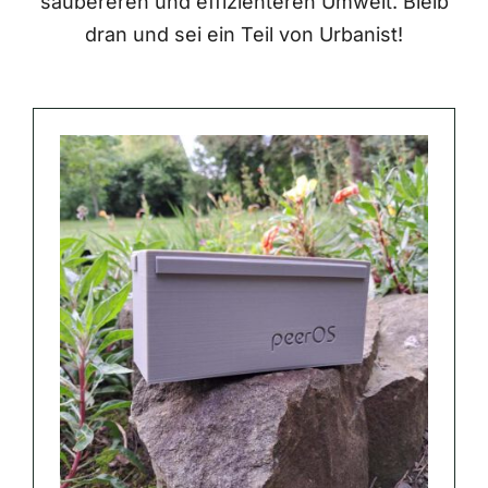
saubereren und effizienteren Umwelt. Bleib
dran und sei ein Teil von Urbanist!