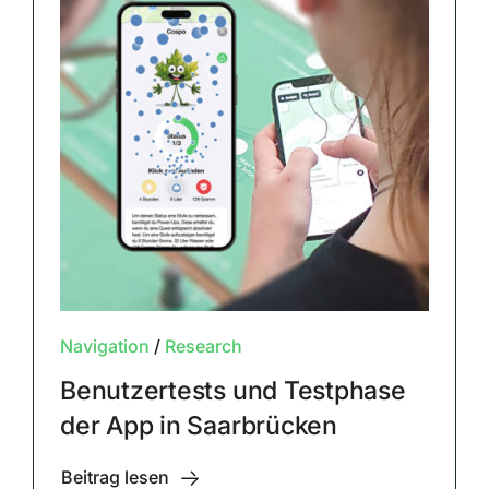
Navigation
/
Research
Benutzertests und Testphase
der App in Saarbrücken
Beitrag lesen