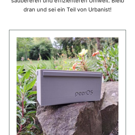
saubereren und effizienteren Umwelt. Bleib
dran und sei ein Teil von Urbanist!