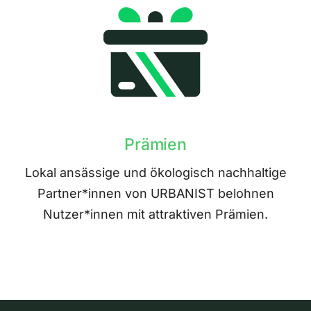
Prämien
Lokal ansässige und ökologisch nachhaltige
Partner*innen von URBANIST belohnen
Nutzer*innen mit attraktiven Prämien.