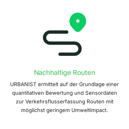
Nachhaltige Routen
URBANIST ermittelt auf der Grundlage einer
quantitativen Bewertung und Sensordaten
zur Verkehrsflusserfassung Routen mit
möglichst geringem Umweltimpact.