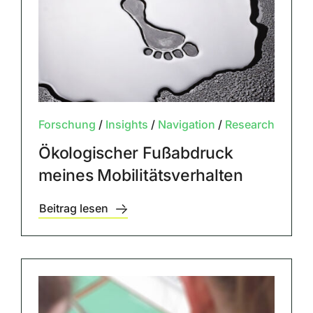
Forschung
/
Insights
/
Navigation
/
Research
Ökologischer Fußabdruck
meines Mobilitätsverhalten
Beitrag lesen