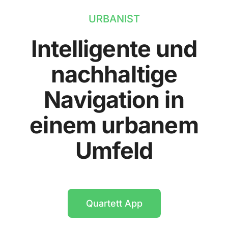
URBANIST
Intelligente und
nachhaltige
Navigation in
einem urbanem
Umfeld
Quartett App