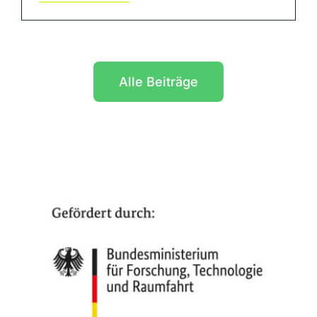
Alle Beiträge