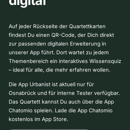
digital
Auf jeder Rückseite der Quartettkarten
findest Du einen QR-Code, der Dich direkt
zur passenden digitalen Erweiterung in
unserer App führt. Dort wartet zu jedem
Themenbereich ein interaktives Wissensquiz
– ideal für alle, die mehr erfahren wollen.
Die App Urbanist ist aktuell nur für
Osnabrück und für interne Tester verfügbar.
Das Quartett kannst Du auch über die App
Chatomio spielen. Lade die App Chatomio
kostenlos im App Store.