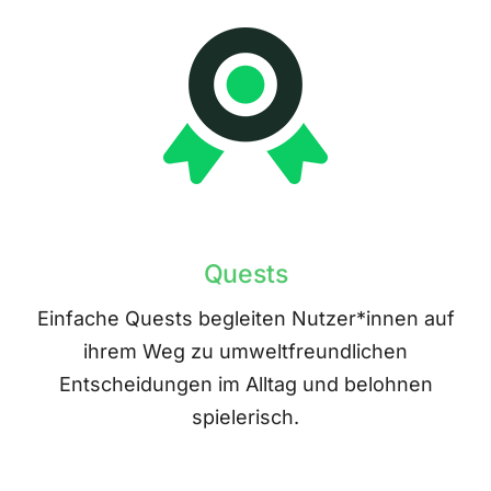
Quests
Einfache Quests begleiten Nutzer*innen auf
ihrem Weg zu umweltfreundlichen
Entscheidungen im Alltag und belohnen
spielerisch.