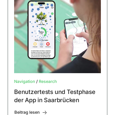
Navigation
/
Research
Benutzertests und Testphase
der App in Saarbrücken
Beitrag lesen