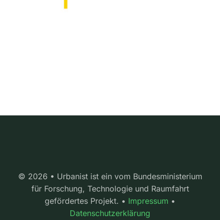
© 2026 • Urbanist ist ein vom Bundesministerium
für Forschung, Technologie und Raumfahrt
gefördertes Projekt. •
Impressum
•
Datenschutzerklärung