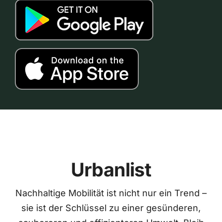
Urbanlist
Nachhaltige Mobilität ist nicht nur ein Trend –
sie ist der Schlüssel zu einer gesünderen,