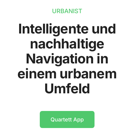
URBANIST
Intelligente und
nachhaltige
Navigation in
einem urbanem
Umfeld
Quartett App