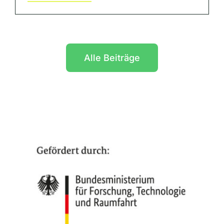
Alle Beiträge