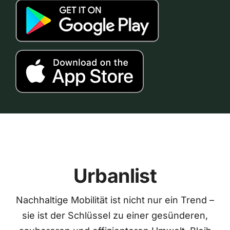
Urbanlist
Nachhaltige Mobilität ist nicht nur ein Trend –
sie ist der Schlüssel zu einer gesünderen,