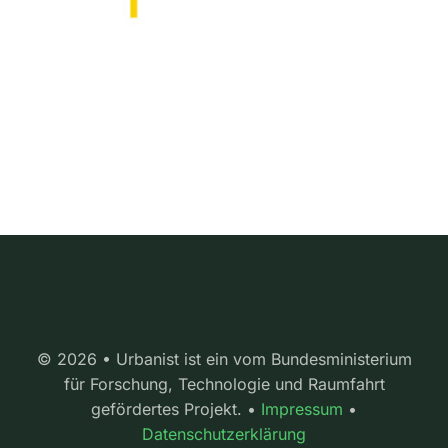
© 2026 • Urbanist ist ein vom Bundesministerium
für Forschung, Technologie und Raumfahrt
gefördertes Projekt. •
Impressum
•
Datenschutzerklärung