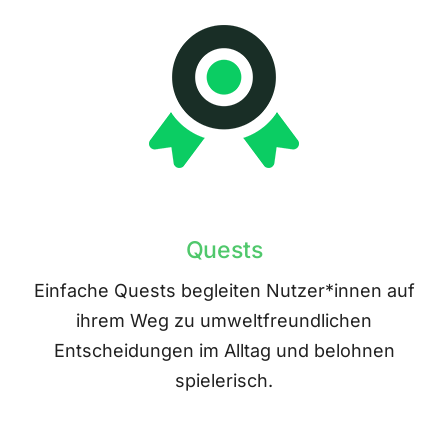
Quests
Einfache Quests begleiten Nutzer*innen auf
ihrem Weg zu umweltfreundlichen
Entscheidungen im Alltag und belohnen
spielerisch.