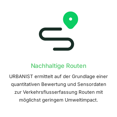
Nachhaltige Routen
URBANIST ermittelt auf der Grundlage einer
quantitativen Bewertung und Sensordaten
zur Verkehrsflusserfassung Routen mit
möglichst geringem Umweltimpact.