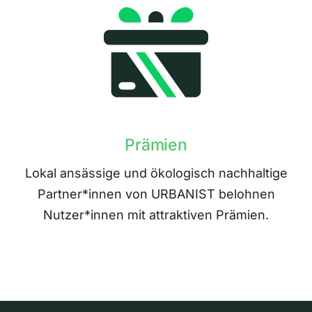
Prämien
Lokal ansässige und ökologisch nachhaltige
Partner*innen von URBANIST belohnen
Nutzer*innen mit attraktiven Prämien.