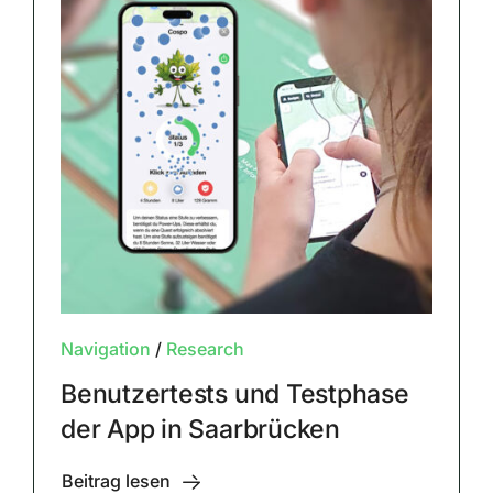
Navigation
/
Research
Benutzertests und Testphase
der App in Saarbrücken
Beitrag lesen