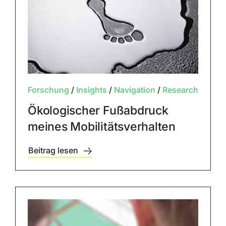
Forschung
/
Insights
/
Navigation
/
Research
Ökologischer Fußabdruck
meines Mobilitätsverhalten
Beitrag lesen