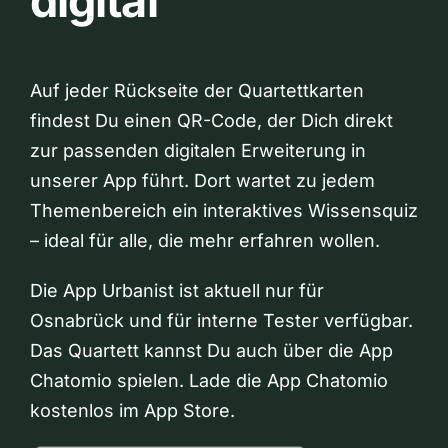
digital
Auf jeder Rückseite der Quartettkarten
findest Du einen QR-Code, der Dich direkt
zur passenden digitalen Erweiterung in
unserer App führt. Dort wartet zu jedem
Themenbereich ein interaktives Wissensquiz
– ideal für alle, die mehr erfahren wollen.
Die App Urbanist ist aktuell nur für
Osnabrück und für interne Tester verfügbar.
Das Quartett kannst Du auch über die App
Chatomio spielen. Lade die App Chatomio
kostenlos im App Store.