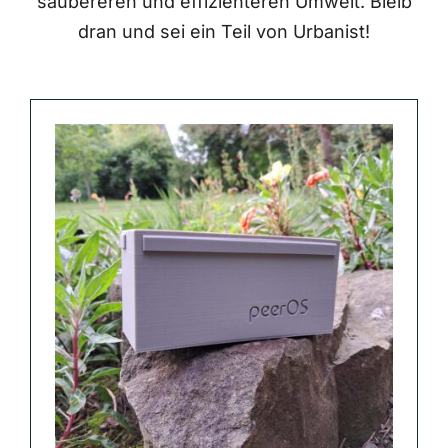
saubereren und effizienteren Umwelt. Bleib
dran und sei ein Teil von Urbanist!