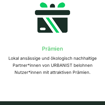
Prämien
Lokal ansässige und ökologisch nachhaltige
Partner*innen von URBANIST belohnen
Nutzer*innen mit attraktiven Prämien.