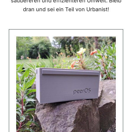
saubereren und effizienteren Umwelt. Bleib
dran und sei ein Teil von Urbanist!