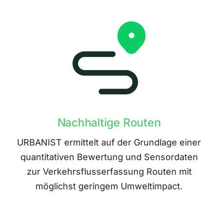
Nachhaltige Routen
URBANIST ermittelt auf der Grundlage einer
quantitativen Bewertung und Sensordaten
zur Verkehrsflusserfassung Routen mit
möglichst geringem Umweltimpact.