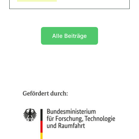
Alle Beiträge