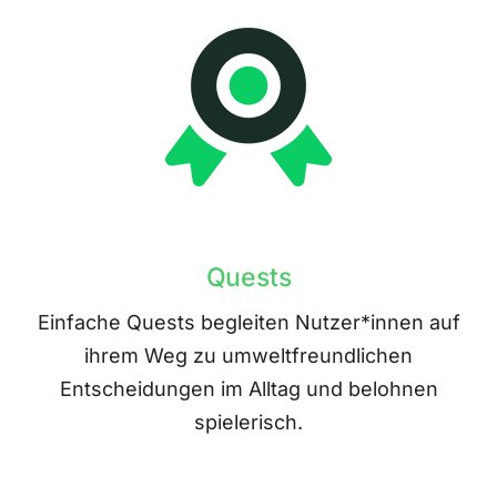
Quests
Einfache Quests begleiten Nutzer*innen auf
ihrem Weg zu umweltfreundlichen
Entscheidungen im Alltag und belohnen
spielerisch.