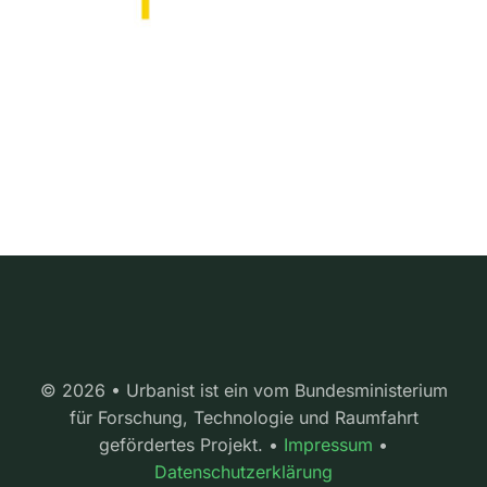
© 2026 • Urbanist ist ein vom Bundesministerium
für Forschung, Technologie und Raumfahrt
gefördertes Projekt. •
Impressum
•
Datenschutzerklärung