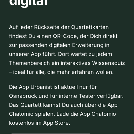
digital
Auf jeder Rückseite der Quartettkarten
findest Du einen QR-Code, der Dich direkt
zur passenden digitalen Erweiterung in
unserer App führt. Dort wartet zu jedem
Themenbereich ein interaktives Wissensquiz
– ideal für alle, die mehr erfahren wollen.
Die App Urbanist ist aktuell nur für
Osnabrück und für interne Tester verfügbar.
Das Quartett kannst Du auch über die App
Chatomio spielen. Lade die App Chatomio
kostenlos im App Store.