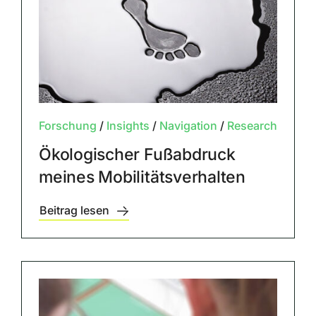
Forschung
/
Insights
/
Navigation
/
Research
Ökologischer Fußabdruck
meines Mobilitätsverhalten
Beitrag lesen