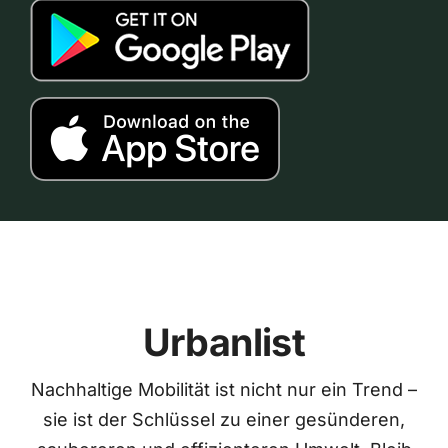
Urbanlist
Nachhaltige Mobilität ist nicht nur ein Trend –
sie ist der Schlüssel zu einer gesünderen,