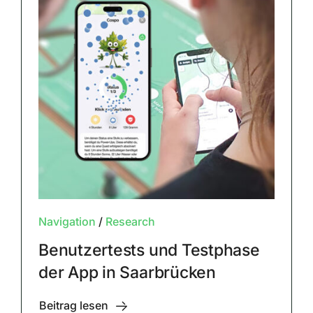
Navigation
/
Research
Benutzertests und Testphase
der App in Saarbrücken
Beitrag lesen