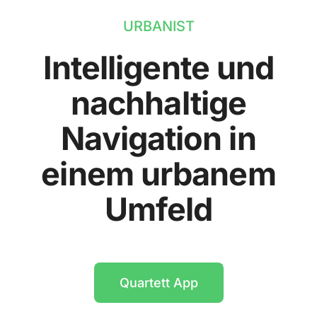
URBANIST
Intelligente und
nachhaltige
Navigation in
einem urbanem
Umfeld
Quartett App