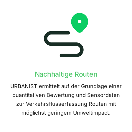
Nachhaltige Routen
URBANIST ermittelt auf der Grundlage einer
quantitativen Bewertung und Sensordaten
zur Verkehrsflusserfassung Routen mit
möglichst geringem Umweltimpact.