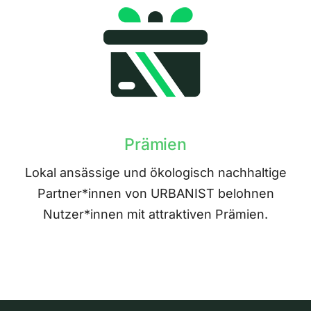
Prämien
Lokal ansässige und ökologisch nachhaltige
Partner*innen von URBANIST belohnen
Nutzer*innen mit attraktiven Prämien.