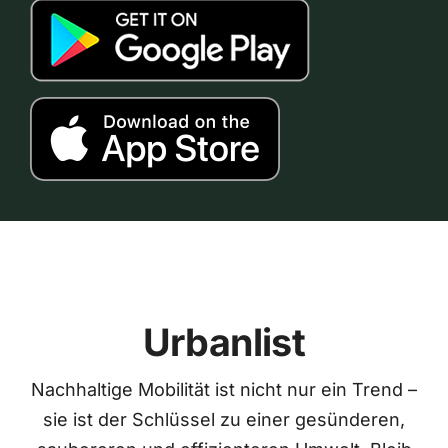
Urbanlist
Nachhaltige Mobilität ist nicht nur ein Trend –
sie ist der Schlüssel zu einer gesünderen,