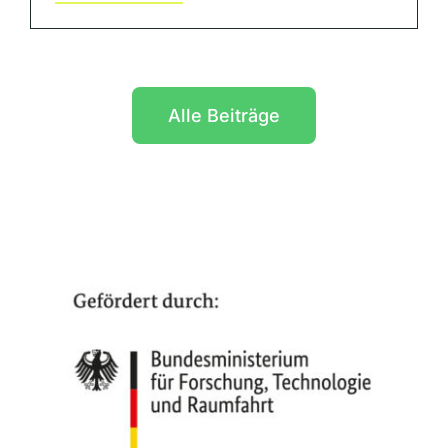
Alle Beiträge