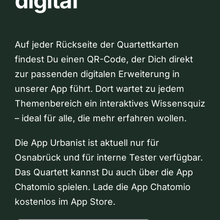
digital
Auf jeder Rückseite der Quartettkarten
findest Du einen QR-Code, der Dich direkt
zur passenden digitalen Erweiterung in
unserer App führt. Dort wartet zu jedem
Themenbereich ein interaktives Wissensquiz
– ideal für alle, die mehr erfahren wollen.
Die App Urbanist ist aktuell nur für
Osnabrück und für interne Tester verfügbar.
Das Quartett kannst Du auch über die App
Chatomio spielen. Lade die App Chatomio
kostenlos im App Store.