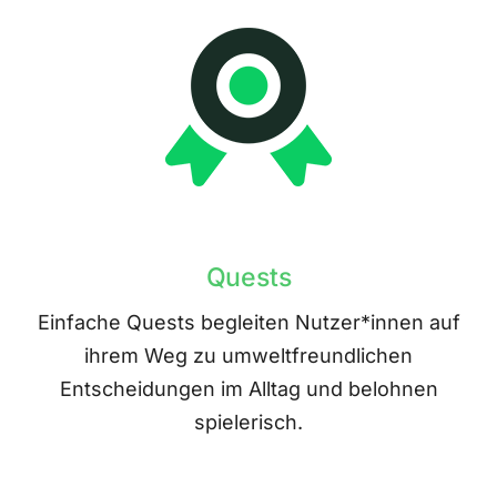
Quests
Einfache Quests begleiten Nutzer*innen auf
ihrem Weg zu umweltfreundlichen
Entscheidungen im Alltag und belohnen
spielerisch.