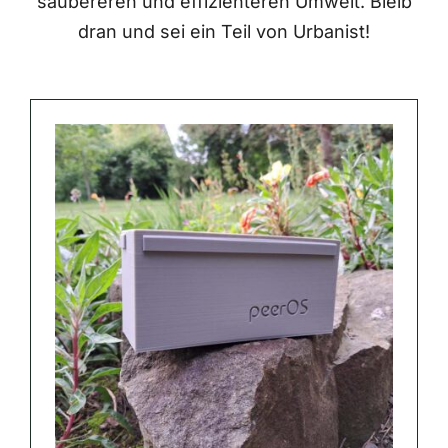
saubereren und effizienteren Umwelt. Bleib
dran und sei ein Teil von Urbanist!