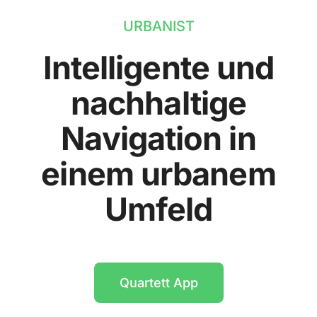
URBANIST
Intelligente und
nachhaltige
Navigation in
einem urbanem
Umfeld
Quartett App