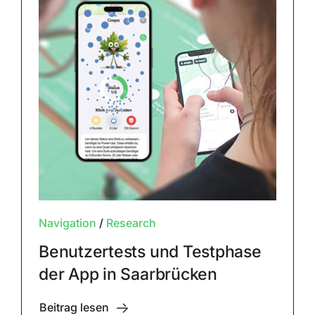
Navigation
/
Research
Benutzertests und Testphase
der App in Saarbrücken
Beitrag lesen