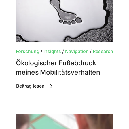
Forschung
/
Insights
/
Navigation
/
Research
Ökologischer Fußabdruck
meines Mobilitätsverhalten
Beitrag lesen