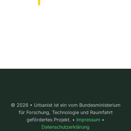
© 2026 • Urbanist ist ein vom Bundesministerium
für Forschung, Technologie und Raumfahrt
gefördertes Projekt. •
Impressum
•
Datenschutzerklärung