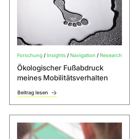
Forschung
/
Insights
/
Navigation
/
Research
Ökologischer Fußabdruck
meines Mobilitätsverhalten
Beitrag lesen