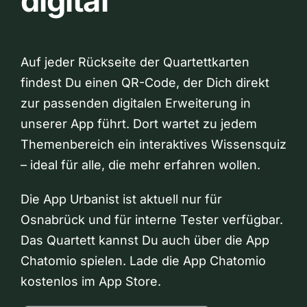
digital
Auf jeder Rückseite der Quartettkarten
findest Du einen QR-Code, der Dich direkt
zur passenden digitalen Erweiterung in
unserer App führt. Dort wartet zu jedem
Themenbereich ein interaktives Wissensquiz
– ideal für alle, die mehr erfahren wollen.
Die App Urbanist ist aktuell nur für
Osnabrück und für interne Tester verfügbar.
Das Quartett kannst Du auch über die App
Chatomio spielen. Lade die App Chatomio
kostenlos im App Store.