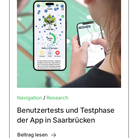
Navigation
/
Research
Benutzertests und Testphase
der App in Saarbrücken
Beitrag lesen