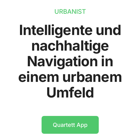
URBANIST
Intelligente und
nachhaltige
Navigation in
einem urbanem
Umfeld
Quartett App