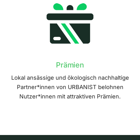
Prämien
Lokal ansässige und ökologisch nachhaltige
Partner*innen von URBANIST belohnen
Nutzer*innen mit attraktiven Prämien.