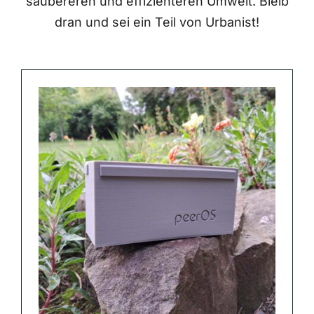
saubereren und effizienteren Umwelt. Bleib
dran und sei ein Teil von Urbanist!