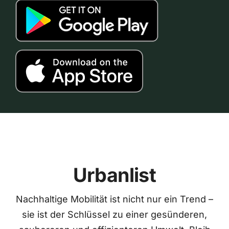
Urbanlist
Nachhaltige Mobilität ist nicht nur ein Trend –
sie ist der Schlüssel zu einer gesünderen,