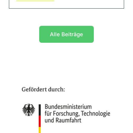
Alle Beiträge