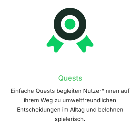
Quests
Einfache Quests begleiten Nutzer*innen auf
ihrem Weg zu umweltfreundlichen
Entscheidungen im Alltag und belohnen
spielerisch.