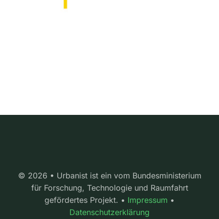
© 2026 • Urbanist ist ein vom Bundesministerium
für Forschung, Technologie und Raumfahrt
gefördertes Projekt. •
Impressum
•
Datenschutzerklärung