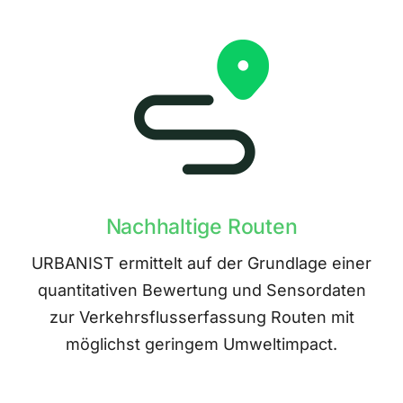
Nachhaltige Routen
URBANIST ermittelt auf der Grundlage einer
quantitativen Bewertung und Sensordaten
zur Verkehrsflusserfassung Routen mit
möglichst geringem Umweltimpact.