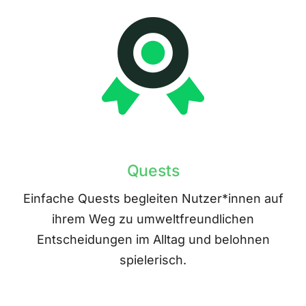
Quests
Einfache Quests begleiten Nutzer*innen auf
ihrem Weg zu umweltfreundlichen
Entscheidungen im Alltag und belohnen
spielerisch.