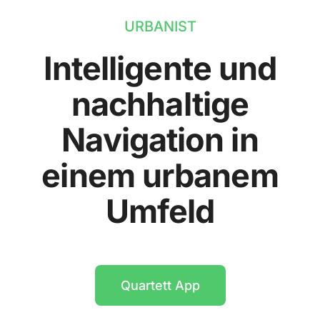
URBANIST
Intelligente und
nachhaltige
Navigation in
einem urbanem
Umfeld
Quartett App