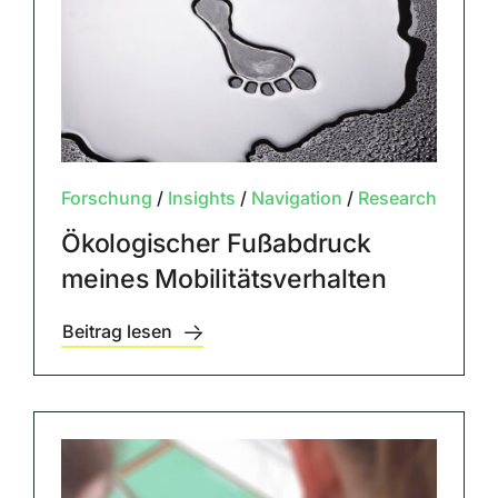
Forschung
/
Insights
/
Navigation
/
Research
Ökologischer Fußabdruck
meines Mobilitätsverhalten
Beitrag lesen