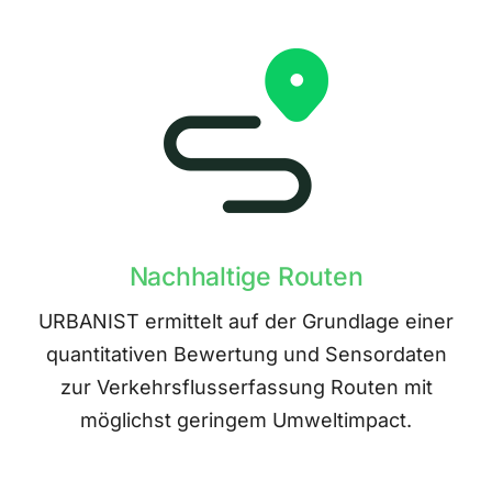
Nachhaltige Routen
URBANIST ermittelt auf der Grundlage einer
quantitativen Bewertung und Sensordaten
zur Verkehrsflusserfassung Routen mit
möglichst geringem Umweltimpact.