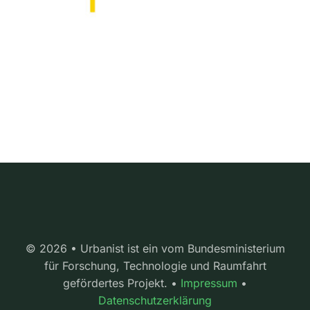
© 2026 • Urbanist ist ein vom Bundesministerium
für Forschung, Technologie und Raumfahrt
gefördertes Projekt. •
Impressum
•
Datenschutzerklärung