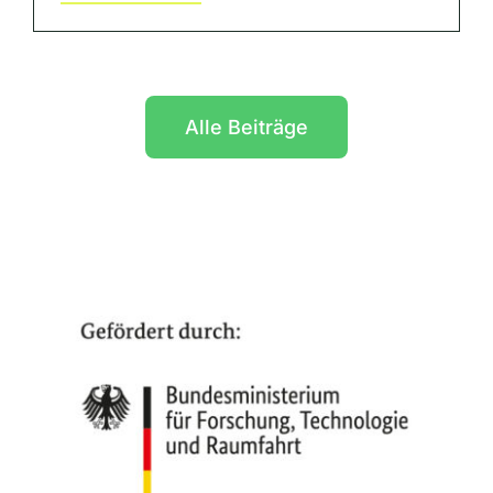
Alle Beiträge