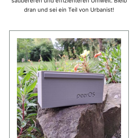
saubereren und effizienteren Umwelt. Bleib
dran und sei ein Teil von Urbanist!