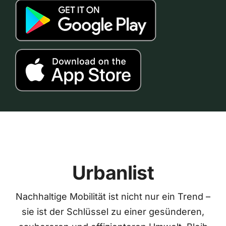
Urbanlist
Nachhaltige Mobilität ist nicht nur ein Trend –
sie ist der Schlüssel zu einer gesünderen,