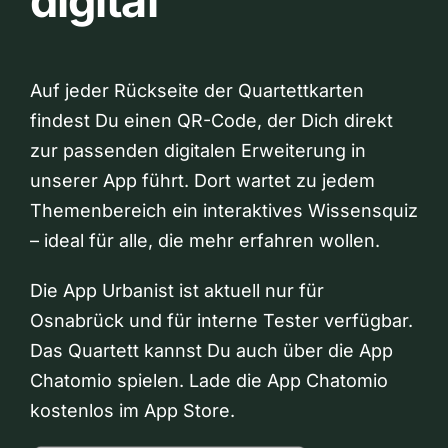
digital
Auf jeder Rückseite der Quartettkarten
findest Du einen QR-Code, der Dich direkt
zur passenden digitalen Erweiterung in
unserer App führt. Dort wartet zu jedem
Themenbereich ein interaktives Wissensquiz
– ideal für alle, die mehr erfahren wollen.
Die App Urbanist ist aktuell nur für
Osnabrück und für interne Tester verfügbar.
Das Quartett kannst Du auch über die App
Chatomio spielen. Lade die App Chatomio
kostenlos im App Store.