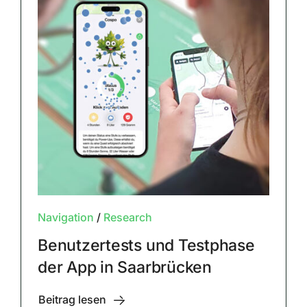
Navigation
/
Research
Benutzertests und Testphase
der App in Saarbrücken
Beitrag lesen