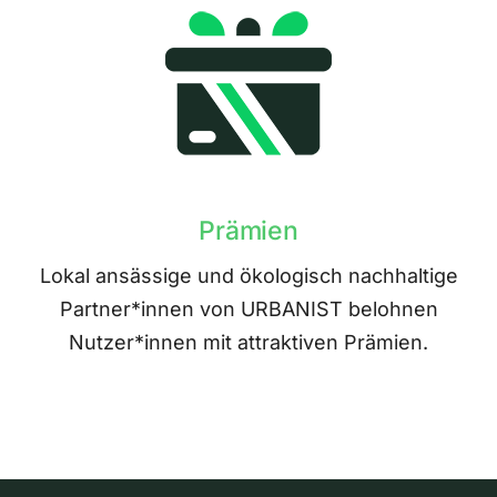
Prämien
Lokal ansässige und ökologisch nachhaltige
Partner*innen von URBANIST belohnen
Nutzer*innen mit attraktiven Prämien.