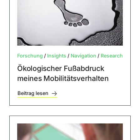
Forschung
/
Insights
/
Navigation
/
Research
Ökologischer Fußabdruck
meines Mobilitätsverhalten
Beitrag lesen