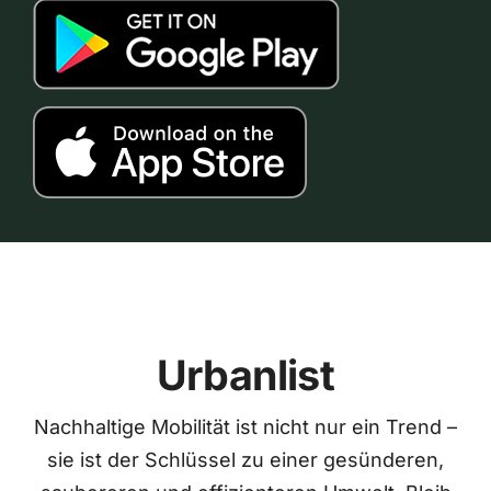
Urbanlist
Nachhaltige Mobilität ist nicht nur ein Trend –
sie ist der Schlüssel zu einer gesünderen,