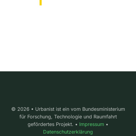
© 2026 • Urbanist ist ein vom Bundesministerium
für Forschung, Technologie und Raumfahrt
gefördertes Projekt. •
Impressum
•
Datenschutzerklärung