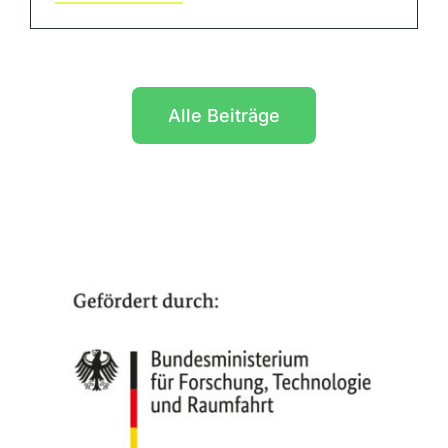
Alle Beiträge