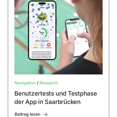
Navigation
/
Research
Benutzertests und Testphase
der App in Saarbrücken
Beitrag lesen