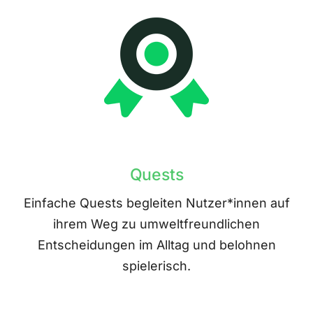
Quests
Einfache Quests begleiten Nutzer*innen auf
ihrem Weg zu umweltfreundlichen
Entscheidungen im Alltag und belohnen
spielerisch.