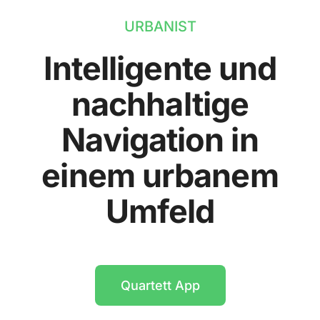
URBANIST
Intelligente und
nachhaltige
Navigation in
einem urbanem
Umfeld
Quartett App