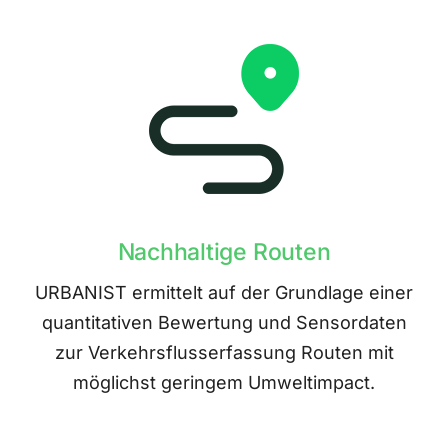
Nachhaltige Routen
URBANIST ermittelt auf der Grundlage einer
quantitativen Bewertung und Sensordaten
zur Verkehrsflusserfassung Routen mit
möglichst geringem Umweltimpact.