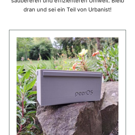
saubereren und effizienteren Umwelt. Bleib
dran und sei ein Teil von Urbanist!