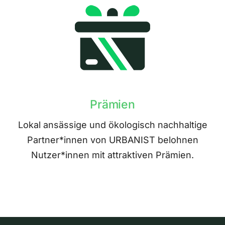
Prämien
Lokal ansässige und ökologisch nachhaltige
Partner*innen von URBANIST belohnen
Nutzer*innen mit attraktiven Prämien.