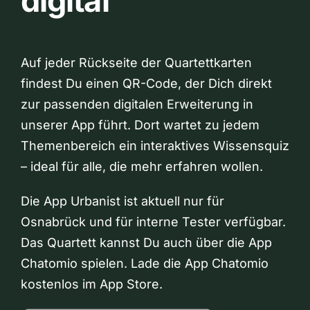
digital
Auf jeder Rückseite der Quartettkarten
findest Du einen QR-Code, der Dich direkt
zur passenden digitalen Erweiterung in
unserer App führt. Dort wartet zu jedem
Themenbereich ein interaktives Wissensquiz
– ideal für alle, die mehr erfahren wollen.
Die App Urbanist ist aktuell nur für
Osnabrück und für interne Tester verfügbar.
Das Quartett kannst Du auch über die App
Chatomio spielen. Lade die App Chatomio
kostenlos im App Store.