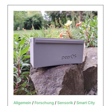
Allgemein
/
Forschung
/
Sensorik
/
Smart City