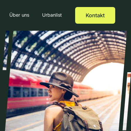
Über uns
Urbanlist
Kontakt