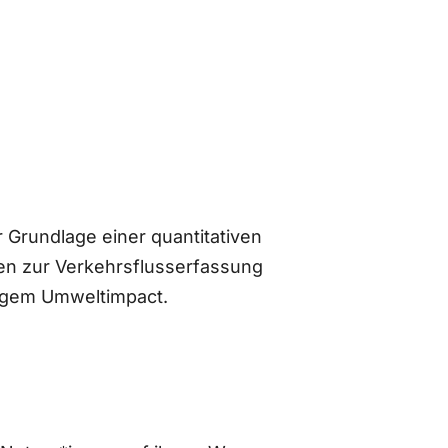
 Grundlage einer quantitativen
n zur Verkehrsflusserfassung
ingem Umweltimpact.