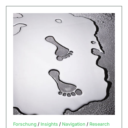
Forschung
/
Insights
/
Navigation
/
Research