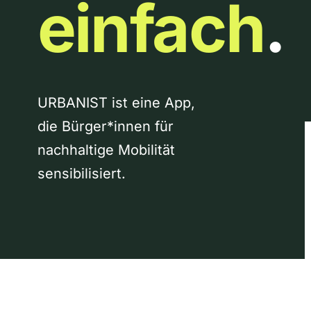
einfach
.
URBANIST ist eine App,
die Bürger*innen für
nachhaltige Mobilität
sensibilisiert.