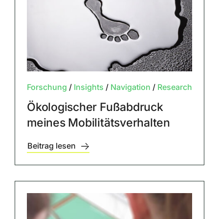
Forschung
/
Insights
/
Navigation
/
Research
Ökologischer Fußabdruck
meines Mobilitätsverhalten
Beitrag lesen