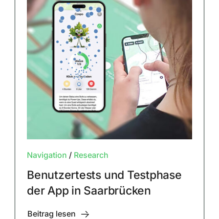
Navigation
/
Research
Benutzertests und Testphase
der App in Saarbrücken
Beitrag lesen