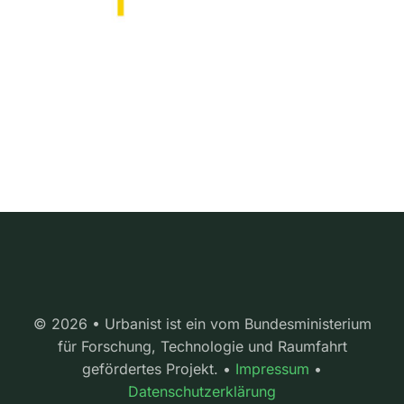
© 2026 • Urbanist ist ein vom Bundesministerium
für Forschung, Technologie und Raumfahrt
gefördertes Projekt. •
Impressum
•
Datenschutzerklärung