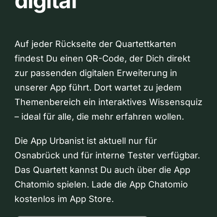
digital
Auf jeder Rückseite der Quartettkarten
findest Du einen QR-Code, der Dich direkt
zur passenden digitalen Erweiterung in
unserer App führt. Dort wartet zu jedem
Themenbereich ein interaktives Wissensquiz
– ideal für alle, die mehr erfahren wollen.
Die App Urbanist ist aktuell nur für
Osnabrück und für interne Tester verfügbar.
Das Quartett kannst Du auch über die App
Chatomio spielen. Lade die App Chatomio
kostenlos im App Store.