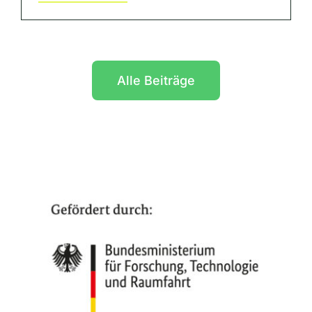
Alle Beiträge