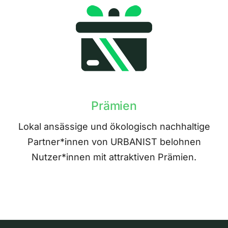
Prämien
Lokal ansässige und ökologisch nachhaltige
Partner*innen von URBANIST belohnen
Nutzer*innen mit attraktiven Prämien.