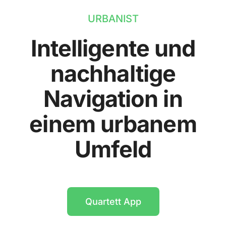
URBANIST
Intelligente und
nachhaltige
Navigation in
einem urbanem
Umfeld
Quartett App