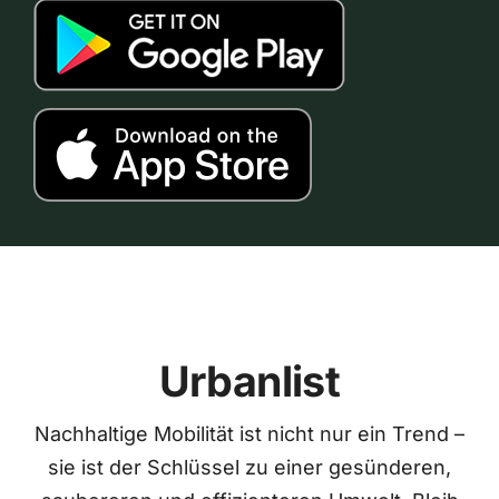
Urbanlist
Nachhaltige Mobilität ist nicht nur ein Trend –
sie ist der Schlüssel zu einer gesünderen,