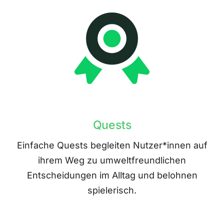
Quests
Einfache Quests begleiten Nutzer*innen auf
ihrem Weg zu umweltfreundlichen
Entscheidungen im Alltag und belohnen
spielerisch.