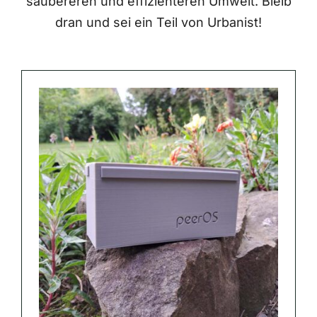
saubereren und effizienteren Umwelt. Bleib
dran und sei ein Teil von Urbanist!