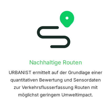
Nachhaltige Routen
URBANIST ermittelt auf der Grundlage einer
quantitativen Bewertung und Sensordaten
zur Verkehrsflusserfassung Routen mit
möglichst geringem Umweltimpact.