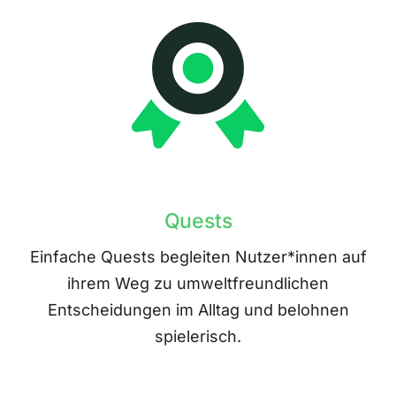
Quests
Einfache Quests begleiten Nutzer*innen auf
ihrem Weg zu umweltfreundlichen
Entscheidungen im Alltag und belohnen
spielerisch.