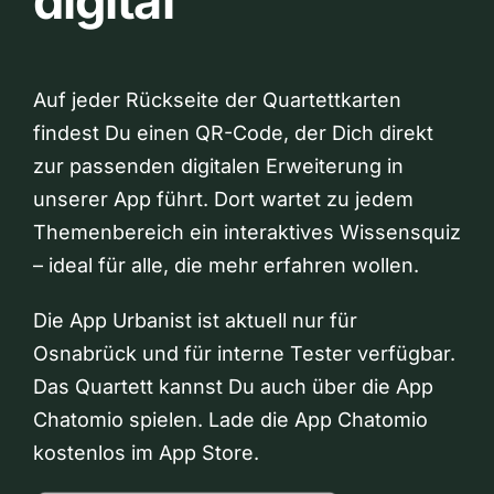
digital
Auf jeder Rückseite der Quartettkarten
findest Du einen QR-Code, der Dich direkt
zur passenden digitalen Erweiterung in
unserer App führt. Dort wartet zu jedem
Themenbereich ein interaktives Wissensquiz
– ideal für alle, die mehr erfahren wollen.
Die App Urbanist ist aktuell nur für
Osnabrück und für interne Tester verfügbar.
Das Quartett kannst Du auch über die App
Chatomio spielen. Lade die App Chatomio
kostenlos im App Store.