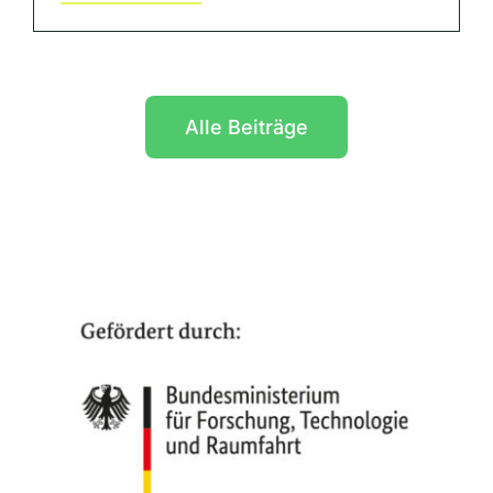
Alle Beiträge