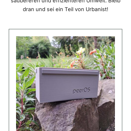
saubereren und effizienteren Umwelt. Bleib
dran und sei ein Teil von Urbanist!