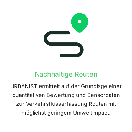
Nachhaltige Routen
URBANIST ermittelt auf der Grundlage einer
quantitativen Bewertung und Sensordaten
zur Verkehrsflusserfassung Routen mit
möglichst geringem Umweltimpact.