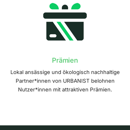
Prämien
Lokal ansässige und ökologisch nachhaltige
Partner*innen von URBANIST belohnen
Nutzer*innen mit attraktiven Prämien.