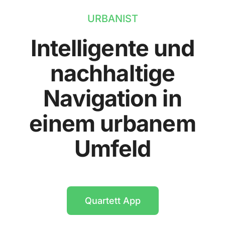
URBANIST
Intelligente und
nachhaltige
Navigation in
einem urbanem
Umfeld
Quartett App