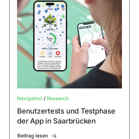
Navigation
/
Research
Benutzertests und Testphase
der App in Saarbrücken
Beitrag lesen