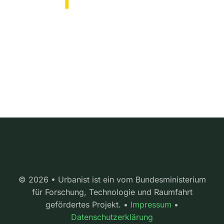
© 2026 • Urbanist ist ein vom Bundesministerium
für Forschung, Technologie und Raumfahrt
gefördertes Projekt. •
Impressum
•
Datenschutzerklärung