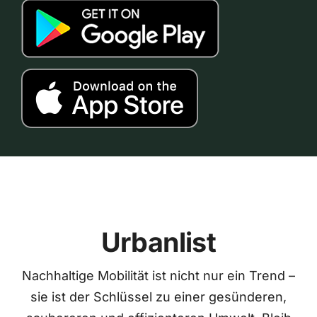
Urbanlist
Nachhaltige Mobilität ist nicht nur ein Trend –
sie ist der Schlüssel zu einer gesünderen,