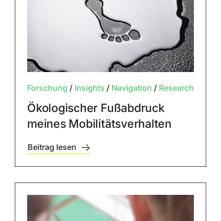
Forschung
/
Insights
/
Navigation
/
Research
Ökologischer Fußabdruck
meines Mobilitätsverhalten
Beitrag lesen