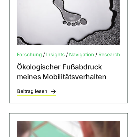
Forschung
/
Insights
/
Navigation
/
Research
Ökologischer Fußabdruck
meines Mobilitätsverhalten
Beitrag lesen