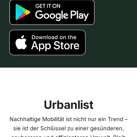
Urbanlist
Nachhaltige Mobilität ist nicht nur ein Trend –
sie ist der Schlüssel zu einer gesünderen,