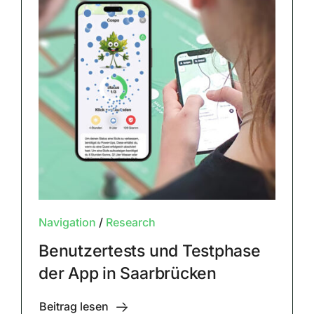
Navigation
/
Research
Benutzertests und Testphase
der App in Saarbrücken
Beitrag lesen