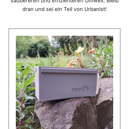
saubereren und effizienteren Umwelt. Bleib
dran und sei ein Teil von Urbanist!