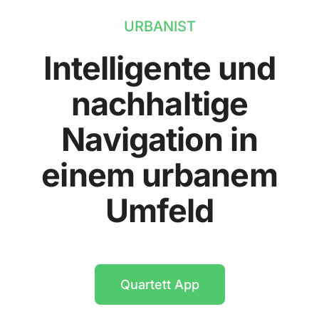
URBANIST
Intelligente und
nachhaltige
Navigation in
einem urbanem
Umfeld
Quartett App