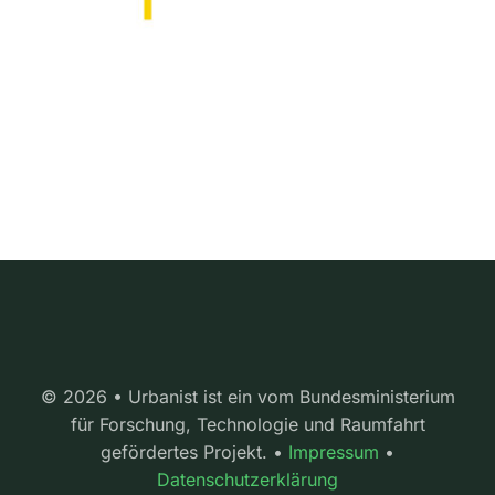
© 2026 • Urbanist ist ein vom Bundesministerium
für Forschung, Technologie und Raumfahrt
gefördertes Projekt. •
Impressum
•
Datenschutzerklärung