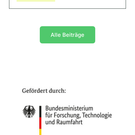
Alle Beiträge