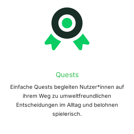
Quests
Einfache Quests begleiten Nutzer*innen auf
ihrem Weg zu umweltfreundlichen
Entscheidungen im Alltag und belohnen
spielerisch.