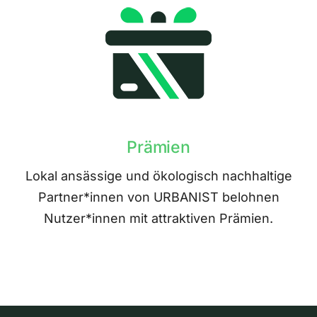
Prämien
Lokal ansässige und ökologisch nachhaltige
Partner*innen von URBANIST belohnen
Nutzer*innen mit attraktiven Prämien.