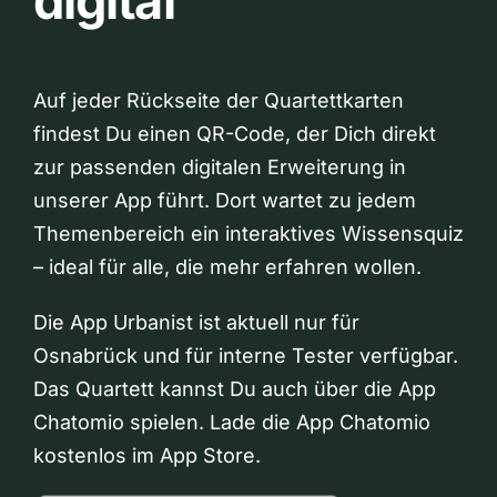
digital
Auf jeder Rückseite der Quartettkarten
findest Du einen QR-Code, der Dich direkt
zur passenden digitalen Erweiterung in
unserer App führt. Dort wartet zu jedem
Themenbereich ein interaktives Wissensquiz
– ideal für alle, die mehr erfahren wollen.
Die App Urbanist ist aktuell nur für
Osnabrück und für interne Tester verfügbar.
Das Quartett kannst Du auch über die App
Chatomio spielen. Lade die App Chatomio
kostenlos im App Store.