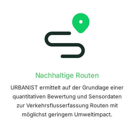
Nachhaltige Routen
URBANIST ermittelt auf der Grundlage einer
quantitativen Bewertung und Sensordaten
zur Verkehrsflusserfassung Routen mit
möglichst geringem Umweltimpact.