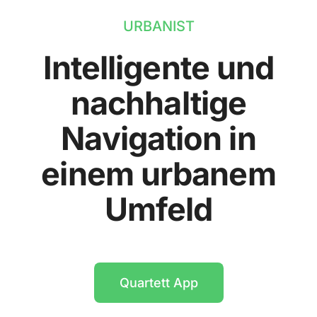
URBANIST
Intelligente und
nachhaltige
Navigation in
einem urbanem
Umfeld
Quartett App