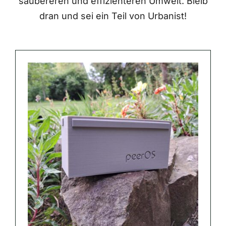
saubereren und effizienteren Umwelt. Bleib
dran und sei ein Teil von Urbanist!