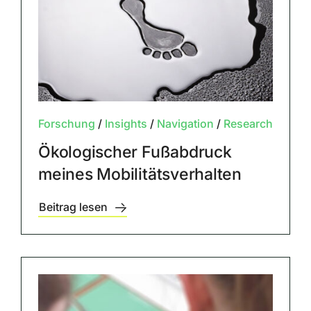
Forschung
/
Insights
/
Navigation
/
Research
Ökologischer Fußabdruck
meines Mobilitätsverhalten
Beitrag lesen