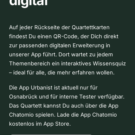
digital
Auf jeder Rückseite der Quartettkarten
findest Du einen QR-Code, der Dich direkt
zur passenden digitalen Erweiterung in
unserer App führt. Dort wartet zu jedem
Themenbereich ein interaktives Wissensquiz
– ideal für alle, die mehr erfahren wollen.
Die App Urbanist ist aktuell nur für
Osnabrück und für interne Tester verfügbar.
Das Quartett kannst Du auch über die App
Chatomio spielen. Lade die App Chatomio
kostenlos im App Store.