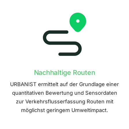
Nachhaltige Routen
URBANIST ermittelt auf der Grundlage einer
quantitativen Bewertung und Sensordaten
zur Verkehrsflusserfassung Routen mit
möglichst geringem Umweltimpact.