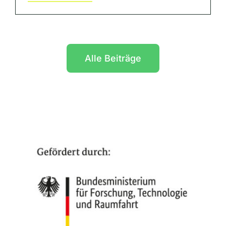
Alle Beiträge