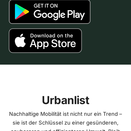
Urbanlist
Nachhaltige Mobilität ist nicht nur ein Trend –
sie ist der Schlüssel zu einer gesünderen,