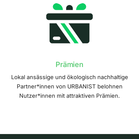
Prämien
Lokal ansässige und ökologisch nachhaltige
Partner*innen von URBANIST belohnen
Nutzer*innen mit attraktiven Prämien.