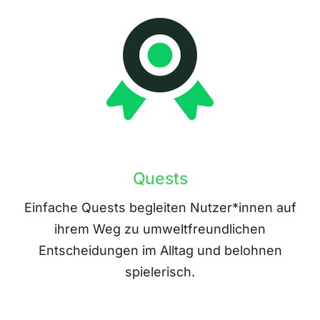
Quests
Einfache Quests begleiten Nutzer*innen auf
ihrem Weg zu umweltfreundlichen
Entscheidungen im Alltag und belohnen
spielerisch.