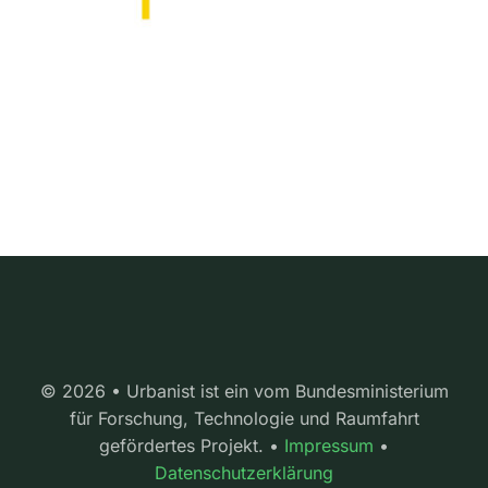
© 2026 • Urbanist ist ein vom Bundesministerium
für Forschung, Technologie und Raumfahrt
gefördertes Projekt. •
Impressum
•
Datenschutzerklärung