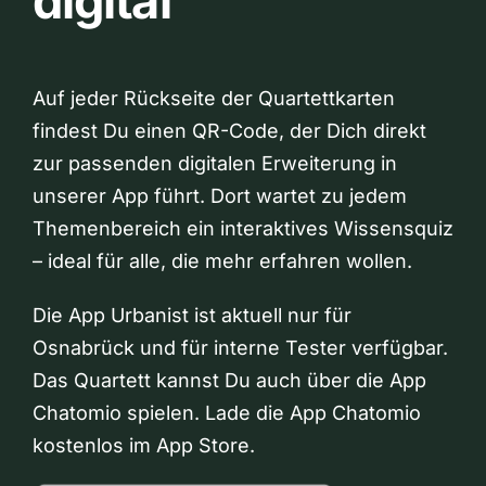
digital
Auf jeder Rückseite der Quartettkarten
findest Du einen QR-Code, der Dich direkt
zur passenden digitalen Erweiterung in
unserer App führt. Dort wartet zu jedem
Themenbereich ein interaktives Wissensquiz
– ideal für alle, die mehr erfahren wollen.
Die App Urbanist ist aktuell nur für
Osnabrück und für interne Tester verfügbar.
Das Quartett kannst Du auch über die App
Chatomio spielen. Lade die App Chatomio
kostenlos im App Store.