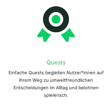
Quests
Einfache Quests begleiten Nutzer*innen auf
ihrem Weg zu umweltfreundlichen
Entscheidungen im Alltag und belohnen
spielerisch.