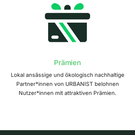
Prämien
Lokal ansässige und ökologisch nachhaltige
Partner*innen von URBANIST belohnen
Nutzer*innen mit attraktiven Prämien.