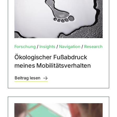
Forschung
/
Insights
/
Navigation
/
Research
Ökologischer Fußabdruck
meines Mobilitätsverhalten
Beitrag lesen