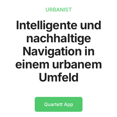
URBANIST
Intelligente und
nachhaltige
Navigation in
einem urbanem
Umfeld
Quartett App