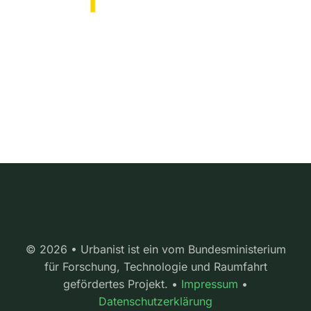
© 2026 • Urbanist ist ein vom Bundesministerium
für Forschung, Technologie und Raumfahrt
gefördertes Projekt. •
Impressum
•
Datenschutzerklärung