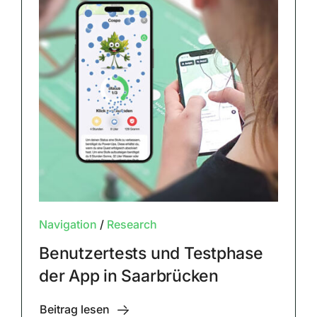
Navigation
/
Research
Benutzertests und Testphase
der App in Saarbrücken
Beitrag lesen