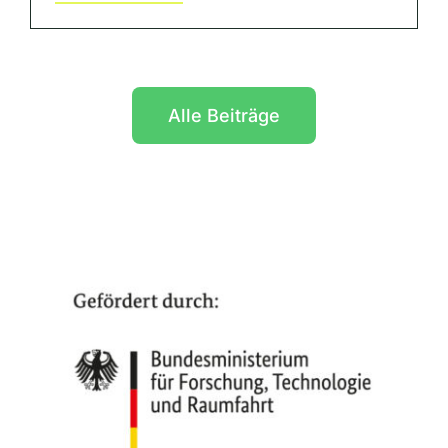
Alle Beiträge