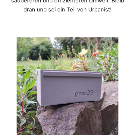
saubereren und effizienteren Umwelt. Bleib
dran und sei ein Teil von Urbanist!