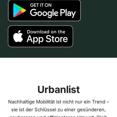
Urbanlist
Nachhaltige Mobilität ist nicht nur ein Trend –
sie ist der Schlüssel zu einer gesünderen,