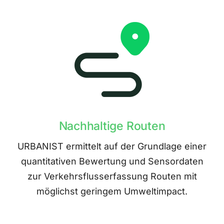
Nachhaltige Routen
URBANIST ermittelt auf der Grundlage einer
quantitativen Bewertung und Sensordaten
zur Verkehrsflusserfassung Routen mit
möglichst geringem Umweltimpact.