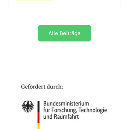
Alle Beiträge