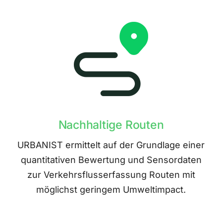
Nachhaltige Routen
URBANIST ermittelt auf der Grundlage einer
quantitativen Bewertung und Sensordaten
zur Verkehrsflusserfassung Routen mit
möglichst geringem Umweltimpact.