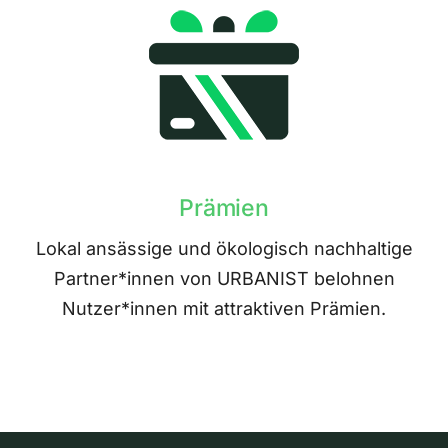
Prämien
Lokal ansässige und ökologisch nachhaltige
Partner*innen von URBANIST belohnen
Nutzer*innen mit attraktiven Prämien.