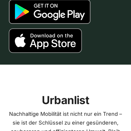
Urbanlist
Nachhaltige Mobilität ist nicht nur ein Trend –
sie ist der Schlüssel zu einer gesünderen,