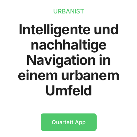
URBANIST
Intelligente und
nachhaltige
Navigation in
einem urbanem
Umfeld
Quartett App