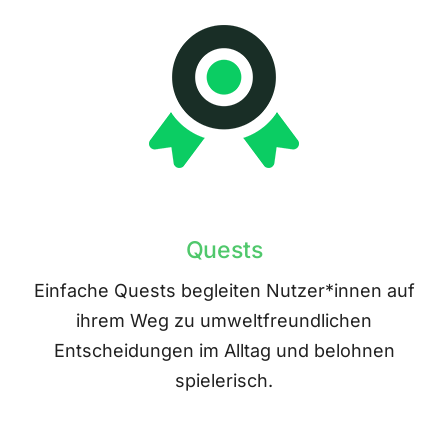
Quests
Einfache Quests begleiten Nutzer*innen auf
ihrem Weg zu umweltfreundlichen
Entscheidungen im Alltag und belohnen
spielerisch.