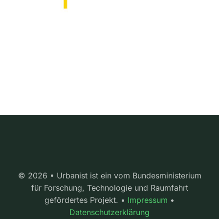
© 2026 • Urbanist ist ein vom Bundesministerium
für Forschung, Technologie und Raumfahrt
gefördertes Projekt. •
Impressum
•
Datenschutzerklärung