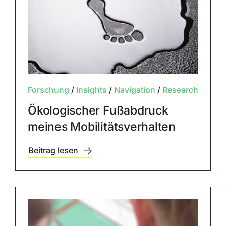
Forschung
/
Insights
/
Navigation
/
Research
Ökologischer Fußabdruck
meines Mobilitätsverhalten
Beitrag lesen