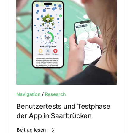
Navigation
/
Research
Benutzertests und Testphase
der App in Saarbrücken
Beitrag lesen