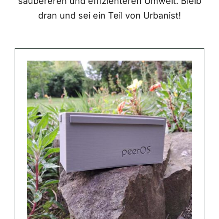
saubereren und effizienteren Umwelt. Bleib
dran und sei ein Teil von Urbanist!