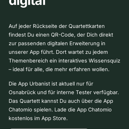
digital
Auf jeder Rückseite der Quartettkarten
findest Du einen QR-Code, der Dich direkt
zur passenden digitalen Erweiterung in
unserer App führt. Dort wartet zu jedem
Themenbereich ein interaktives Wissensquiz
– ideal für alle, die mehr erfahren wollen.
Die App Urbanist ist aktuell nur für
Osnabrück und für interne Tester verfügbar.
Das Quartett kannst Du auch über die App
Chatomio spielen. Lade die App Chatomio
kostenlos im App Store.