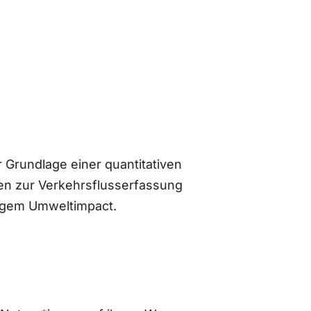
 Grundlage einer quantitativen
n zur Verkehrsflusserfassung
ingem Umweltimpact.