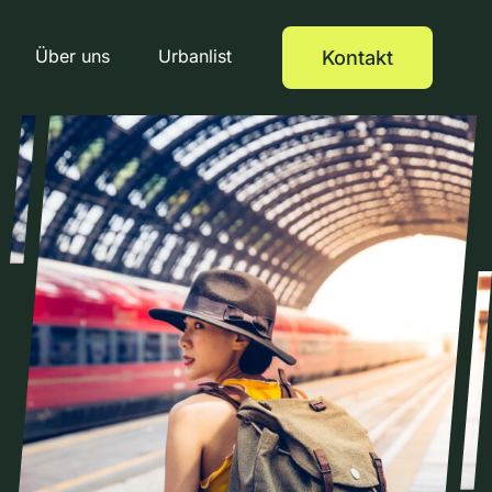
Über uns
Urbanlist
Kontakt