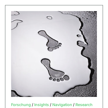
Forschung
/
Insights
/
Navigation
/
Research