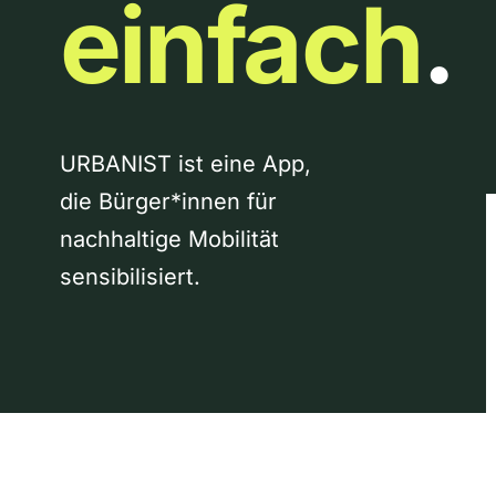
einfach
.
URBANIST ist eine App,
die Bürger*innen für
nachhaltige Mobilität
sensibilisiert.