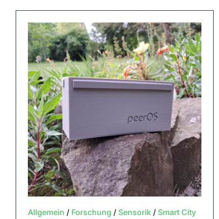
Allgemein
/
Forschung
/
Sensorik
/
Smart City