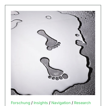
Forschung
/
Insights
/
Navigation
/
Research