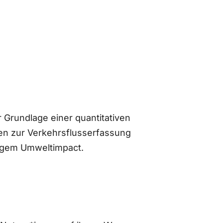
 Grundlage einer quantitativen
n zur Verkehrsflusserfassung
ingem Umweltimpact.