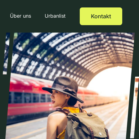
Über uns
Urbanlist
Kontakt