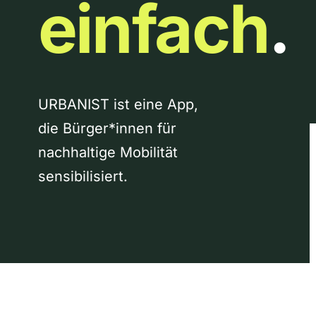
einfach
.
URBANIST ist eine App,
die Bürger*innen für
nachhaltige Mobilität
sensibilisiert.