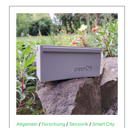
Allgemein
/
Forschung
/
Sensorik
/
Smart City