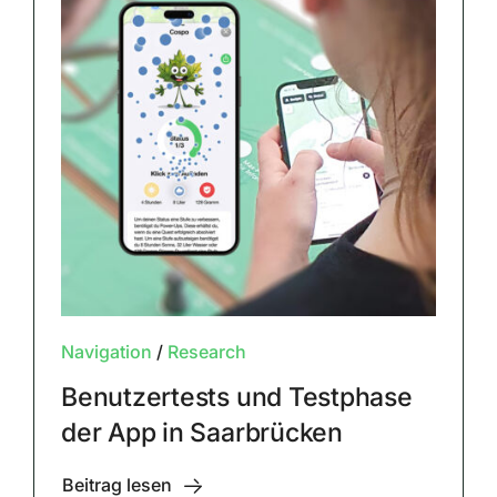
Navigation
/
Research
Benutzertests und Testphase
der App in Saarbrücken
Beitrag lesen