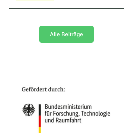
Alle Beiträge