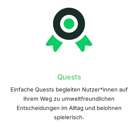
Quests
Einfache Quests begleiten Nutzer*innen auf
ihrem Weg zu umweltfreundlichen
Entscheidungen im Alltag und belohnen
spielerisch.