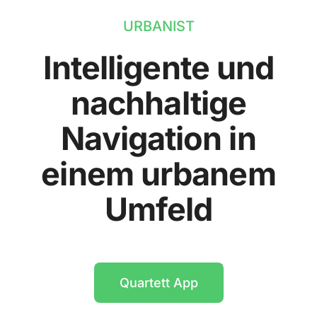
URBANIST
Intelligente und
nachhaltige
Navigation in
einem urbanem
Umfeld
Quartett App