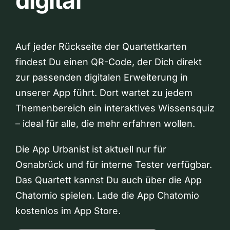
digital
Auf jeder Rückseite der Quartettkarten
findest Du einen QR-Code, der Dich direkt
zur passenden digitalen Erweiterung in
unserer App führt. Dort wartet zu jedem
Themenbereich ein interaktives Wissensquiz
– ideal für alle, die mehr erfahren wollen.
Die App Urbanist ist aktuell nur für
Osnabrück und für interne Tester verfügbar.
Das Quartett kannst Du auch über die App
Chatomio spielen. Lade die App Chatomio
kostenlos im App Store.