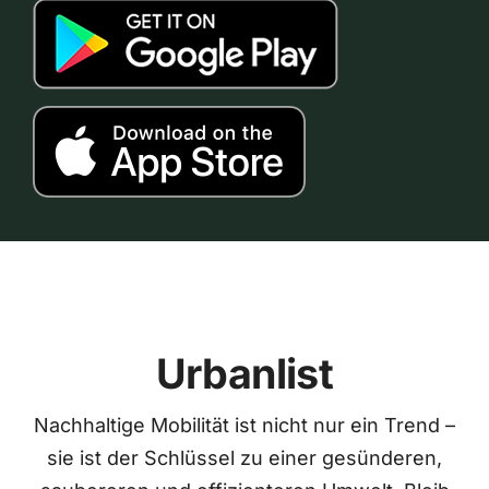
Urbanlist
Nachhaltige Mobilität ist nicht nur ein Trend –
sie ist der Schlüssel zu einer gesünderen,