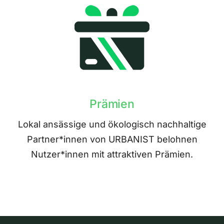
Prämien
Lokal ansässige und ökologisch nachhaltige
Partner*innen von URBANIST belohnen
Nutzer*innen mit attraktiven Prämien.