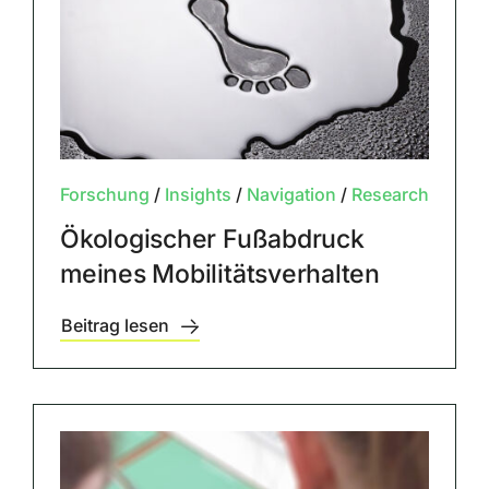
Forschung
/
Insights
/
Navigation
/
Research
Ökologischer Fußabdruck
meines Mobilitätsverhalten
Beitrag lesen