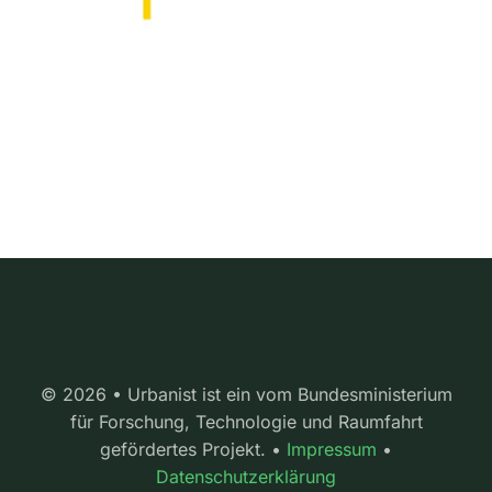
© 2026 • Urbanist ist ein vom Bundesministerium
für Forschung, Technologie und Raumfahrt
gefördertes Projekt. •
Impressum
•
Datenschutzerklärung