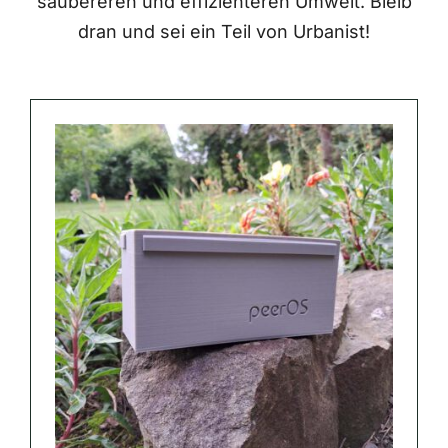
saubereren und effizienteren Umwelt. Bleib
dran und sei ein Teil von Urbanist!