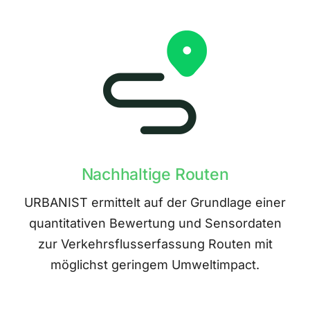
Nachhaltige Routen
URBANIST ermittelt auf der Grundlage einer
quantitativen Bewertung und Sensordaten
zur Verkehrsflusserfassung Routen mit
möglichst geringem Umweltimpact.