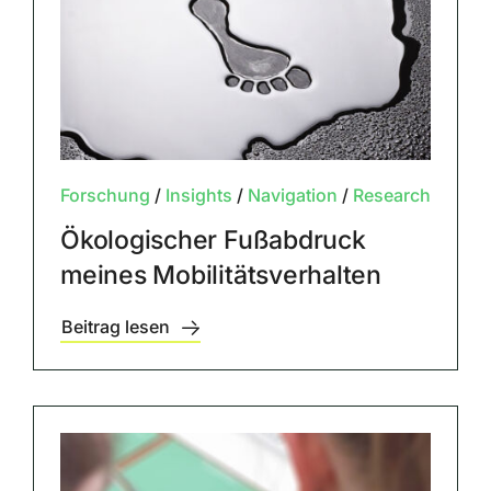
Forschung
/
Insights
/
Navigation
/
Research
Ökologischer Fußabdruck
meines Mobilitätsverhalten
Beitrag lesen