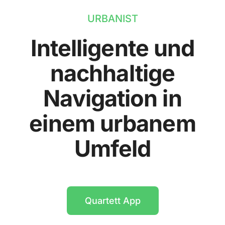
URBANIST
Intelligente und
nachhaltige
Navigation in
einem urbanem
Umfeld
Quartett App