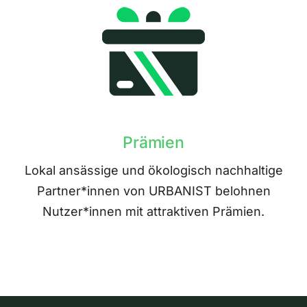
Prämien
Lokal ansässige und ökologisch nachhaltige
Partner*innen von URBANIST belohnen
Nutzer*innen mit attraktiven Prämien.