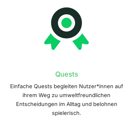
Quests
Einfache Quests begleiten Nutzer*innen auf
ihrem Weg zu umweltfreundlichen
Entscheidungen im Alltag und belohnen
spielerisch.