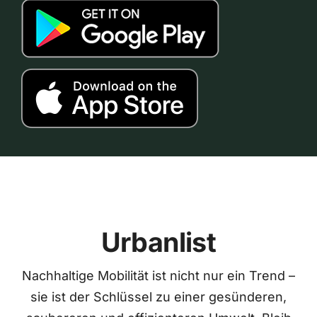
Urbanlist
Nachhaltige Mobilität ist nicht nur ein Trend –
sie ist der Schlüssel zu einer gesünderen,