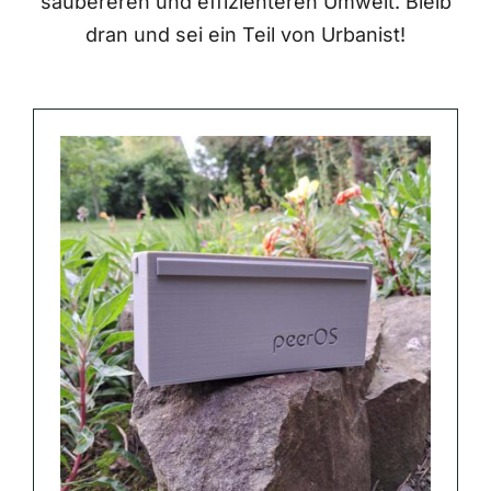
saubereren und effizienteren Umwelt. Bleib
dran und sei ein Teil von Urbanist!