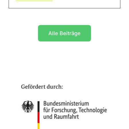
Alle Beiträge