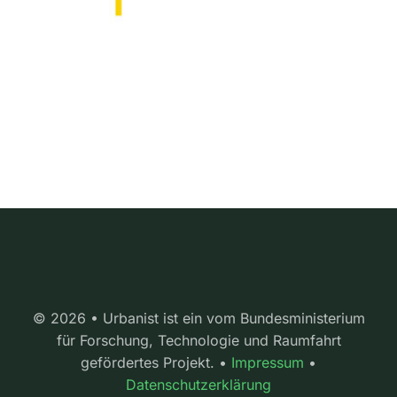
© 2026 • Urbanist ist ein vom Bundesministerium
für Forschung, Technologie und Raumfahrt
gefördertes Projekt. •
Impressum
•
Datenschutzerklärung