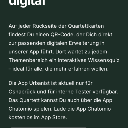
digital
Auf jeder Rückseite der Quartettkarten
findest Du einen QR-Code, der Dich direkt
zur passenden digitalen Erweiterung in
unserer App führt. Dort wartet zu jedem
Themenbereich ein interaktives Wissensquiz
– ideal für alle, die mehr erfahren wollen.
Die App Urbanist ist aktuell nur für
Osnabrück und für interne Tester verfügbar.
Das Quartett kannst Du auch über die App
Chatomio spielen. Lade die App Chatomio
kostenlos im App Store.