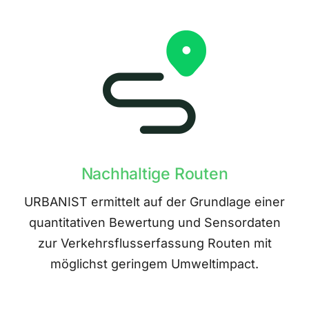
Nachhaltige Routen
URBANIST ermittelt auf der Grundlage einer
quantitativen Bewertung und Sensordaten
zur Verkehrsflusserfassung Routen mit
möglichst geringem Umweltimpact.