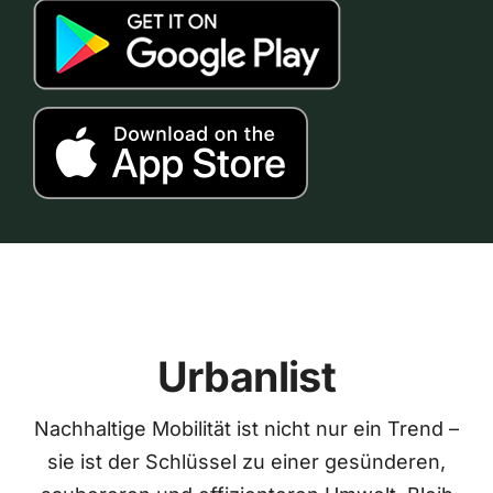
Urbanlist
Nachhaltige Mobilität ist nicht nur ein Trend –
sie ist der Schlüssel zu einer gesünderen,