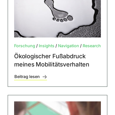
Forschung
/
Insights
/
Navigation
/
Research
Ökologischer Fußabdruck
meines Mobilitätsverhalten
Beitrag lesen