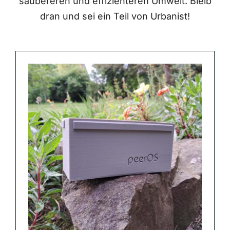
saubereren und effizienteren Umwelt. Bleib
dran und sei ein Teil von Urbanist!