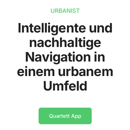
URBANIST
Intelligente und
nachhaltige
Navigation in
einem urbanem
Umfeld
Quartett App