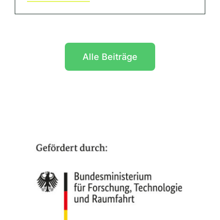
Alle Beiträge