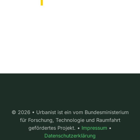
© 2026 • Urbanist ist ein vom Bundesministerium
für Forschung, Technologie und Raumfahrt
gefördertes Projekt. •
Impressum
•
Datenschutzerklärung