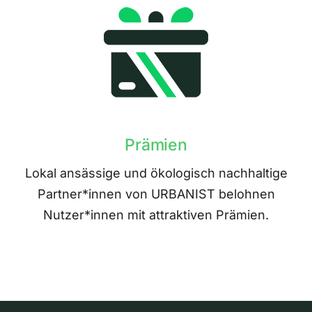
Prämien
Lokal ansässige und ökologisch nachhaltige
Partner*innen von URBANIST belohnen
Nutzer*innen mit attraktiven Prämien.