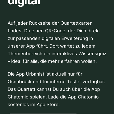
digital
Auf jeder Rückseite der Quartettkarten
findest Du einen QR-Code, der Dich direkt
zur passenden digitalen Erweiterung in
unserer App führt. Dort wartet zu jedem
Themenbereich ein interaktives Wissensquiz
– ideal für alle, die mehr erfahren wollen.
Die App Urbanist ist aktuell nur für
Osnabrück und für interne Tester verfügbar.
Das Quartett kannst Du auch über die App
Chatomio spielen. Lade die App Chatomio
kostenlos im App Store.