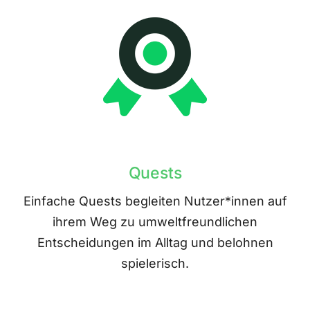
Quests
Einfache Quests begleiten Nutzer*innen auf
ihrem Weg zu umweltfreundlichen
Entscheidungen im Alltag und belohnen
spielerisch.