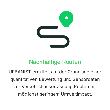
Nachhaltige Routen
URBANIST ermittelt auf der Grundlage einer
quantitativen Bewertung und Sensordaten
zur Verkehrsflusserfassung Routen mit
möglichst geringem Umweltimpact.