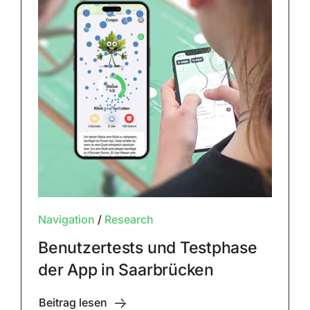
Navigation
/
Research
Benutzertests und Testphase
der App in Saarbrücken
Beitrag lesen