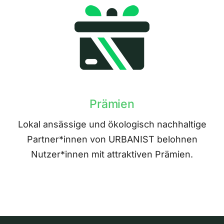
Prämien
Lokal ansässige und ökologisch nachhaltige
Partner*innen von URBANIST belohnen
Nutzer*innen mit attraktiven Prämien.