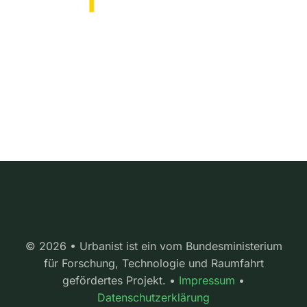
© 2026 • Urbanist ist ein vom Bundesministerium
für Forschung, Technologie und Raumfahrt
gefördertes Projekt. •
Impressum
•
Datenschutzerklärung