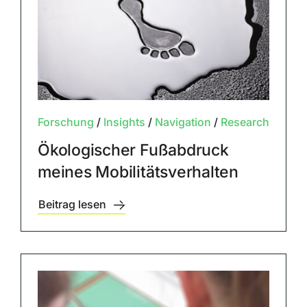
Forschung
/
Insights
/
Navigation
/
Research
Ökologischer Fußabdruck
meines Mobilitätsverhalten
Beitrag lesen