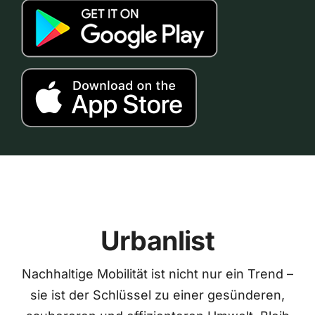
Urbanlist
Nachhaltige Mobilität ist nicht nur ein Trend –
sie ist der Schlüssel zu einer gesünderen,