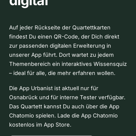
digital
Auf jeder Rückseite der Quartettkarten
findest Du einen QR-Code, der Dich direkt
zur passenden digitalen Erweiterung in
unserer App führt. Dort wartet zu jedem
Themenbereich ein interaktives Wissensquiz
– ideal für alle, die mehr erfahren wollen.
Die App Urbanist ist aktuell nur für
Osnabrück und für interne Tester verfügbar.
Das Quartett kannst Du auch über die App
Chatomio spielen. Lade die App Chatomio
kostenlos im App Store.