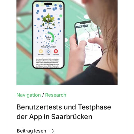
Navigation
/
Research
Benutzertests und Testphase
der App in Saarbrücken
Beitrag lesen