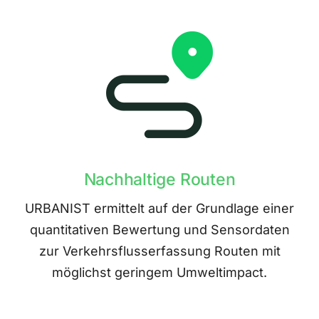
Nachhaltige Routen
URBANIST ermittelt auf der Grundlage einer
quantitativen Bewertung und Sensordaten
zur Verkehrsflusserfassung Routen mit
möglichst geringem Umweltimpact.