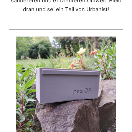
saubereren und effizienteren Umwelt. Bleib
dran und sei ein Teil von Urbanist!