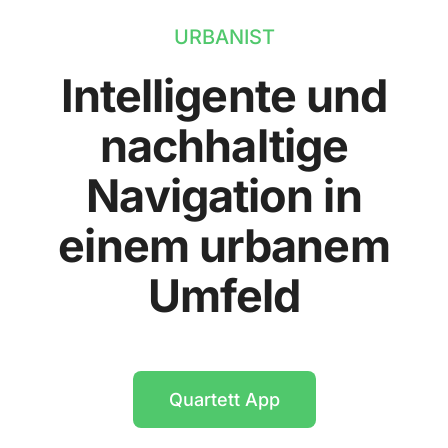
URBANIST
Intelligente und
nachhaltige
Navigation in
einem urbanem
Umfeld
Quartett App