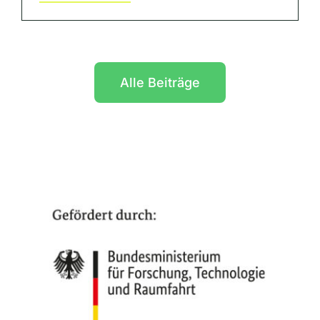
Alle Beiträge