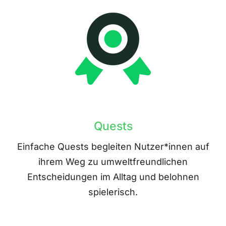
Quests
Einfache Quests begleiten Nutzer*innen auf
ihrem Weg zu umweltfreundlichen
Entscheidungen im Alltag und belohnen
spielerisch.