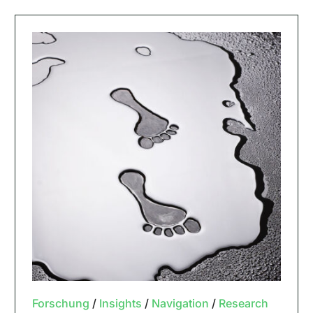
Forschung
/
Insights
/
Navigation
/
Research