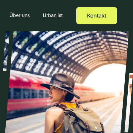
Über uns
Urbanlist
Kontakt