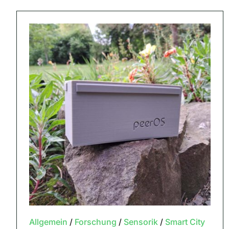
Allgemein
/
Forschung
/
Sensorik
/
Smart City