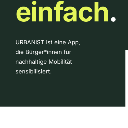
einfach
.
URBANIST ist eine App,
die Bürger*innen für
nachhaltige Mobilität
sensibilisiert.