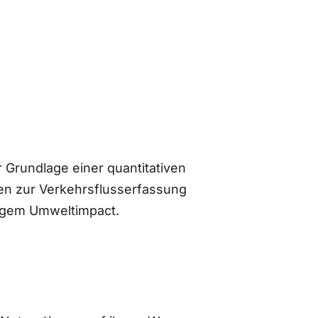
 Grundlage einer quantitativen
n zur Verkehrsflusserfassung
ingem Umweltimpact.