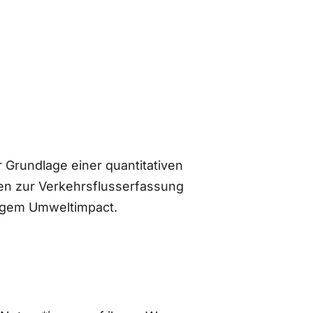
 Grundlage einer quantitativen
n zur Verkehrsflusserfassung
ingem Umweltimpact.