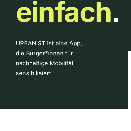
einfach
.
URBANIST ist eine App,
die Bürger*innen für
nachhaltige Mobilität
sensibilisiert.