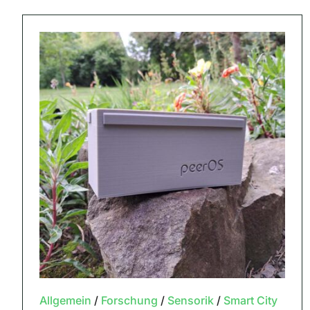
Allgemein
/
Forschung
/
Sensorik
/
Smart City