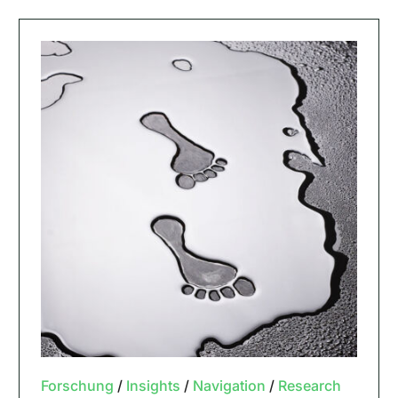
Forschung
/
Insights
/
Navigation
/
Research