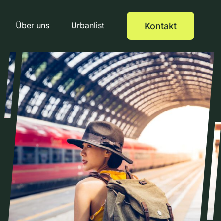
Über uns
Urbanlist
Kontakt