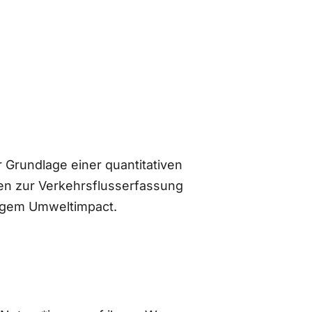
 Grundlage einer quantitativen
n zur Verkehrsflusserfassung
ingem Umweltimpact.