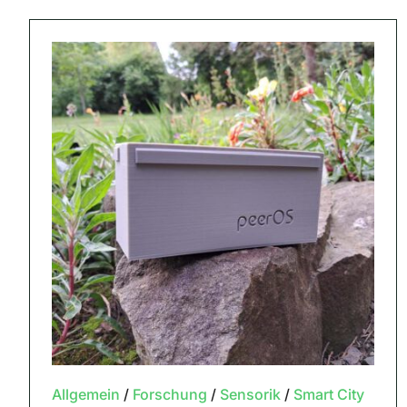
Allgemein
/
Forschung
/
Sensorik
/
Smart City