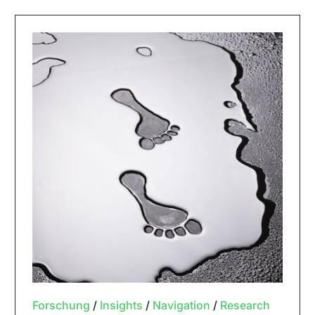
Forschung
/
Insights
/
Navigation
/
Research