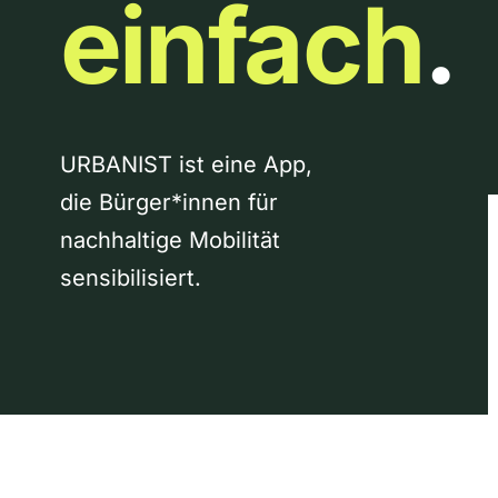
einfach
.
URBANIST ist eine App,
die Bürger*innen für
nachhaltige Mobilität
sensibilisiert.