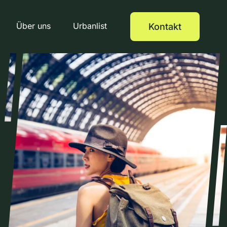
Über uns
Urbanlist
Kontakt