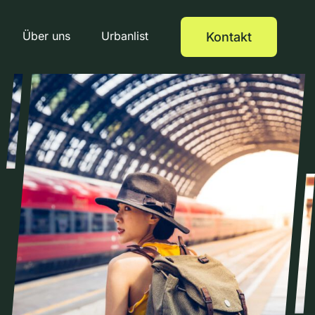
Über uns
Urbanlist
Kontakt