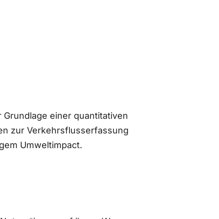
 Grundlage einer quantitativen
n zur Verkehrsflusserfassung
ingem Umweltimpact.