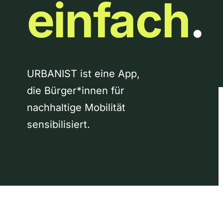
einfach
.
URBANIST ist eine App,
die Bürger*innen für
nachhaltige Mobilität
sensibilisiert.