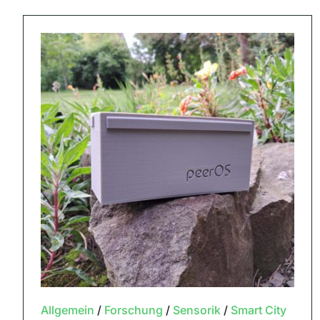
Allgemein
/
Forschung
/
Sensorik
/
Smart City