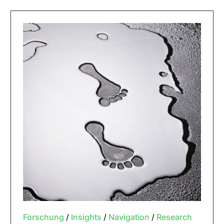
Forschung
/
Insights
/
Navigation
/
Research