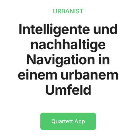
URBANIST
Intelligente und
nachhaltige
Navigation in
einem urbanem
Umfeld
Quartett App