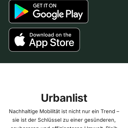
Urbanlist
Nachhaltige Mobilität ist nicht nur ein Trend –
sie ist der Schlüssel zu einer gesünderen,