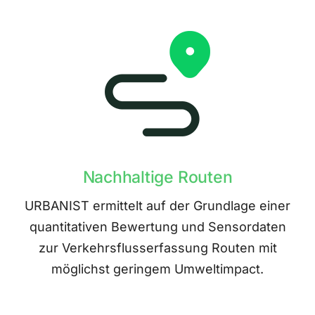
Nachhaltige Routen
URBANIST ermittelt auf der Grundlage einer
quantitativen Bewertung und Sensordaten
zur Verkehrsflusserfassung Routen mit
möglichst geringem Umweltimpact.