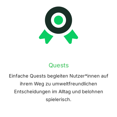
Quests
Einfache Quests begleiten Nutzer*innen auf
ihrem Weg zu umweltfreundlichen
Entscheidungen im Alltag und belohnen
spielerisch.