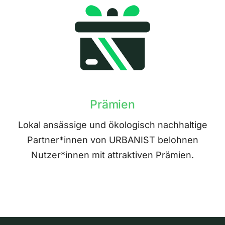
Prämien
Lokal ansässige und ökologisch nachhaltige
Partner*innen von URBANIST belohnen
Nutzer*innen mit attraktiven Prämien.