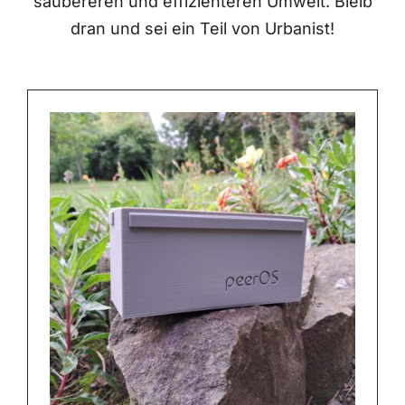
saubereren und effizienteren Umwelt. Bleib
dran und sei ein Teil von Urbanist!