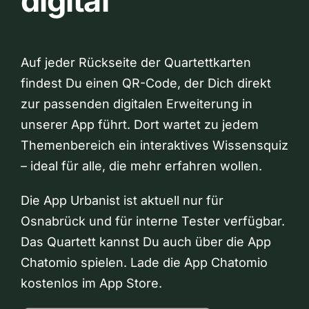
digital
Auf jeder Rückseite der Quartettkarten
findest Du einen QR-Code, der Dich direkt
zur passenden digitalen Erweiterung in
unserer App führt. Dort wartet zu jedem
Themenbereich ein interaktives Wissensquiz
– ideal für alle, die mehr erfahren wollen.
Die App Urbanist ist aktuell nur für
Osnabrück und für interne Tester verfügbar.
Das Quartett kannst Du auch über die App
Chatomio spielen. Lade die App Chatomio
kostenlos im App Store.