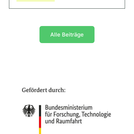
Alle Beiträge