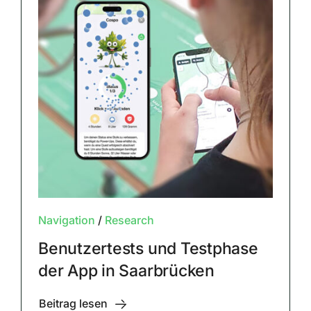
Navigation
/
Research
Benutzertests und Testphase
der App in Saarbrücken
Beitrag lesen