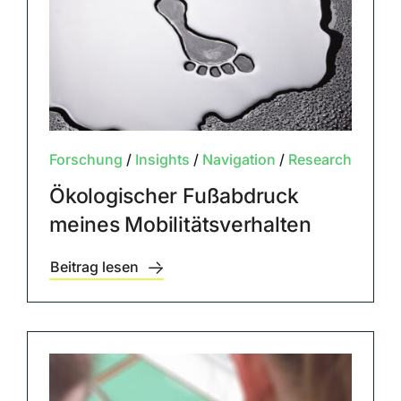
Forschung
/
Insights
/
Navigation
/
Research
Ökologischer Fußabdruck
meines Mobilitätsverhalten
Beitrag lesen