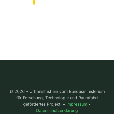
© 2026 • Urbanist ist ein vom Bundesministerium
für Forschung, Technologie und Raumfahrt
gefördertes Projekt. •
Impressum
•
Datenschutzerklärung