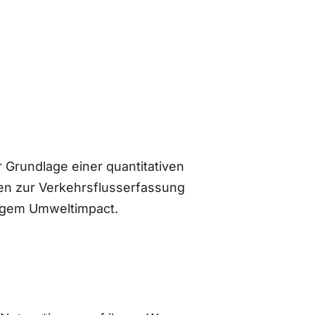
 Grundlage einer quantitativen
n zur Verkehrsflusserfassung
ingem Umweltimpact.