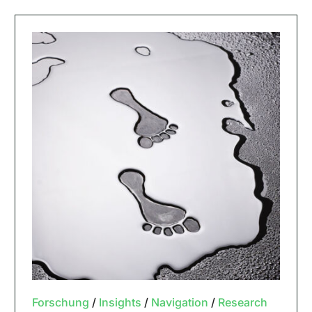
Forschung
/
Insights
/
Navigation
/
Research