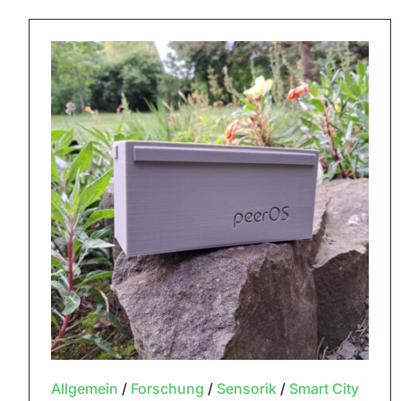
Allgemein
/
Forschung
/
Sensorik
/
Smart City