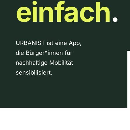
einfach
.
URBANIST ist eine App,
die Bürger*innen für
nachhaltige Mobilität
sensibilisiert.