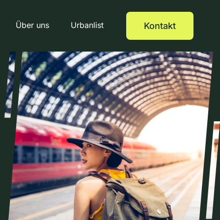
Über uns
Urbanlist
Kontakt