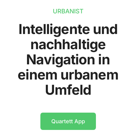
URBANIST
Intelligente und
nachhaltige
Navigation in
einem urbanem
Umfeld
Quartett App