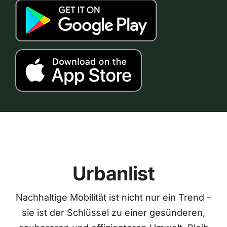
Urbanlist
Nachhaltige Mobilität ist nicht nur ein Trend –
sie ist der Schlüssel zu einer gesünderen,