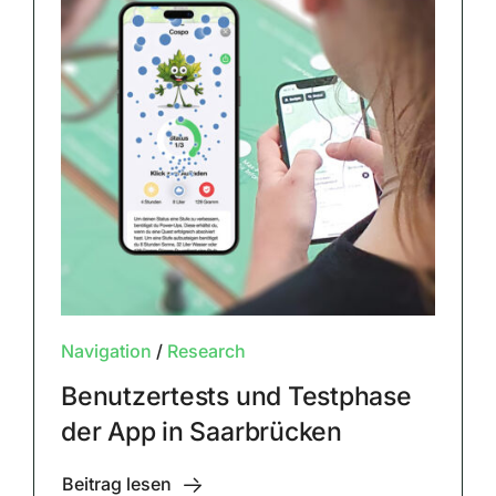
Navigation
/
Research
Benutzertests und Testphase
der App in Saarbrücken
Beitrag lesen