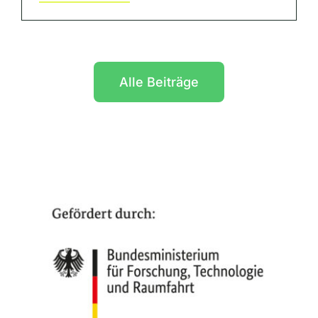
Alle Beiträge