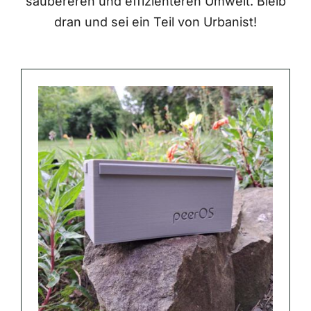
saubereren und effizienteren Umwelt. Bleib
dran und sei ein Teil von Urbanist!