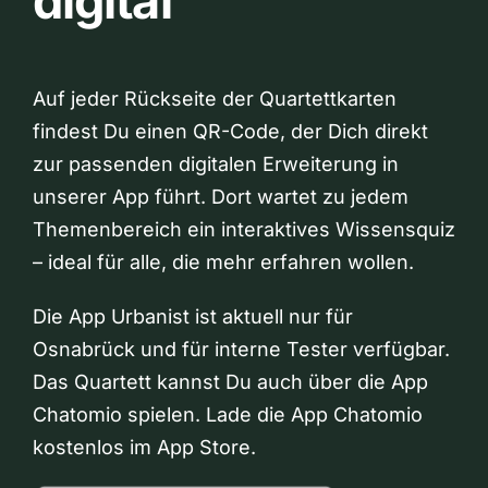
digital
Auf jeder Rückseite der Quartettkarten
findest Du einen QR-Code, der Dich direkt
zur passenden digitalen Erweiterung in
unserer App führt. Dort wartet zu jedem
Themenbereich ein interaktives Wissensquiz
– ideal für alle, die mehr erfahren wollen.
Die App Urbanist ist aktuell nur für
Osnabrück und für interne Tester verfügbar.
Das Quartett kannst Du auch über die App
Chatomio spielen. Lade die App Chatomio
kostenlos im App Store.