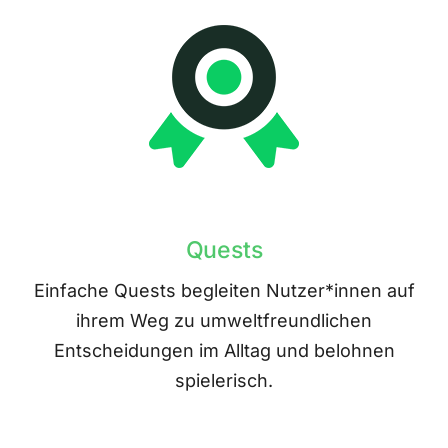
Quests
Einfache Quests begleiten Nutzer*innen auf
ihrem Weg zu umweltfreundlichen
Entscheidungen im Alltag und belohnen
spielerisch.