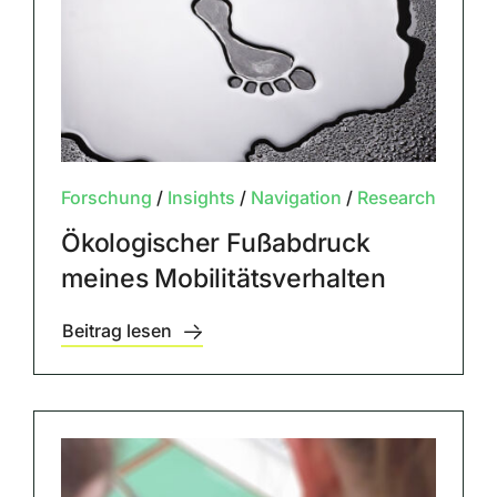
Forschung
/
Insights
/
Navigation
/
Research
Ökologischer Fußabdruck
meines Mobilitätsverhalten
Beitrag lesen