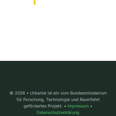
© 2026 • Urbanist ist ein vom Bundesministerium
für Forschung, Technologie und Raumfahrt
gefördertes Projekt. •
Impressum
•
Datenschutzerklärung