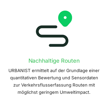
Nachhaltige Routen
URBANIST ermittelt auf der Grundlage einer
quantitativen Bewertung und Sensordaten
zur Verkehrsflusserfassung Routen mit
möglichst geringem Umweltimpact.