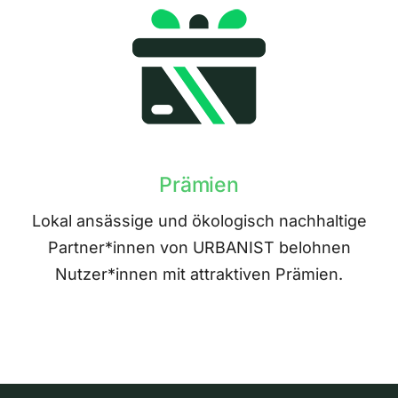
Prämien
Lokal ansässige und ökologisch nachhaltige
Partner*innen von URBANIST belohnen
Nutzer*innen mit attraktiven Prämien.