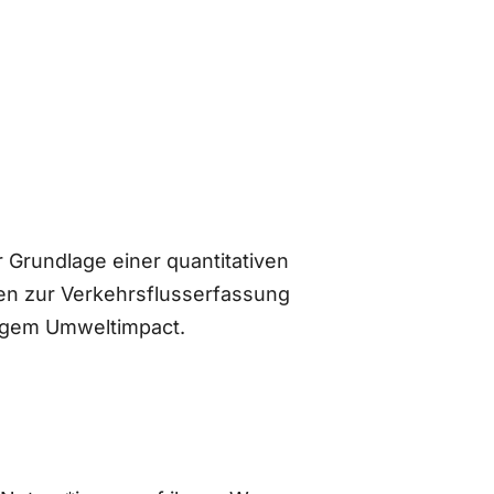
 Grundlage einer quantitativen
n zur Verkehrsflusserfassung
ingem Umweltimpact.