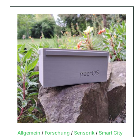
Allgemein
/
Forschung
/
Sensorik
/
Smart City