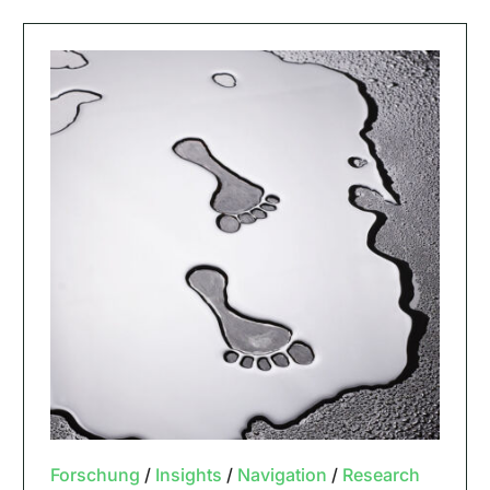
Forschung
/
Insights
/
Navigation
/
Research