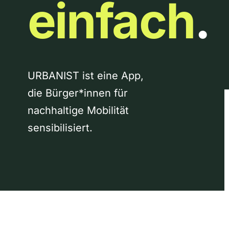
einfach
.
URBANIST ist eine App,
die Bürger*innen für
nachhaltige Mobilität
sensibilisiert.