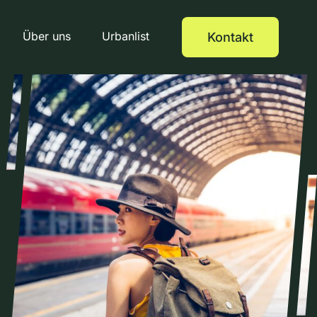
Über uns
Urbanlist
Kontakt