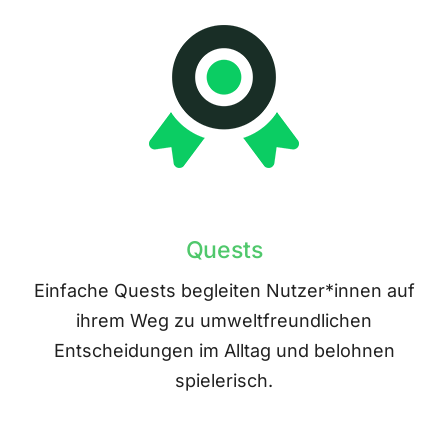
Quests
Einfache Quests begleiten Nutzer*innen auf
ihrem Weg zu umweltfreundlichen
Entscheidungen im Alltag und belohnen
spielerisch.