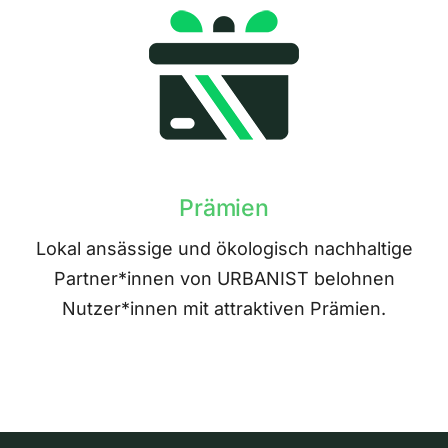
Prämien
Lokal ansässige und ökologisch nachhaltige
Partner*innen von URBANIST belohnen
Nutzer*innen mit attraktiven Prämien.