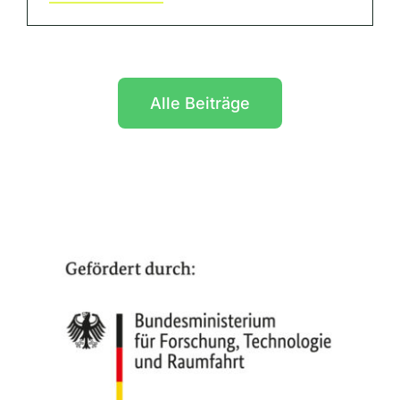
Alle Beiträge