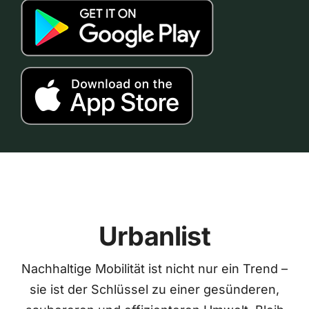
Urbanlist
Nachhaltige Mobilität ist nicht nur ein Trend –
sie ist der Schlüssel zu einer gesünderen,