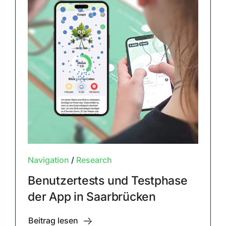
Navigation
/
Research
Benutzertests und Testphase
der App in Saarbrücken
Beitrag lesen