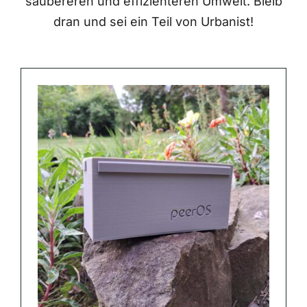
saubereren und effizienteren Umwelt. Bleib
dran und sei ein Teil von Urbanist!