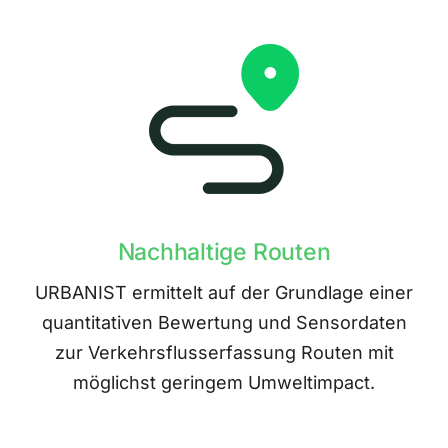
Nachhaltige Routen
URBANIST ermittelt auf der Grundlage einer
quantitativen Bewertung und Sensordaten
zur Verkehrsflusserfassung Routen mit
möglichst geringem Umweltimpact.