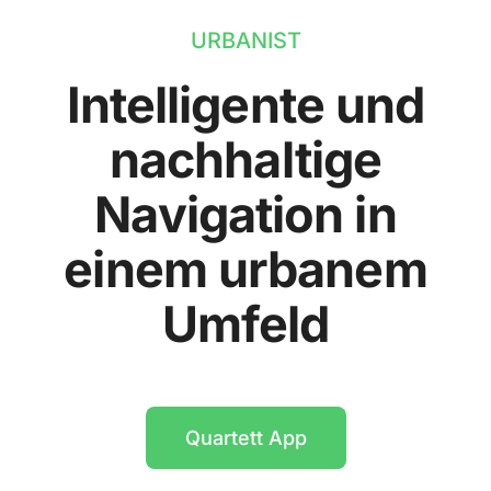
URBANIST
Intelligente und
nachhaltige
Navigation in
einem urbanem
Umfeld
Quartett App