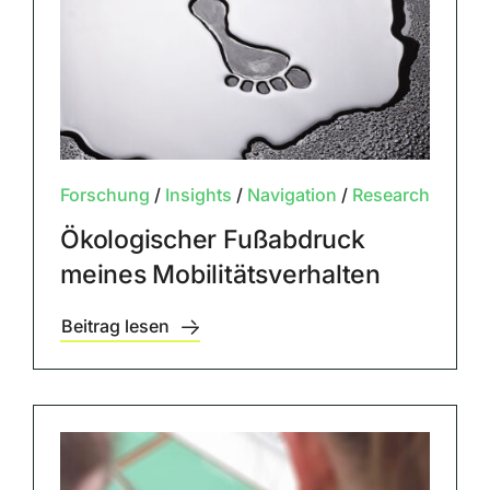
Forschung
/
Insights
/
Navigation
/
Research
Ökologischer Fußabdruck
meines Mobilitätsverhalten
Beitrag lesen