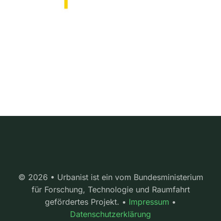
© 2026 • Urbanist ist ein vom Bundesministerium
für Forschung, Technologie und Raumfahrt
gefördertes Projekt. •
Impressum
•
Datenschutzerklärung