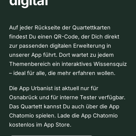
digital
Auf jeder Rückseite der Quartettkarten
findest Du einen QR-Code, der Dich direkt
zur passenden digitalen Erweiterung in
unserer App führt. Dort wartet zu jedem
Themenbereich ein interaktives Wissensquiz
– ideal für alle, die mehr erfahren wollen.
Die App Urbanist ist aktuell nur für
Osnabrück und für interne Tester verfügbar.
Das Quartett kannst Du auch über die App
Chatomio spielen. Lade die App Chatomio
kostenlos im App Store.