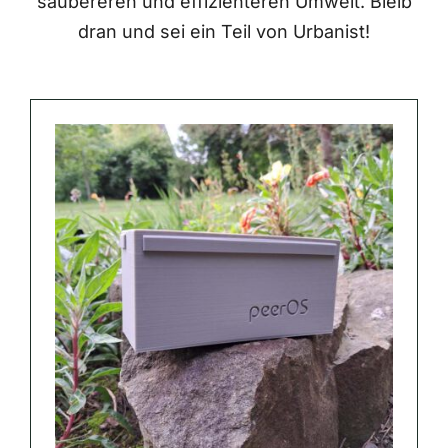
saubereren und effizienteren Umwelt. Bleib
dran und sei ein Teil von Urbanist!