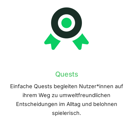
Quests
Einfache Quests begleiten Nutzer*innen auf
ihrem Weg zu umweltfreundlichen
Entscheidungen im Alltag und belohnen
spielerisch.