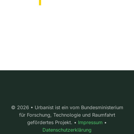
© 2026 • Urbanist ist ein vom Bundesministerium
für Forschung, Technologie und Raumfahrt
gefördertes Projekt. •
Impressum
•
Datenschutzerklärung