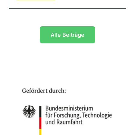
Alle Beiträge