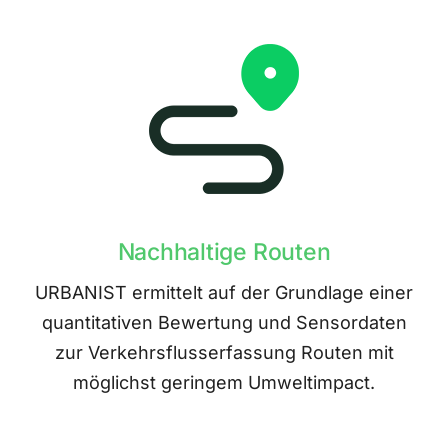
Nachhaltige Routen
URBANIST ermittelt auf der Grundlage einer
quantitativen Bewertung und Sensordaten
zur Verkehrsflusserfassung Routen mit
möglichst geringem Umweltimpact.