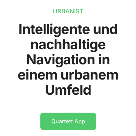
URBANIST
Intelligente und
nachhaltige
Navigation in
einem urbanem
Umfeld
Quartett App