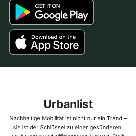
Urbanlist
Nachhaltige Mobilität ist nicht nur ein Trend –
sie ist der Schlüssel zu einer gesünderen,