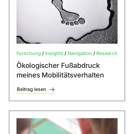
Forschung
/
Insights
/
Navigation
/
Research
Ökologischer Fußabdruck
meines Mobilitätsverhalten
Beitrag lesen