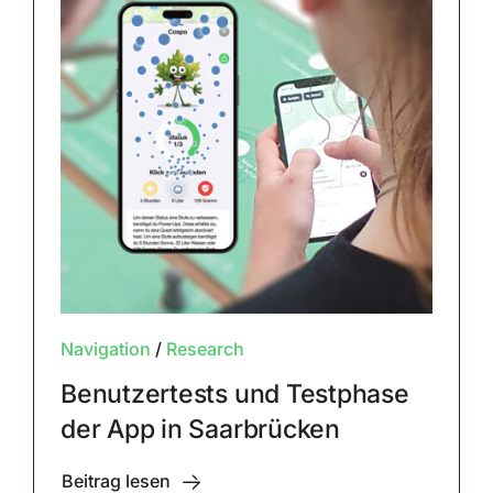
Navigation
/
Research
Benutzertests und Testphase
der App in Saarbrücken
Beitrag lesen