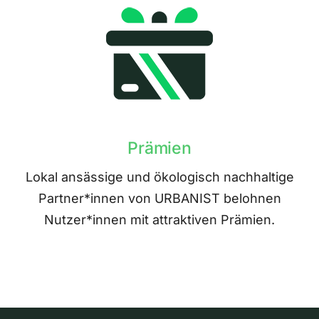
Prämien
Lokal ansässige und ökologisch nachhaltige
Partner*innen von URBANIST belohnen
Nutzer*innen mit attraktiven Prämien.