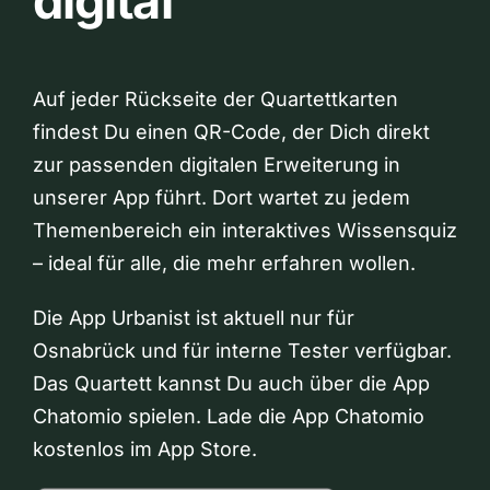
digital
Auf jeder Rückseite der Quartettkarten
findest Du einen QR-Code, der Dich direkt
zur passenden digitalen Erweiterung in
unserer App führt. Dort wartet zu jedem
Themenbereich ein interaktives Wissensquiz
– ideal für alle, die mehr erfahren wollen.
Die App Urbanist ist aktuell nur für
Osnabrück und für interne Tester verfügbar.
Das Quartett kannst Du auch über die App
Chatomio spielen. Lade die App Chatomio
kostenlos im App Store.